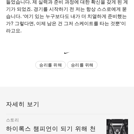
들었습니다. 제 실력과 준비 과정에 대한 확신을 갖게 된 계
기가 되었죠. 경기를 시작하기 전 저는 항상 스스로에게 묻
습니다. ‘여기 있는 누구보다도 내가 더 치열하게 준비했는
가? 그렇다면, 이제 남은 건 그저 스케이트를 타는 것뿐’이
라고요.
승리를 위해
승리를 위해
자세히 보기
스토리
하이록스 챔피언이 되기 위해 천