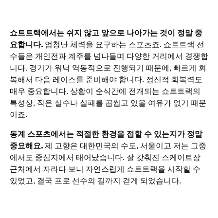
쇼트트랙에서는 쉬지 않고 앞으로 나아가는 것이 정말 중
요합니다.
엄청난 체력을 요구하는 스포츠죠. 쇼트트랙 선
수들은 개인전과 계주를 넘나들며 다양한 거리에서 경쟁합
니다. 경기가 워낙 역동적으로 진행되기 때문에, 빠르게 회
복해서 다음 레이스를 준비해야 합니다. 정신적 회복력도
매우 중요합니다. 상황이 순식간에 전개되는 쇼트트랙의
특성상, 작은 실수나 실패를 곱씹고 있을 여유가 없기 때문
이죠.
동계 스포츠에서는 적절한 환경을 접할 수 있는지가 정말
중요해요.
제 고향은 대한민국의 수도, 서울이고 저는 그중
에서도 중심지에서 태어났습니다. 잘 갖춰진 스케이트장
근처에서 자라다 보니 자연스럽게 쇼트트랙을 시작할 수
있었고, 결국 프로 선수의 길까지 걷게 되었습니다.