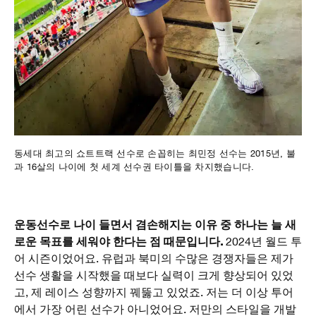
동세대 최고의 쇼트트랙 선수로 손꼽히는 최민정 선수는 2015년, 불
과 16살의 나이에 첫 세계 선수권 타이틀을 차지했습니다.
운동선수로 나이 들면서 겸손해지는 이유 중 하나는 늘 새
로운 목표를 세워야 한다는 점 때문입니다.
2024년 월드 투
어 시즌이었어요. 유럽과 북미의 수많은 경쟁자들은 제가
선수 생활을 시작했을 때보다 실력이 크게 향상되어 있었
고, 제 레이스 성향까지 꿰뚫고 있었죠. 저는 더 이상 투어
에서 가장 어린 선수가 아니었어요. 저만의 스타일을 개발