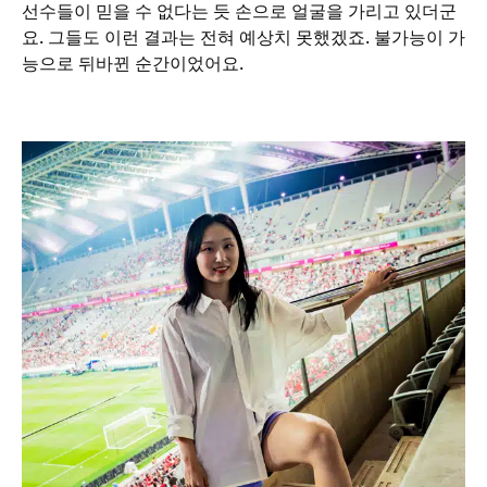
선수들이 믿을 수 없다는 듯 손으로 얼굴을 가리고 있더군
요. 그들도 이런 결과는 전혀 예상치 못했겠죠. 불가능이 가
능으로 뒤바뀐 순간이었어요.