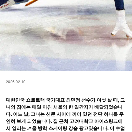
2026.02.10
대한민국 쇼트트랙 국가대표 최민정 선수가 여섯 살 때, 그
녀의 집에는 매일 아침 서울의 한 일간지가 배달되었습니
다. 어느 날, 그녀는 신문 사이에 끼어 있던 전단 하나를 우
연히 보게 되었습니다. 집 근처 고려대학교 아이스링크에
서 열리는 겨울 방학 스케이팅 강습 광고였습니다. 이 수업