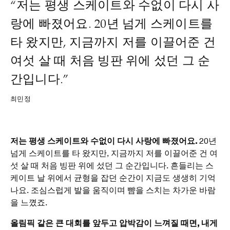
“저는 평생 스케이트와 수없이 다시 사
랑에 빠졌어요. 20년 넘게 스케이트를
타 왔지만, 지금까지 저를 이끌어준 건
여섯 살 때 처음 빙판 위에 섰던 그 순
간입니다.”
최민정
저는 평생 스케이트와 수없이 다시 사랑에 빠졌어요.
20년
넘게 스케이트를 타 왔지만, 지금까지 저를 이끌어준 건 여
섯 살 때 처음 빙판 위에 섰던 그 순간입니다. 흔들리는 스
케이트 날 위에서 균형을 잡던 순간이 지금도 생생히 기억
나요. 조심스럽게 발을 움직이며 뺨을 스치는 차가운 바람
을 느꼈죠.
올림픽 같은 큰 대회를 앞두고 압박감이 느껴질 때면, 내게