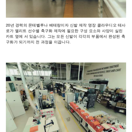
20년 경력의 몬테벨루나 베테랑이자 신발 제작 명장 클라우디오 테사
로가 엘리트 선수별 축구화 제작에 필요한 구성 요소와 사양이 실린
카트 옆에 서 있습니다. 그는 모든 신발이 각각의 부품에서 완성된 축
구화가 되기까지 전 과정을 이끕니다.