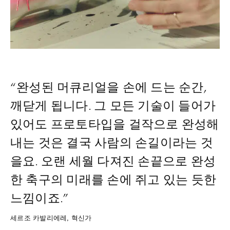
“완성된 머큐리얼을 손에 드는 순간,
깨닫게 됩니다. 그 모든 기술이 들어가
있어도 프로토타입을 걸작으로 완성해
내는 것은 결국 사람의 손길이라는 것
을요. 오랜 세월 다져진 손끝으로 완성
한 축구의 미래를 손에 쥐고 있는 듯한
느낌이죠.”
세르조 카발리에레, 혁신가