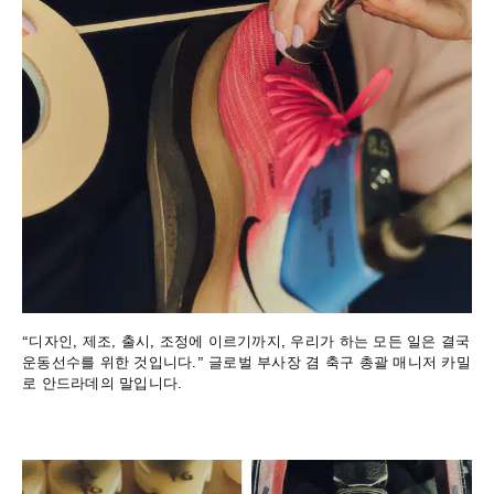
“디자인, 제조, 출시, 조정에 이르기까지, 우리가 하는 모든 일은 결국
운동선수를 위한 것입니다.” 글로벌 부사장 겸 축구 총괄 매니저 카밀
로 안드라데의 말입니다.