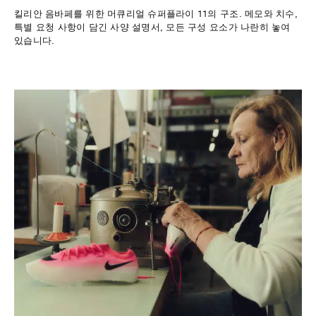
킬리안 음바페를 위한 머큐리얼 슈퍼플라이 11의 구조. 메모와 치수,
특별 요청 사항이 담긴 사양 설명서, 모든 구성 요소가 나란히 놓여
있습니다.