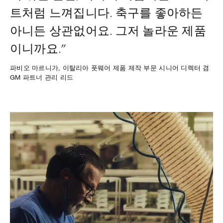
트처럼 느껴집니다. 축구를 좋아하든
아니든 상관없어요. 그저 놀라운 제품
이니까요.”
파비오 마르니가, 이탈리아 풋웨어 제품 제작 부문 시니어 디렉터 겸
GM 파트너 관리 리드