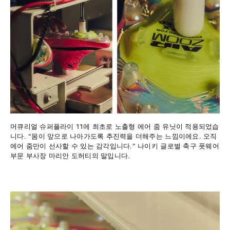
머큐리얼 슈퍼플라이 11에 최초로 노출형 에어 줌 유닛이 적용되었습
니다. “몸이 앞으로 나아가도록 추진력을 더해주는 느낌이에요. 오직
에어 줌만이 선사할 수 있는 감각입니다.” 나이키 글로벌 축구 풋웨어
부문 부사장 마리안 도허티의 말입니다.