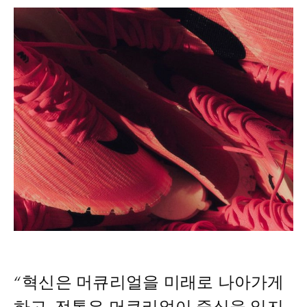
“혁신은 머큐리얼을 미래로 나아가게