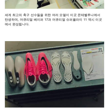
세계 최고의 축구 선수들을 위한 여러 모델이 이곳 몬테벨루나에서
탄생하며, 머큐리얼 베이퍼 17과 머큐리얼 슈퍼플라이 11 역시 이곳
에서 완성됩니다.