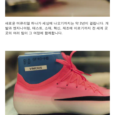
새로운 머큐리얼 하나가 세상에 나오기까지는 약 2년이 걸립니다. 개
발과 엔지니어링, 테스트, 소재, 혁신, 제조에 이르기까지 전 세계 곳
곳의 여러 팀이 그 여정에 함께합니다.