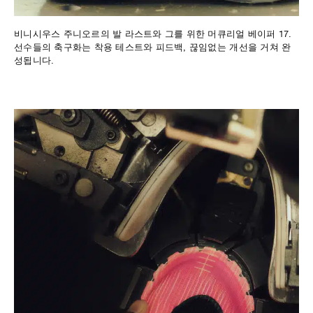
비니시우스 주니오르의 발 라스트와 그를 위한 머큐리얼 베이퍼 17.
선수들의 축구화는 착용 테스트와 피드백, 끊임없는 개선을 거쳐 완
성됩니다.