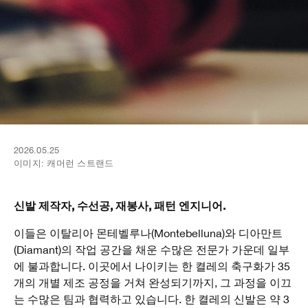
2026.05.25
이미지:
캐머런 스트랜드
신발 제작자, 수선공, 재봉사, 패턴 엔지니어.
이들은 이탈리아 몬테벨루나(Montebelluna)와 디아만트
(Diamant)의 작업 공간을 채운 수많은 전문가 가운데 일부
에 불과합니다. 이곳에서 나이키는 한 켤레의 축구화가 35
개의 개별 제조 공정을 거쳐 완성되기까지, 그 과정을 이끄
는 수많은 팀과 협력하고 있습니다. 한 켤레의 신발은 약 3