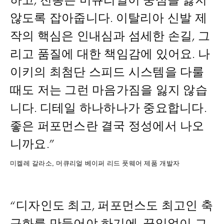
하고, 전통은 머큐리얼이 중심을 잃지
않도록 잡아줍니다. 이탈리아 신발 제
작의 핵심은 인내심과 섬세한 손길, 그
리고 품질에 대한 책임감에 있어요. 나
이키의 최첨단 스피드 시스템을 다룰
때도 저는 그런 마음가짐을 잃지 않습
니다. 디테일 하나하나가 중요합니다.
좋은 퍼포먼스란 결국 정성에서 나오
니까요.”
미켈레 갈라소, 머큐리얼 베이퍼 리드 풋웨어 제품 개발자
“디자인도 최고, 퍼포먼스도 최고인 축