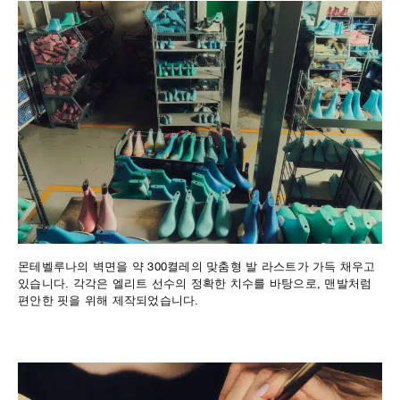
몬테벨루나의 벽면을 약 300켤레의 맞춤형 발 라스트가 가득 채우고
있습니다. 각각은 엘리트 선수의 정확한 치수를 바탕으로, 맨발처럼
편안한 핏을 위해 제작되었습니다.