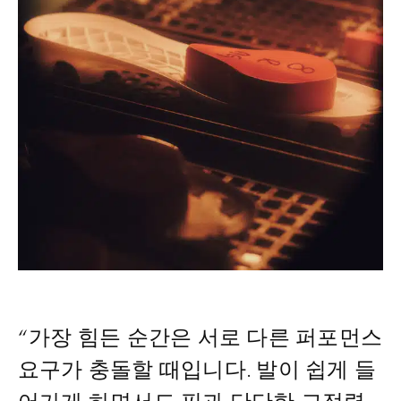
“가장 힘든 순간은 서로 다른 퍼포먼스
요구가 충돌할 때입니다. 발이 쉽게 들