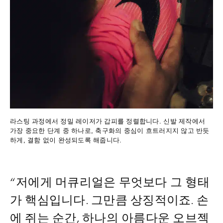
라스팅 과정에서 정밀 레이저가 갑피를 정렬합니다. 신발 제작에서
가장 중요한 단계 중 하나로, 축구화의 중심이 흐트러지지 않고 반듯
하게, 결함 없이 완성되도록 해줍니다.
“저에게 머큐리얼은 무엇보다 그 형태
가 핵심입니다. 그만큼 상징적이죠. 손
에 쥐는 순간, 하나의 아름다운 오브젝