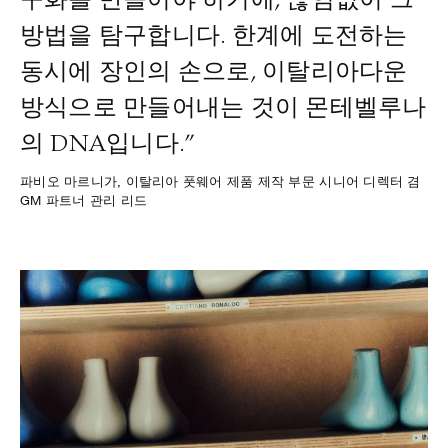
구화를 만들어야 하기에, 끊임없이 그
방법을 탐구합니다. 한계에 도전하는
동시에 장인의 손으로, 이탈리아다운
방식으로 만들어내는 것이 몬테벨루나
의 DNA입니다.”
파비오 마르니가, 이탈리아 풋웨어 제품 제작 부문 시니어 디렉터 겸
GM 파트너 관리 리드