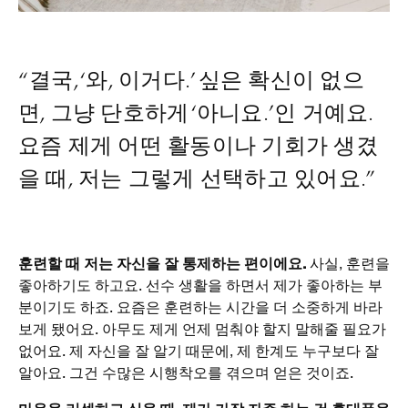
“결국, ‘와, 이거다.’ 싶은 확신이 없으
면, 그냥 단호하게 ‘아니요.’인 거예요.
요즘 제게 어떤 활동이나 기회가 생겼
을 때, 저는 그렇게 선택하고 있어요.”
훈련할 때 저는 자신을 잘 통제하는 편이에요.
사실, 훈련을
좋아하기도 하고요. 선수 생활을 하면서 제가 좋아하는 부
분이기도 하죠. 요즘은 훈련하는 시간을 더 소중하게 바라
보게 됐어요. 아무도 제게 언제 멈춰야 할지 말해줄 필요가
없어요. 제 자신을 잘 알기 때문에, 제 한계도 누구보다 잘
알아요. 그건 수많은 시행착오를 겪으며 얻은 것이죠.