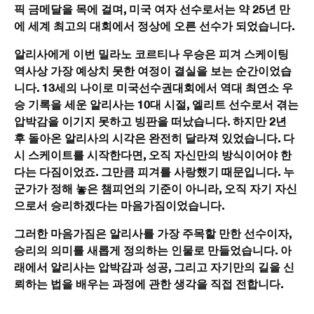
픽 금메달을 목에 걸며, 미국 여자 선수로서는 약 25년 만
에 세계 최고의 대회에서 정상에 오른 선수가 되었습니다.
알리사에게 이번 밀라노 코르티나 우승은 피겨 스케이팅
역사상 가장 예상치 못한 여정이 결실을 보는 순간이었습
니다. 13세의 나이로 미국선수권대회에서 역대 최연소 우
승 기록을 세운 알리사는 10대 시절, 엘리트 선수로서 겪는
압박감을 이기지 못하고 빙판을 떠났습니다. 하지만 2년
후 돌아온 알리사의 시각은 완전히 달라져 있었습니다. 다
시 스케이트를 시작한다면, 오직 자신만의 방식이어야 한
다는 다짐이었죠. 그만큼 피겨를 사랑했기 때문입니다. 누
군가가 정해 놓은 챔피언의 기준이 아니라, 오직 자기 자신
으로서 승리하겠다는 마음가짐이었습니다.
그러한 마음가짐은 알리사를 가장 주목할 만한 선수이자,
승리의 의미를 새롭게 정의하는 인물로 만들었습니다. 아
래에서 알리사는 압박감과 성공, 그리고 자기만의 길을 신
뢰하는 법을 배우는 과정에 관한 생각을 직접 전합니다.