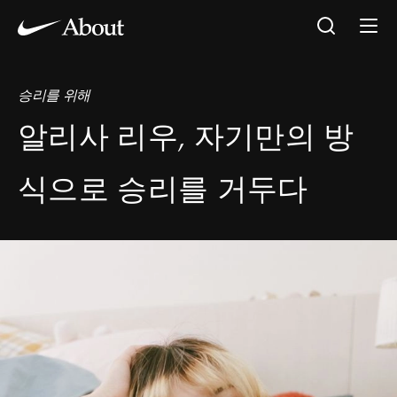
승리를 위해
알리사 리우, 자기만의 방
식으로 승리를 거두다