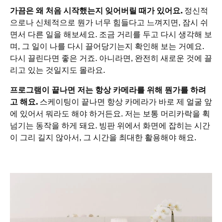
가끔은 왜 처음 시작했는지 잊어버릴 때가 있어요.
정신적
으로나 신체적으로 뭔가 너무 힘들다고 느껴지면, 잠시 쉬
면서 다른 일을 해보세요. 조금 거리를 두고 다시 생각해 보
며, 그 일이 나를 다시 끌어당기는지 확인해 보는 거예요.
다시 끌린다면 좋은 거죠. 아니라면, 완전히 새로운 것에 끌
리고 있는 것일지도 몰라요.
프로그램이 끝나면 저는 항상 카메라를 위해 뭔가를 하려
고 해요.
스케이팅이 끝나면 항상 카메라가 바로 제 얼굴 앞
에 있어서 뭐라도 해야 하거든요. 저는 보통 머리카락을 휙
넘기는 동작을 하게 돼요. 빙판 위에서 화면에 잡히는 시간
이 그리 길지 않아서, 그 시간을 최대한 활용해야 해요.