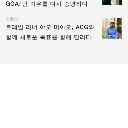
GOAT인 이유를 다시 증명하다
스토리
트레일 러너 야오 미아오, ACG와
함께 새로운 목표를 향해 달리다