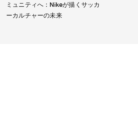
ミュニティへ：Nikeが描くサッカ
ーカルチャーの未来
雑誌
ミッション