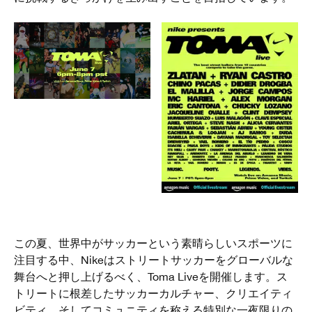
この夏、世界中がサッカーという素晴らしいスポーツに
注目する中、Nikeはストリートサッカーをグローバルな
舞台へと押し上げるべく、Toma Liveを開催します。ス
トリートに根差したサッカーカルチャー、クリエイティ
ビティ、そしてコミュニティを称える特別な一夜限りの