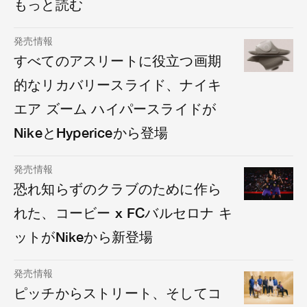
もっと読む
発売情報
すべてのアスリートに役立つ画期
的なリカバリースライド、ナイキ
エア ズーム ハイパースライドが
NikeとHypericeから登場
発売情報
恐れ知らずのクラブのために作ら
れた、コービー x FCバルセロナ キ
ットがNikeから新登場
発売情報
ピッチからストリート、そしてコ