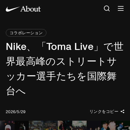
コラボレーション
Nike、「Toma Live」で世
界最高峰のストリートサ
ッカー選手たちを国際舞
台へ
リンクをコピー
2026/5/29