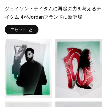
ジェイソン・テイタムに再起の力を与えるテ
イタム 4がJordanブランドに新登場
アセット