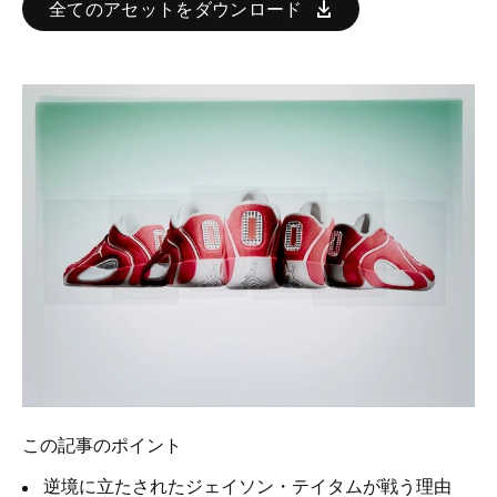
全てのアセットをダウンロード
この記事のポイント
逆境に立たされたジェイソン・テイタムが戦う理由