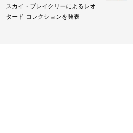
スカイ・ブレイクリーによるレオ
タード コレクションを発表
雑誌