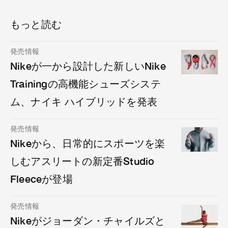
もっと読む
発売情報
Nikeが一から設計した新しいNike
Trainingの高機能シューズシステ
ム、ナイキ ハイブリッドを発表
発売情報
Nikeから、日常的にスポーツを楽
しむアスリートの新定番Studio
Fleeceが登場
発売情報
Nikeがジョーダン・チャイルズと