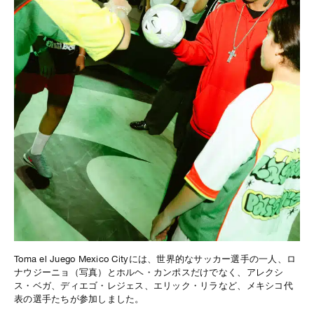
Toma el Juego Mexico Cityには、世界的なサッカー選手の一人、ロ
ナウジーニョ（写真）とホルヘ・カンポスだけでなく、アレクシ
ス・ベガ、ディエゴ・レジェス、エリック・リラなど、メキシコ代
表の選手たちが参加しました。