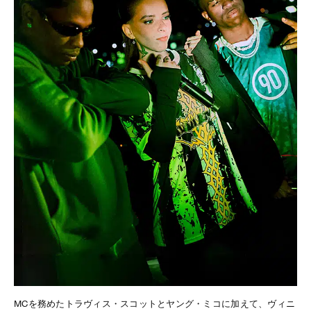
MCを務めたトラヴィス・スコットとヤング・ミコに加えて、ヴィニ