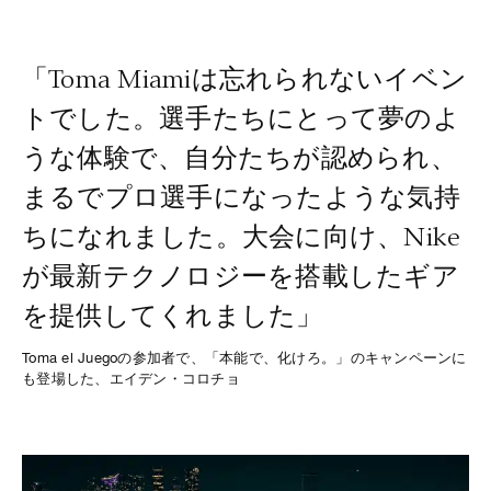
「Toma Miamiは忘れられないイベン
トでした。選手たちにとって夢のよ
うな体験で、自分たちが認められ、
まるでプロ選手になったような気持
ちになれました。大会に向け、Nike
が最新テクノロジーを搭載したギア
を提供してくれました」
Toma el Juegoの参加者で、「本能で、化けろ。」のキャンペーンに
も登場した、エイデン・コロチョ