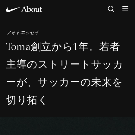
フォトエッセイ
Toma創立から1年。若者
主導のストリートサッカ
ーが、サッカーの未来を
切り拓く