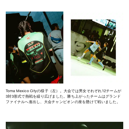
Toma Mexico Cityの様子（左）。大会では男女それぞれ12チームが
3対3形式で熱戦を繰り広げました。勝ち上がったチームはグランド
ファイナルへ進出し、大会チャンピオンの座を懸けて戦いました。