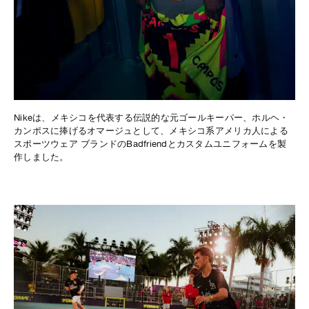
Nikeは、メキシコを代表する伝説的な元ゴールキーパー、ホルヘ・
カンポスに捧げるオマージュとして、メキシコ系アメリカ人による
スポーツウェア ブランドのBadfriendとカスタムユニフォームを製
作しました。