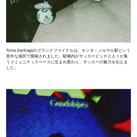
Toma Santiagoのグランドファイナルは、キンタ・ノルマル駅という
意外な場所で開催されました。駅構内がサッカーピッチと人々が集
うコミュニティスペースに生まれ変わり、サッカーの魅力を伝えま
した。