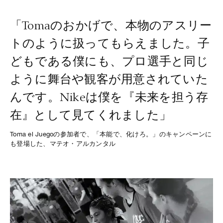
「Tomaのおかげで、本物のアスリー
トのように扱ってもらえました。子
どもである僕にも、プロ選手と同じ
ように舞台や観客が用意されていた
んです。Nikeは僕を『未来を担う存
在』として見てくれました」
Toma el Juegoの参加者で、「本能で、化けろ。」のキャンペーンに
も登場した、マテオ・アルカンタル