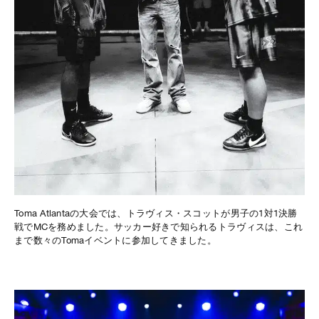
Toma Atlantaの大会では、トラヴィス・スコットが男子の1対1決勝
戦でMCを務めました。サッカー好きで知られるトラヴィスは、これ
まで数々のTomaイベントに参加してきました。