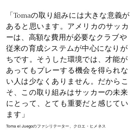
「Tomaの取り組みには大きな意義が
あると思います。アメリカのサッカ
ーは、高額な費用が必要なクラブや
従来の育成システムが中心になりが
ちです。そうした環境では、才能が
あってもプレーする機会を得られな
い人は少なくありません。だからこ
そ、この取り組みはサッカーの未来
にとって、とても重要だと感じてい
ます」
Toma el Juegoのファシリテーター、クロエ・ヒメネス