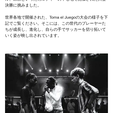
決勝に挑みました。
世界各地で開催された、Toma el Juegoの大会の様子を下
記でご覧ください。そこには、この世代のプレーヤーた
ちが成長し、進化し、自らの手でサッカーを切り拓いて
いく姿が映し出されています。