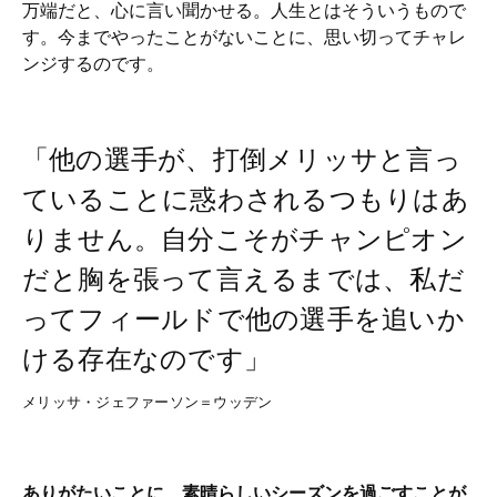
万端だと、心に言い聞かせる。人生とはそういうもので
す。今までやったことがないことに、思い切ってチャレ
ンジするのです。
「他の選手が、打倒メリッサと言っ
ていることに惑わされるつもりはあ
りません。自分こそがチャンピオン
だと胸を張って言えるまでは、私だ
ってフィールドで他の選手を追いか
ける存在なのです」
メリッサ・ジェファーソン＝ウッデン
ありがたいことに、素晴らしいシーズンを過ごすことが