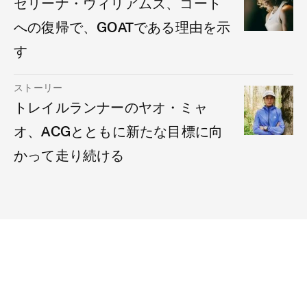
セリーナ・ウィリアムズ、コート
への復帰で、GOATである理由を示
す
ストーリー
トレイルランナーのヤオ・ミャ
オ、ACGとともに新たな目標に向
かって走り続ける