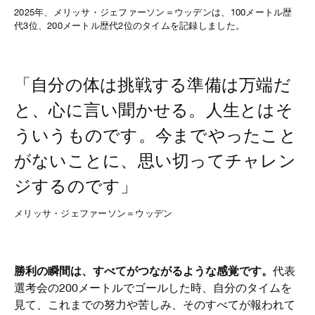
2025年、メリッサ・ジェファーソン＝ウッデンは、100メートル歴
代3位、200メートル歴代2位のタイムを記録しました。
「自分の体は挑戦する準備は万端だ
と、心に言い聞かせる。人生とはそ
ういうものです。今までやったこと
がないことに、思い切ってチャレン
ジするのです」
メリッサ・ジェファーソン＝ウッデン
勝利の瞬間は、すべてがつながるような感覚です。
代表
選考会の200メートルでゴールした時、自分のタイムを
見て、これまでの努力や苦しみ、そのすべてが報われて