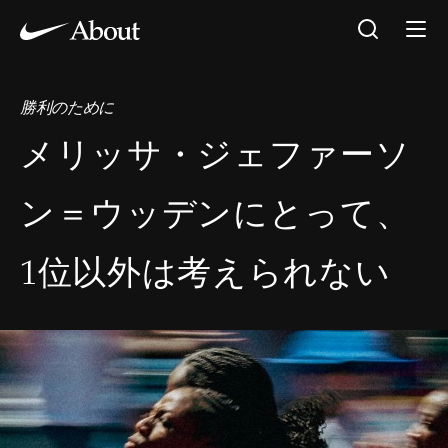
勝利のために
メリッサ・ジェファーソ
ン＝ウッデンにとって、
1位以外は考えられない