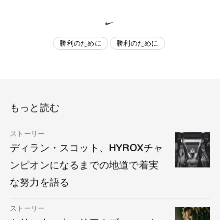
勝利のために
勝利のために
もっと読む
ストーリー
ディラン・スコット、HYROXチャ
ンピオンになるまでの地道で着実
な努力を語る
ストーリー