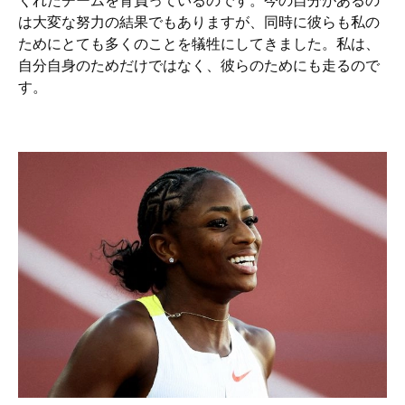
は大変な努力の結果でもありますが、同時に彼らも私の
ためにとても多くのことを犠牲にしてきました。私は、
自分自身のためだけではなく、彼らのためにも走るので
す。