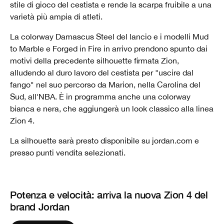
stile di gioco del cestista e rende la scarpa fruibile a una
varietà più ampia di atleti.
La colorway Damascus Steel del lancio e i modelli Mud
to Marble e Forged in Fire in arrivo prendono spunto dai
motivi della precedente silhouette firmata Zion,
alludendo al duro lavoro del cestista per "uscire dal
fango" nel suo percorso da Marion, nella Carolina del
Sud, all'NBA. È in programma anche una colorway
bianca e nera, che aggiungerà un look classico alla linea
Zion 4.
La silhouette sarà presto disponibile su jordan.com e
presso punti vendita selezionati.
Potenza e velocità: arriva la nuova Zion 4 del
brand Jordan