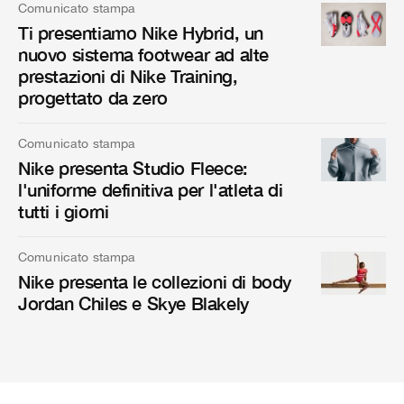
Comunicato stampa
Ti presentiamo Nike Hybrid, un
nuovo sistema footwear ad alte
prestazioni di Nike Training,
progettato da zero
Comunicato stampa
Nike presenta Studio Fleece:
l'uniforme definitiva per l'atleta di
tutti i giorni
Comunicato stampa
Nike presenta le collezioni di body
Jordan Chiles e Skye Blakely