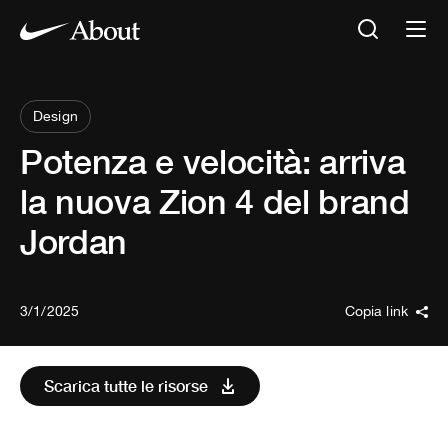
Design
Potenza e velocità: arriva
la nuova Zion 4 del brand
Jordan
3/1/2025
Copia link
Scarica tutte le risorse