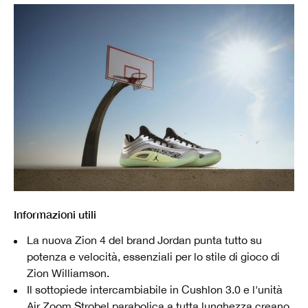
Informazioni utili
La nuova Zion 4 del brand Jordan punta tutto su
potenza e velocità, essenziali per lo stile di gioco di
Zion Williamson.
Il sottopiede intercambiabile in Cushlon 3.0 e l'unità
Air Zoom Strobel parabolica a tutta lunghezza creano