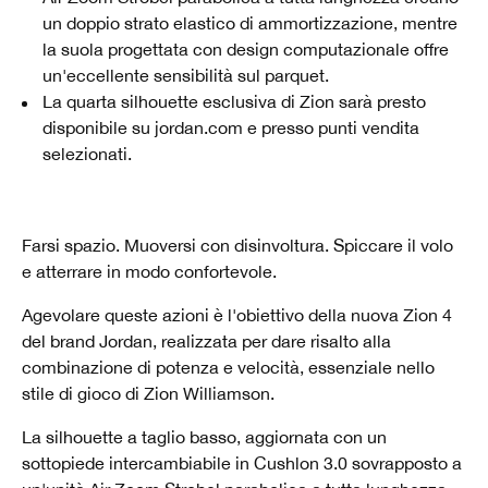
un doppio strato elastico di ammortizzazione, mentre
la suola progettata con design computazionale offre
un'eccellente sensibilità sul parquet.
La quarta silhouette esclusiva di Zion sarà presto
disponibile su jordan.com e presso punti vendita
selezionati.
Farsi spazio. Muoversi con disinvoltura. Spiccare il volo
e atterrare in modo confortevole.
Agevolare queste azioni è l'obiettivo della nuova Zion 4
del brand Jordan, realizzata per dare risalto alla
combinazione di potenza e velocità, essenziale nello
stile di gioco di Zion Williamson.
La silhouette a taglio basso, aggiornata con un
sottopiede intercambiabile in Cushlon 3.0 sovrapposto a