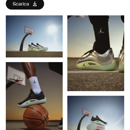
Scarica