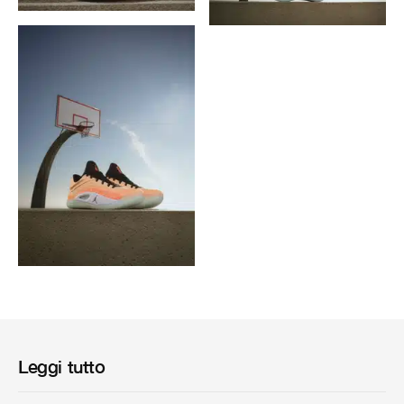
Leggi tutto