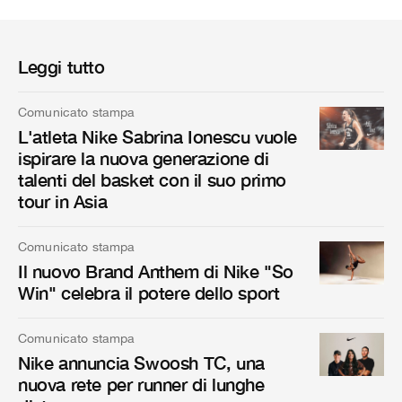
Leggi tutto
Comunicato stampa
L'atleta Nike Sabrina Ionescu vuole
ispirare la nuova generazione di
talenti del basket con il suo primo
tour in Asia
Comunicato stampa
Il nuovo Brand Anthem di Nike "So
Win" celebra il potere dello sport
Comunicato stampa
Nike annuncia Swoosh TC, una
nuova rete per runner di lunghe