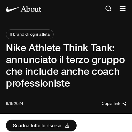
Il brand di ogni atleta
Nike Athlete Think Tank:
annunciato il terzo gruppo
che include anche coach
professioniste
6/6/2024
Copia link
Scarica tutte le risorse