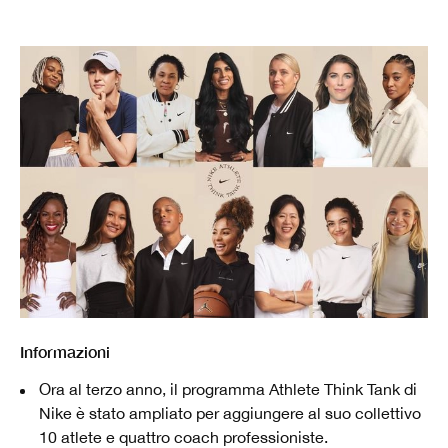
Informazioni
Ora al terzo anno, il programma Athlete Think Tank di
Nike è stato ampliato per aggiungere al suo collettivo
10 atlete e quattro coach professioniste.