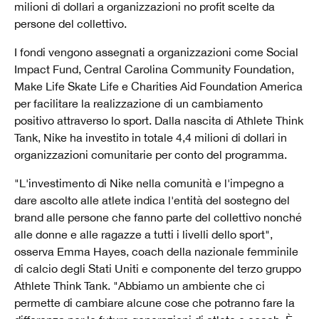
milioni di dollari a organizzazioni no profit scelte da
persone del collettivo.
I fondi vengono assegnati a organizzazioni come Social
Impact Fund, Central Carolina Community Foundation,
Make Life Skate Life e Charities Aid Foundation America
per facilitare la realizzazione di un cambiamento
positivo attraverso lo sport. Dalla nascita di Athlete Think
Tank, Nike ha investito in totale
4,4 milioni di dollari in
organizzazioni comunitarie per conto del programma.
"L'investimento di Nike nella comunità e l'impegno a
dare ascolto alle atlete indica l'entità del sostegno del
brand alle persone che fanno parte del collettivo nonché
alle donne e alle ragazze a tutti i livelli dello sport",
osserva Emma Hayes, coach della nazionale femminile
di calcio degli Stati Uniti e componente del terzo gruppo
Athlete Think Tank. "Abbiamo un ambiente che ci
permette di cambiare alcune cose che potranno fare la