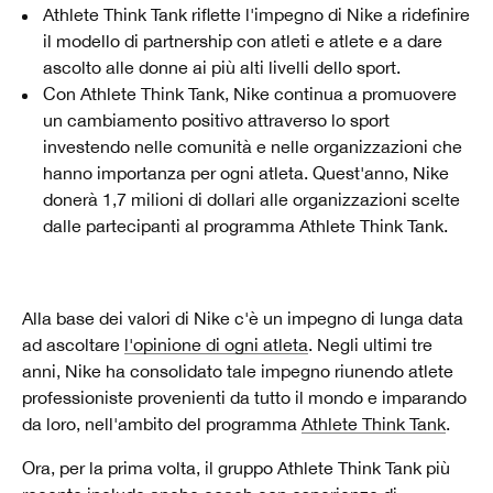
Athlete Think Tank riflette l'impegno di Nike a ridefinire
il modello di partnership con atleti e atlete e a dare
ascolto alle donne ai più alti livelli dello sport.
Con Athlete Think Tank, Nike continua a promuovere
un cambiamento positivo attraverso lo sport
investendo nelle comunità e nelle organizzazioni che
hanno importanza per ogni atleta. Quest'anno, Nike
donerà 1,7 milioni di dollari alle organizzazioni scelte
dalle partecipanti al programma Athlete Think Tank.
Alla base dei valori di Nike c'è un impegno di lunga data
ad ascoltare
l'opinione di ogni atleta
. Negli ultimi tre
anni, Nike ha consolidato tale impegno riunendo atlete
professioniste provenienti da tutto il mondo e imparando
da loro, nell'ambito del programma
Athlete Think Tank
.
Ora, per la prima volta, il gruppo Athlete Think Tank più