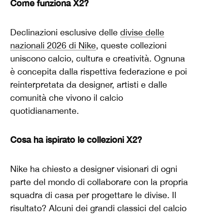
Come funziona X2?
Declinazioni esclusive delle
divise delle
nazionali 2026 di Nike
, queste collezioni
uniscono calcio, cultura e creatività. Ognuna
è concepita dalla rispettiva federazione e poi
reinterpretata da designer, artisti e dalle
comunità che vivono il calcio
quotidianamente.
Cosa ha ispirato le collezioni X2?
Nike ha chiesto a designer visionari di ogni
parte del mondo di collaborare con la propria
squadra di casa per progettare le divise. Il
risultato? Alcuni dei grandi classici del calcio