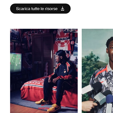
Scarica tutte le risorse