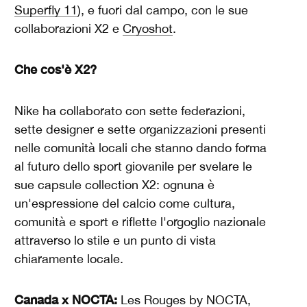
Superfly 11
), e fuori dal campo, con le sue
collaborazioni X2 e
Cryoshot
.
Che cos'è X2?
Nike ha collaborato con sette federazioni,
sette designer e sette organizzazioni presenti
nelle comunità locali che stanno dando forma
al futuro dello sport giovanile per svelare le
sue capsule collection X2: ognuna è
un'espressione del calcio come cultura,
comunità e sport e riflette l'orgoglio nazionale
attraverso lo stile e un punto di vista
chiaramente locale.
Canada x NOCTA:
Les Rouges by NOCTA,