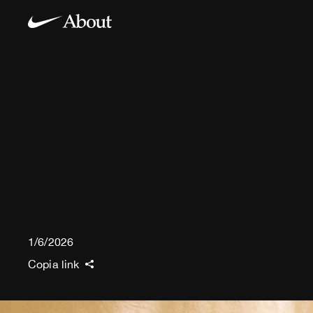
1/6/2026
Copia link