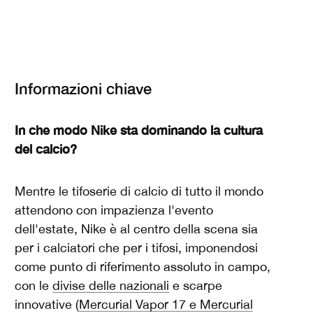
Informazioni chiave
In che modo Nike sta dominando la cultura
del calcio?
Mentre le tifoserie di calcio di tutto il mondo
attendono con impazienza l'evento
dell'estate, Nike è al centro della scena sia
per i calciatori che per i tifosi, imponendosi
come punto di riferimento assoluto in campo,
con le
divise delle nazionali
e scarpe
innovative (
Mercurial Vapor 17 e Mercurial