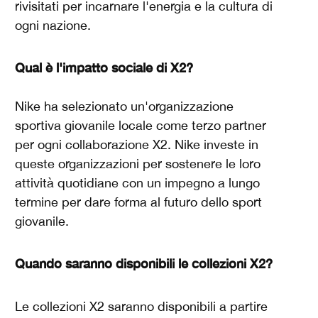
rivisitati per incarnare l'energia e la cultura di
ogni nazione.
Qual è l'impatto sociale di X2?
Nike ha selezionato un'organizzazione
sportiva giovanile locale come terzo partner
per ogni collaborazione X2. Nike investe in
queste organizzazioni per sostenere le loro
attività quotidiane con un impegno a lungo
termine per dare forma al futuro dello sport
giovanile.
Quando saranno disponibili le collezioni X2?
Le collezioni X2 saranno disponibili a partire