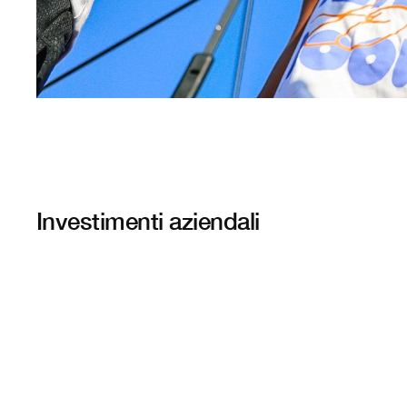
Investimenti aziendali