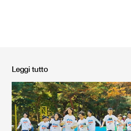
Leggi tutto