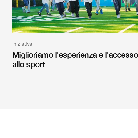
Iniziativa
Miglioriamo l'esperienza e l'access
allo sport