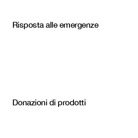
Risposta alle emergenze
Donazioni di prodotti