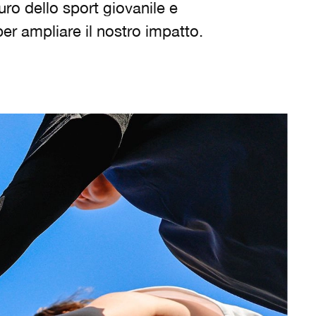
uro dello sport giovanile e
er ampliare il nostro impatto.