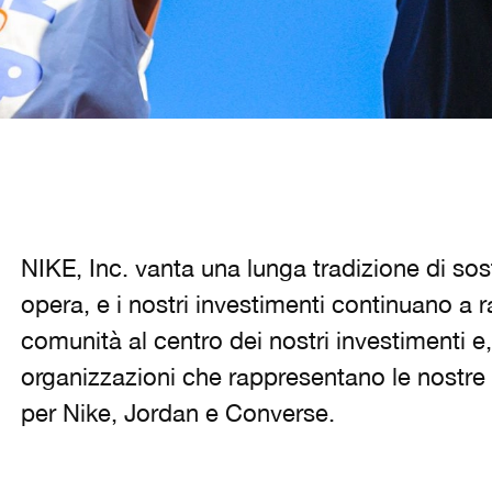
NIKE, Inc. vanta una lunga tradizione di sos
opera, e i nostri investimenti continuano a r
comunità al centro dei nostri investimenti
organizzazioni che rappresentano le nostre a
per Nike, Jordan e Converse.