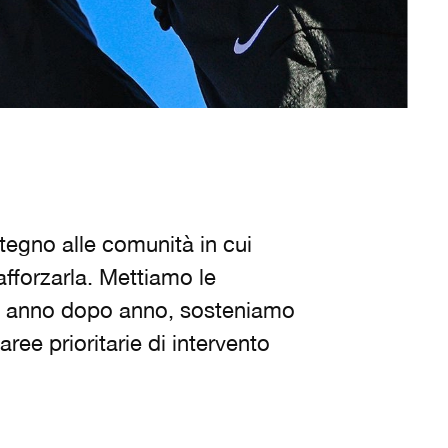
tegno alle comunità in cui
afforzarla. Mettiamo le
 e, anno dopo anno, sosteniamo
ree prioritarie di intervento