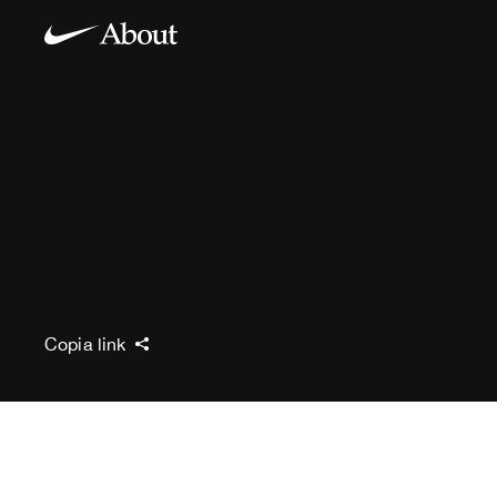
Copia link