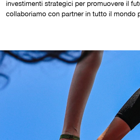
investimenti strategici per promuovere il fut
collaboriamo con partner in tutto il mondo p