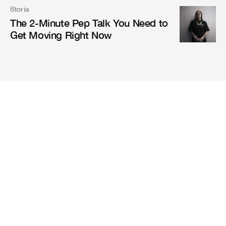
Storia
The 2-Minute Pep Talk You Need to
Get Moving Right Now