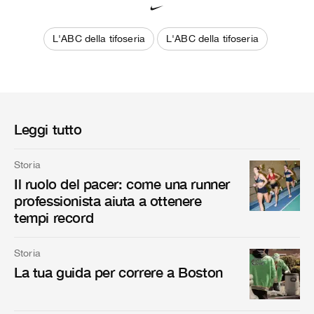
L'ABC della tifoseria
L'ABC della tifoseria
Leggi tutto
Storia
Il ruolo del pacer: come una runner
professionista aiuta a ottenere
tempi record
Storia
La tua guida per correre a Boston