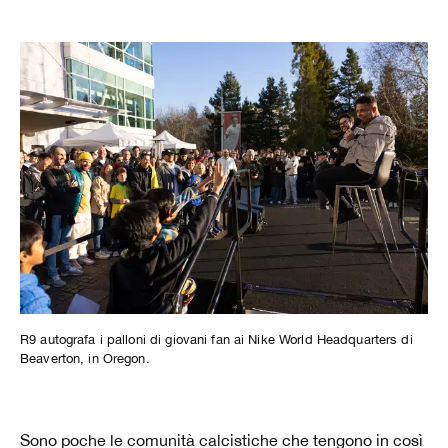
R9 autografa i palloni di giovani fan ai Nike World Headquarters di
Beaverton, in Oregon.
Sono poche le comunità calcistiche che tengono in così