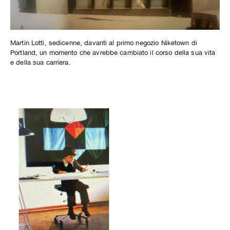
Martin Lotti, sedicenne, davanti al primo negozio Niketown di
Portland, un momento che avrebbe cambiato il corso della sua vita
e della sua carriera.