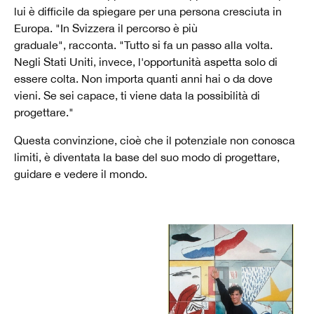
lui è difficile da spiegare per una persona cresciuta in
Europa. "In Svizzera il percorso è più
graduale", racconta. "Tutto si fa un passo alla volta.
Negli Stati Uniti, invece, l'opportunità aspetta solo di
essere colta. Non importa quanti anni hai o da dove
vieni. Se sei capace, ti viene data la possibilità di
progettare."
Questa convinzione, cioè che il potenziale non conosca
limiti, è diventata la base del suo modo di progettare,
guidare e vedere il mondo.