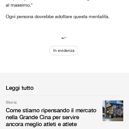
al massimo."
Ogni persona dovrebbe adottare questa mentalità.
In evidenza
Leggi tutto
Storia
Come stiamo ripensando il mercato
nella Grande Cina per servire
ancora meglio atleti e atlete