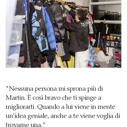
"Nessuna persona mi sprona più di
Martin. È così bravo che ti spinge a
migliorarti. Quando a lui viene in mente
un'idea geniale, anche a te viene voglia di
trovarne una."