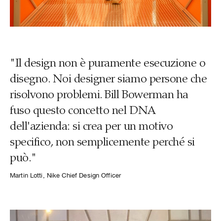
"Il design non è puramente esecuzione o
disegno. Noi designer siamo persone che
risolvono problemi. Bill Bowerman ha
fuso questo concetto nel DNA
dell'azienda: si crea per un motivo
specifico, non semplicemente perché si
può."
Martin Lotti, Nike Chief Design Officer