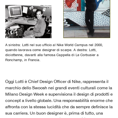
A sinistra: Lotti nel suo ufficio al Nike World Campus nel 2000,
quando lavorava come designer di scarpe. A destra: Lotti,
diciottenne, davanti alla famosa Cappella di Le Corbusier a
Ronchamp, in Francia.
Oggi Lotti è Chief Design Officer di Nike, rappresenta il
marchio dello Swoosh nei grandi eventi culturali come la
Milano Design Week e supervisiona il design di prodotti e
concept a livello globale. Una responsabilità enorme che
affronta con la stessa lucidità che da sempre definisce la
sua carriera. Un buon designer è, prima di tutto, una