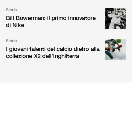
Storia
Bill Bowerman: il primo innovatore
di Nike
Storia
I giovani talenti del calcio dietro alla
collezione X2 dell'Inghilterra