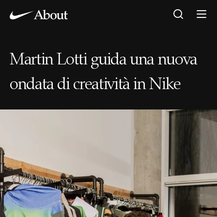
Martin Lotti guida una nuova
ondata di creatività in Nike