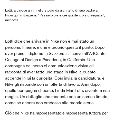
Lotti, a cinque anni, nello studio da architetto di suo padre a
Friburgo, in Svizzera. "Passavo ore e ore qui dentro a disegnare",
racconta.
Lotti dice che arrivare in Nike non è mai stato un
percorso lineare, e che è proprio questo il punto. Dopo
aver preso il diploma in Svizzera, si iscrive all'ArtCenter
College of Design a Pasadena, in California. Una
compagna del corso di comunicazione visiva gli
racconta di aver fatto uno stage in Nike, e questo
accende in lui la curiosità. Così invia la candidatura, e
Nike gli risponde con un'offerta di lavoro. Anni dopo,
quella compagna di corso, Linda Mai-Lotti, diventerà sua
moglie. Un dettaglio che racconta con un sorriso timido,
come se ancora non credesse alla propria storia.
Ciò che Nike ha rappresentato e rappresenta tuttora per