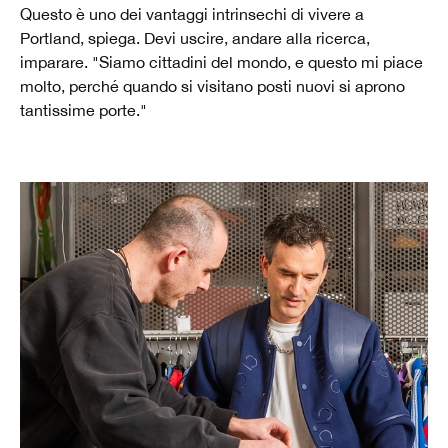
Questo è uno dei vantaggi intrinsechi di vivere a
Portland, spiega. Devi uscire, andare alla ricerca,
imparare. "Siamo cittadini del mondo, e questo mi piace
molto, perché quando si visitano posti nuovi si aprono
tantissime porte."