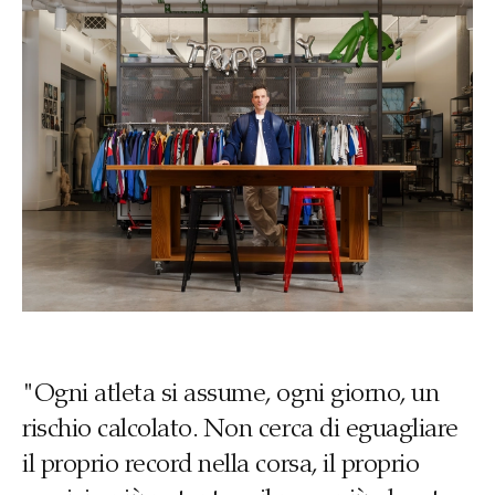
"Ogni atleta si assume, ogni giorno, un
rischio calcolato. Non cerca di eguagliare
il proprio record nella corsa, il proprio