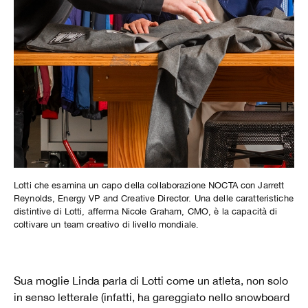
Lotti che esamina un capo della collaborazione NOCTA con Jarrett
Reynolds, Energy VP and Creative Director. Una delle caratteristiche
distintive di Lotti, afferma Nicole Graham, CMO, è la capacità di
coltivare un team creativo di livello mondiale.
Sua moglie Linda parla di Lotti come un atleta, non solo
in senso letterale (infatti, ha gareggiato nello snowboard