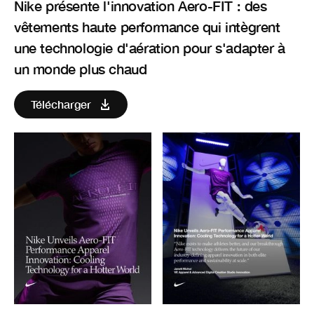
Nike présente l'innovation Aero-FIT : des
vêtements haute performance qui intègrent
une technologie d'aération pour s'adapter à
un monde plus chaud
Télécharger