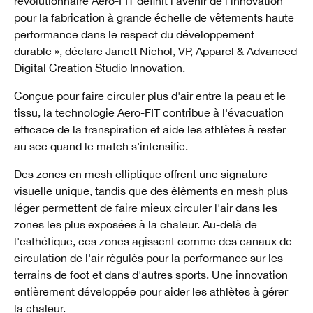
révolutionnaire Aero-FIT définit l'avenir de l'innovation
pour la fabrication à grande échelle de vêtements haute
performance dans le respect du développement
durable », déclare Janett Nichol, VP, Apparel & Advanced
Digital Creation Studio Innovation.
Conçue pour faire circuler plus d'air entre la peau et le
tissu, la technologie Aero-FIT contribue à l'évacuation
efficace de la transpiration et aide les athlètes à rester
au sec quand le match s'intensifie.
Des zones en mesh elliptique offrent une signature
visuelle unique, tandis que des éléments en mesh plus
léger permettent de faire mieux circuler l'air dans les
zones les plus exposées à la chaleur. Au-delà de
l'esthétique, ces zones agissent comme des canaux de
circulation de l'air régulés pour la performance sur les
terrains de foot et dans d'autres sports. Une innovation
entièrement développée pour aider les athlètes à gérer
la chaleur.