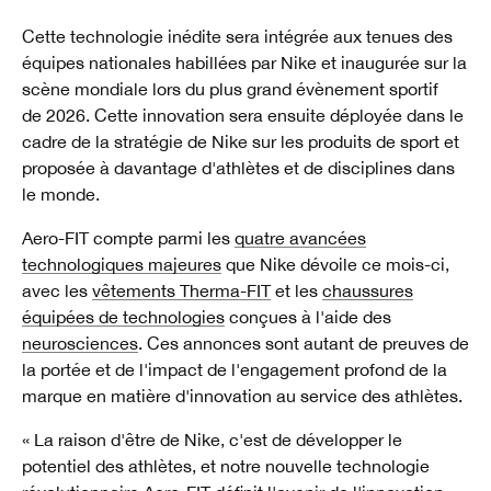
Cette technologie inédite sera intégrée aux tenues des
équipes nationales habillées par Nike et inaugurée sur la
scène mondiale lors du plus grand évènement sportif
de 2026. Cette innovation sera ensuite déployée dans le
cadre de la stratégie de Nike sur les produits de sport et
proposée à davantage d'athlètes et de disciplines dans
le monde.
Aero-FIT compte parmi les
quatre avancées
technologiques majeures
que Nike dévoile ce mois-ci,
avec les
vêtements Therma-FIT
et les
chaussures
équipées de technologies
conçues à l'aide des
neurosciences
. Ces annonces sont autant de preuves de
la portée et de l'impact de l'engagement profond de la
marque en matière d'innovation au service des athlètes.
« La raison d'être de Nike, c'est de développer le
potentiel des athlètes, et notre nouvelle technologie