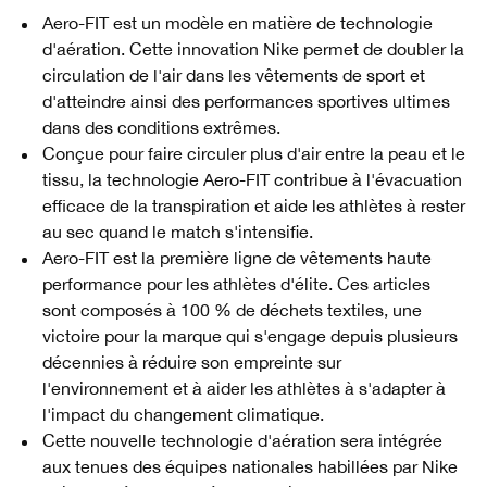
Aero-FIT est un modèle en matière de technologie
d'aération. Cette innovation Nike permet de doubler la
circulation de l'air dans les vêtements de sport et
d'atteindre ainsi des performances sportives ultimes
dans des conditions extrêmes.
Conçue pour faire circuler plus d'air entre la peau et le
tissu, la technologie Aero-FIT contribue à l'évacuation
efficace de la transpiration et aide les athlètes à rester
au sec quand le match s'intensifie.
Aero-FIT est la première ligne de vêtements haute
performance pour les athlètes d'élite. Ces articles
sont composés à 100 % de déchets textiles, une
victoire pour la marque qui s'engage depuis plusieurs
décennies à réduire son empreinte sur
l'environnement et à aider les athlètes à s'adapter à
l'impact du changement climatique.
Cette nouvelle technologie d'aération sera intégrée
aux tenues des équipes nationales habillées par Nike