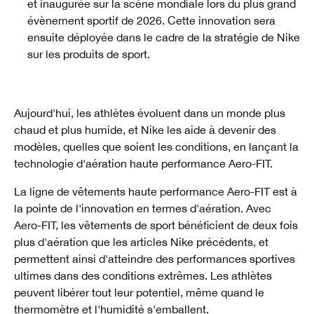
et inaugurée sur la scène mondiale lors du plus grand
évènement sportif de 2026. Cette innovation sera
ensuite déployée dans le cadre de la stratégie de Nike
sur les produits de sport.
Aujourd'hui, les athlètes évoluent dans un monde plus
chaud et plus humide, et Nike les aide à devenir des
modèles, quelles que soient les conditions, en lançant la
technologie d'aération haute performance Aero-FIT.
La ligne de vêtements haute performance Aero-FIT est à
la pointe de l'innovation en termes d'aération. Avec
Aero-FIT, les vêtements de sport bénéficient de deux fois
plus d'aération que les articles Nike précédents, et
permettent ainsi d'atteindre des performances sportives
ultimes dans des conditions extrêmes. Les athlètes
peuvent libérer tout leur potentiel, même quand le
thermomètre et l'humidité s'emballent.