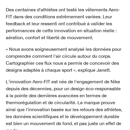
Des centaines d'athlètes ont testé les vêtements Aero-
FIT dans des conditions extrêmement variées. Leur
feedback et leur ressenti ont contribué à valider les
performances de cette innovation en situation réelle :
aération, confort et liberté de mouvement.
« Nous avons soigneusement analysé les données pour
comprendre comment l'air circule autour du corps.
Cartographier ces flux nous a permis de concevoir des
designs adaptés à chaque sport », explique Janett.
L'innovation Aero-FIT est née de l'engagement de Nike
depuis des décennies, pour un design éco-responsable
à la pointe des dernières avancées en termes de
thermorégulation et de circularité. La marque prouve
ainsi que l'innovation basée sur les retours des athlètes,
les données scientifiques et le développement durable
est bien un mouvement de fond, et pas juste un effet de