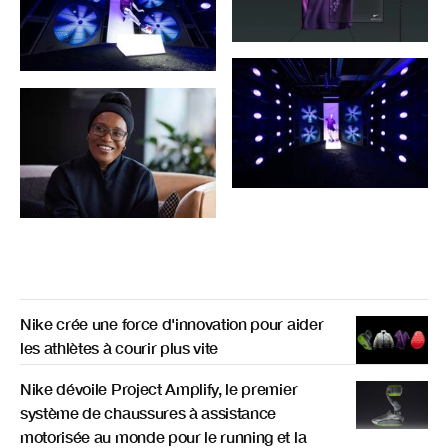
Nike crée une force d'innovation pour aider
les athlètes à courir plus vite
Nike dévoile Project Amplify, le premier
système de chaussures à assistance
motorisée au monde pour le running et la