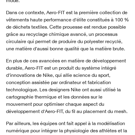
mode.
Dans ce contexte, Aero-FIT est la première collection de
vêtements haute performance d'élite constitués à 100 %
de déchets textiles. Cette prouesse est rendue possible
grâce au recyclage chimique avancé, un processus
circulaire qui permet de produire du polyester recyclé,
une matière d'aussi bonne qualité que la matière brute.
En plus de ces avancées en matière de développement
durable, Aero-FIT est un produit du système intégré
d'innovations de Nike, qui allie science du sport,
conception assistée par ordinateur et fabrication
technologique. Les designers Nike ont aussi utilisé la
cartographie thermique et les données sur le
mouvement pour optimiser chaque aspect du
développement d'Aero-FIT, du fil au placement du mesh.
Par ailleurs, les équipes ont fait appel à la modélisation
numérique pour intégrer la physiologie des athlètes et la