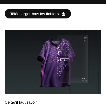
Télécharger tous les fichiers
Ce qu'il faut savoir