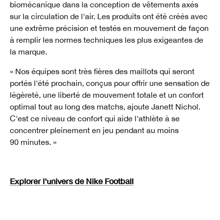
biomécanique dans la conception de vêtements axés
sur la circulation de l'air. Les produits ont été créés avec
une extrême précision et testés en mouvement de façon
à remplir les normes techniques les plus exigeantes de
la marque.
« Nos équipes sont très fières des maillots qui seront
portés l'été prochain, conçus pour offrir une sensation de
légèreté, une liberté de mouvement totale et un confort
optimal tout au long des matchs, ajoute Janett Nichol.
C'est ce niveau de confort qui aide l'athlète à se
concentrer pleinement en jeu pendant au moins
90 minutes. »
Explorer l'univers de Nike Football