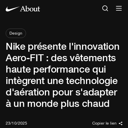
Design
Nike présente l'innovation
Aero-FIT : des vêtements
haute performance qui
intègrent une technologie
d'aération pour s'adapter
à un monde plus chaud
23/10/2025
Copier le lien