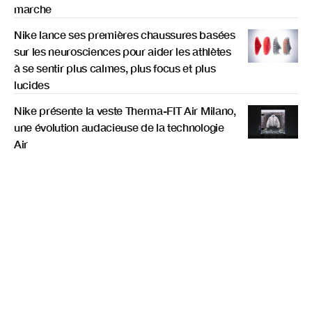
marche
Nike lance ses premières chaussures basées
sur les neurosciences pour aider les athlètes
à se sentir plus calmes, plus focus et plus
lucides
Nike présente la veste Therma-FIT Air Milano,
une évolution audacieuse de la technologie
Air