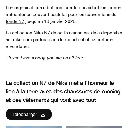
Les organisations à but non lucratif qui aident les jeunes
autochtones peuvent
postuler pour les subventions du
fonds N7
jusqu'au 16 janvier 2026.
La collection Nike N7 de cette saison est déjà disponible
sur nike.com partout dans le monde et chez certains
revendeurs.
* If you have a body, you are an athlete.
La collection N7 de Nike met à l'honneur le
lien à la terre avec des chaussures de running
et des vêtements qui vont avec tout
Télécharger