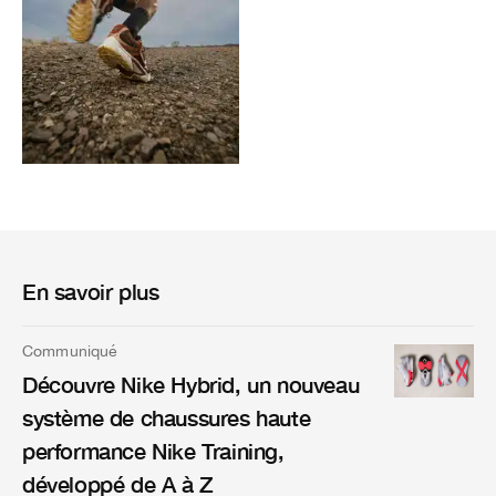
En savoir plus
Communiqué
Découvre Nike Hybrid, un nouveau
système de chaussures haute
performance Nike Training,
développé de A à Z