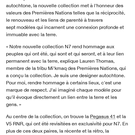
autochtone, la nouvelle collection met à l'honneur des
valeurs des Premières Nations telles que la réciprocité,
le renouveau et les liens de parenté à travers
sept modèles qui incarnent une connexion profonde et
immuable avec la terre.
« Notre nouvelle collection N7 rend hommage aux
peuples qui ont été, qui sont et qui seront, et à leur lien
permanent avec la terre, explique Lauren Thomas,
membre de la tribu Mi'kmaq des Premières Nations, qui
a conçu la collection. Je suis une designer autochtone.
Pour moi, rendre hommage à certains lieux, c'est une
marque de respect. J'ai imaginé chaque modèle pour
qu'il évoque directement un lien entre la terre et les
gens. »
Au centre de la collection, on trouve la
Pegasus 41
et la
V5 RNR, qui ont été revisitées en exclusivité pour N7. En
plus de ces deux paires, la récente et la rétro, la