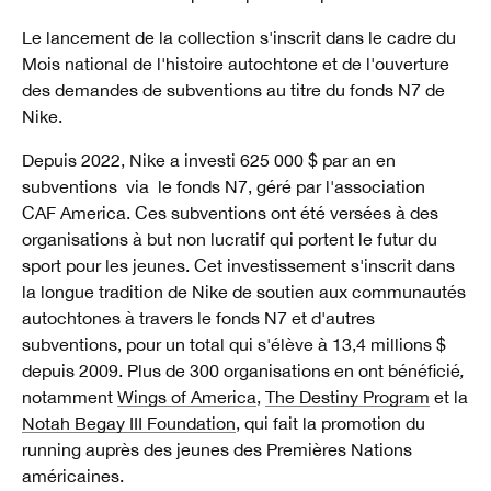
Le lancement de la collection s'inscrit dans le cadre du
Mois national de l'histoire autochtone et de l'ouverture
des demandes de subventions au titre du fonds N7 de
Nike.
Depuis 2022, Nike a investi 625 000 $ par an en
subventions via le fonds N7, géré par l'association
CAF America. Ces subventions ont été versées à des
organisations à but non lucratif qui portent le futur du
sport pour les jeunes. Cet investissement s'inscrit dans
la longue tradition de Nike de soutien aux communautés
autochtones à travers le fonds N7 et d'autres
subventions, pour un total qui s'élève à 13,4 millions $
depuis 2009. Plus de 300 organisations en ont bénéficié
,
notamment
Wings of America
,
The Destiny Program
et la
Notah Begay III Foundation
, qui fait la promotion du
running auprès des jeunes des Premières Nations
américaines.