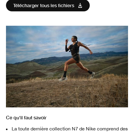
Télécharger tous les fichiers
Ce qu'il faut savoir
La toute dernière collection N7 de Nike comprend des