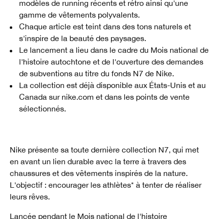
modèles de running récents et rétro ainsi qu'une
gamme de vêtements polyvalents.
Chaque article est teint dans des tons naturels et
s'inspire de la beauté des paysages.
Le lancement a lieu dans le cadre du Mois national de
l'histoire autochtone et de l'ouverture des demandes
de subventions au titre du fonds N7 de Nike.
La collection est déjà disponible aux États-Unis et au
Canada sur nike.com et dans les points de vente
sélectionnés.
Nike présente sa toute dernière collection N7, qui met
en avant un lien durable avec la terre à travers des
chaussures et des vêtements inspirés de la nature.
L'objectif : encourager les athlètes* à tenter de réaliser
leurs rêves.
Lancée pendant le Mois national de l'histoire