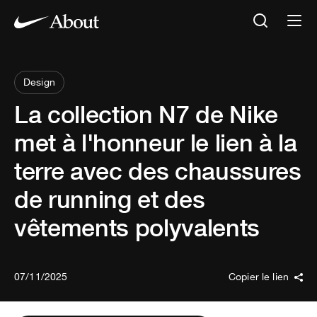
Design
La collection N7 de Nike
met à l'honneur le lien à la
terre avec des chaussures
de running et des
vêtements polyvalents
07/11/2025
Copier le lien