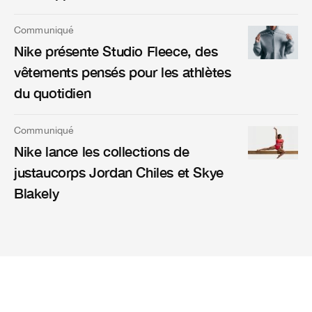
Communiqué
Nike présente Studio Fleece, des
vêtements pensés pour les athlètes
du quotidien
Communiqué
Nike lance les collections de
justaucorps Jordan Chiles et Skye
Blakely