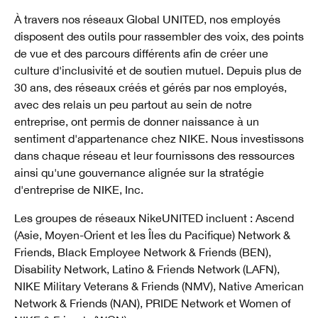
À travers nos réseaux Global UNITED, nos employés
disposent des outils pour rassembler des voix, des points
de vue et des parcours différents afin de créer une
culture d'inclusivité et de soutien mutuel. Depuis plus de
30 ans, des réseaux créés et gérés par nos employés,
avec des relais un peu partout au sein de notre
entreprise, ont permis de donner naissance à un
sentiment d'appartenance chez NIKE. Nous investissons
dans chaque réseau et leur fournissons des ressources
ainsi qu'une gouvernance alignée sur la stratégie
d'entreprise de NIKE, Inc.
Les groupes de réseaux NikeUNITED incluent : Ascend
(Asie, Moyen-Orient et les Îles du Pacifique) Network &
Friends, Black Employee Network & Friends (BEN),
Disability Network, Latino & Friends Network (LAFN),
NIKE Military Veterans & Friends (NMV), Native American
Network & Friends (NAN), PRIDE Network et Women of