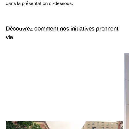
dans la présentation ci-dessous.
Découvrez comment nos initiatives prennent
vie