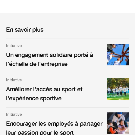
En savoir plus
Initiative
Un engagement solidaire porté à
l'échelle de l'entreprise
Initiative
Améliorer l'accès au sport et
l'expérience sportive
Initiative
Encourager les employés à partager
leur passion pour le sport