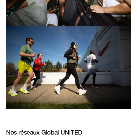
Nos réseaux Global UNITED