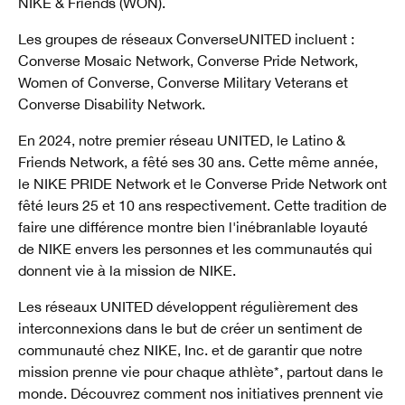
NIKE & Friends (WON).
Les groupes de réseaux ConverseUNITED incluent :
Converse Mosaic Network, Converse Pride Network,
Women of Converse, Converse Military Veterans et
Converse Disability Network.
En 2024, notre premier réseau UNITED, le Latino &
Friends Network, a fêté ses 30 ans. Cette même année,
le NIKE PRIDE Network et le Converse Pride Network ont
fêté leurs 25 et 10 ans respectivement. Cette tradition de
faire une différence montre bien l'inébranlable loyauté
de NIKE envers les personnes et les communautés qui
donnent vie à la mission de NIKE.
Les réseaux UNITED développent régulièrement des
interconnexions dans le but de créer un sentiment de
communauté chez NIKE, Inc. et de garantir que notre
mission prenne vie pour chaque athlète*, partout dans le
monde. Découvrez comment nos initiatives prennent vie