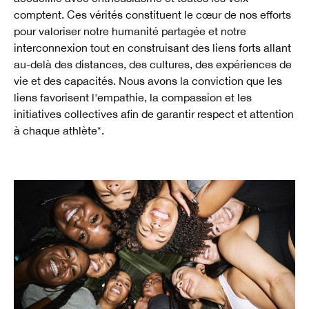
comptent. Ces vérités constituent le cœur de nos efforts
pour valoriser notre humanité partagée et notre
interconnexion tout en construisant des liens forts allant
au-delà des distances, des cultures, des expériences de
vie et des capacités. Nous avons la conviction que les
liens favorisent l'empathie, la compassion et les
initiatives collectives afin de garantir respect et attention
à chaque athlète*.