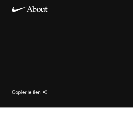
Copier le lien