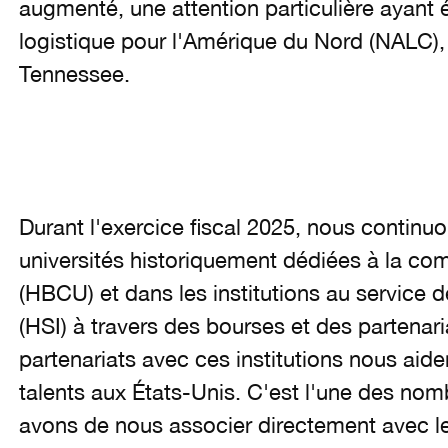
augmenté, une attention particulière ayant 
logistique pour l'Amérique du Nord (NALC),
Tennessee.
Durant l'exercice fiscal 2025, nous continuo
universités historiquement dédiées à la c
(HBCU) et dans les institutions au service
(HSI) à travers des bourses et des partena
partenariats avec ces institutions nous aiden
talents aux États-Unis. C'est l'une des no
avons de nous associer directement avec le