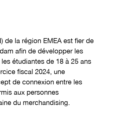
 de la région EMEA est fier de
dam afin de développer les
 les étudiantes de 18 à 25 ans
rcice fiscal 2024, une
ept de connexion entre les
ermis aux personnes
aine du merchandising.