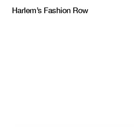
Harlem’s Fashion Row