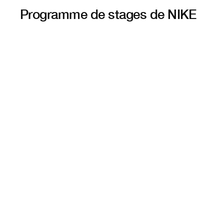
Programme de stages de NIKE