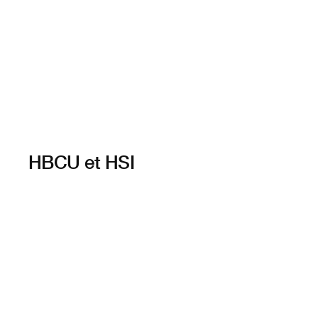
HBCU et HSI