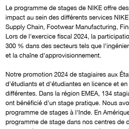
Le programme de stages de NIKE offre des 
impact au sein des différents services NIKE
Supply Chain, Footwear Manufacturing, Fina
Lors de l'exercice fiscal 2024, la participa
300 % dans des secteurs tels que l'ingénierie
et la chaîne d'approvisionnement.
Notre promotion 2024 de stagiaires aux Ét
d'étudiants et d'étudiantes en licence et en
différentes. Dans la région EMEA, 134 stagi
ont bénéficié d'un stage pratique. Nous av
programme de stages à l'Inde. En Amérique 
programme de stage dans nos centres de d