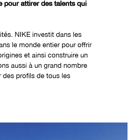
 pour attirer des talents qui
ités. NIKE investit dans les
ns le monde entier pour offrir
igines et ainsi construire un
ions aussi à un grand nombre
 des profils de tous les