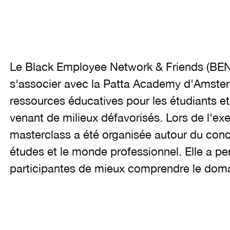
Le Black Employee Network & Friends (BEN)
s'associer avec la Patta Academy d'Amster
ressources éducatives pour les étudiants et
venant de milieux défavorisés. Lors de l'exe
masterclass a été organisée autour du conc
études et le monde professionnel. Elle a p
participantes de mieux comprendre le dom