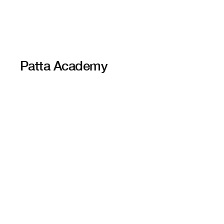
Patta Academy