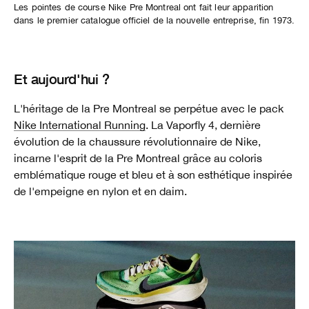
Les pointes de course Nike Pre Montreal ont fait leur apparition
dans le premier catalogue officiel de la nouvelle entreprise, fin 1973.
Et aujourd'hui ?
L'héritage de la Pre Montreal se perpétue avec le pack
Nike International Running
. La Vaporfly 4, dernière
évolution de la chaussure révolutionnaire de Nike,
incarne l'esprit de la Pre Montreal grâce au coloris
emblématique rouge et bleu et à son esthétique inspirée
de l'empeigne en nylon et en daim.