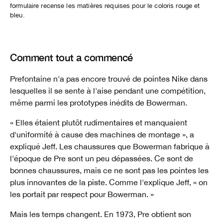
formulaire recense les matières requises pour le coloris rouge et
bleu.
Comment tout a commencé
Prefontaine n'a pas encore trouvé de pointes Nike dans
lesquelles il se sente à l'aise pendant une compétition,
même parmi les prototypes inédits de Bowerman.
« Elles étaient plutôt rudimentaires et manquaient
d'uniformité à cause des machines de montage », a
expliqué Jeff. Les chaussures que Bowerman fabrique à
l'époque de Pre sont un peu dépassées. Ce sont de
bonnes chaussures, mais ce ne sont pas les pointes les
plus innovantes de la piste. Comme l'explique Jeff, « on
les portait par respect pour Bowerman. »
Mais les temps changent. En 1973, Pre obtient son