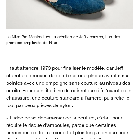
La Nike Pre Montreal est la création de Jeff Johnson, l'un des
premiers employés de Nike.
Il faut attendre 1973 pour finaliser le modèle, car Jeff
cherche un moyen de combiner une plaque avant à six
pointes avec une empeigne sans couture au niveau des
orteils. Pour cela, il utilise du cuir retourné à l'avant de la
chaussure, une couture standard à l'arrière, puis relie le
tout par deux pièces de nylon.
« L'idée de se débarrasser de la couture, c'était pour
réduire le risque d'ampoules, parce que certaines
personnes ont le premier orteil plus long alors que pour