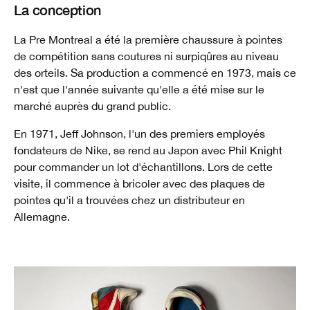
La conception
La Pre Montreal a été la première chaussure à pointes
de compétition sans coutures ni surpiqûres au niveau
des orteils. Sa production a commencé en 1973, mais ce
n'est que l'année suivante qu'elle a été mise sur le
marché auprès du grand public.
En 1971, Jeff Johnson, l'un des premiers employés
fondateurs de Nike, se rend au Japon avec Phil Knight
pour commander un lot d'échantillons. Lors de cette
visite, il commence à bricoler avec des plaques de
pointes qu'il a trouvées chez un distributeur en
Allemagne.