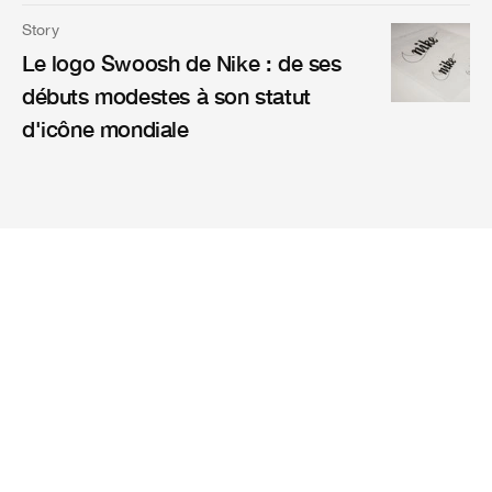
Story
Le logo Swoosh de Nike : de ses
débuts modestes à son statut
d'icône mondiale