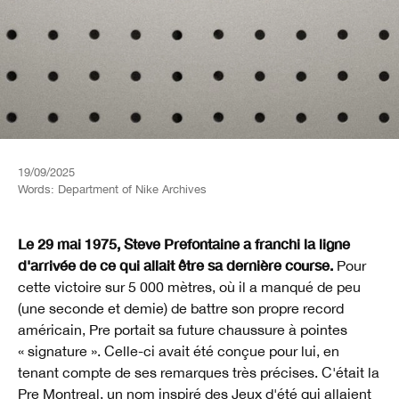
19/09/2025
Words:
Department of Nike Archives
Le 29 mai 1975, Steve Prefontaine a franchi la ligne
d'arrivée de ce qui allait être sa dernière course.
Pour
cette victoire sur 5 000 mètres, où il a manqué de peu
(une seconde et demie) de battre son propre record
américain, Pre portait sa future chaussure à pointes
« signature ». Celle-ci avait été conçue pour lui, en
tenant compte de ses remarques très précises. C'était la
Pre Montreal, un nom inspiré des Jeux d'été qui allaient