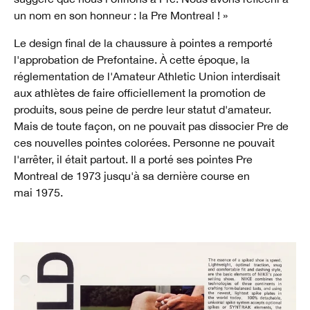
un nom en son honneur : la Pre Montreal ! »
Le design final de la chaussure à pointes a remporté
l'approbation de Prefontaine. À cette époque, la
réglementation de l'Amateur Athletic Union interdisait
aux athlètes de faire officiellement la promotion de
produits, sous peine de perdre leur statut d'amateur.
Mais de toute façon, on ne pouvait pas dissocier Pre de
ces nouvelles pointes colorées. Personne ne pouvait
l'arrêter, il était partout. Il a porté ses pointes Pre
Montreal de 1973 jusqu'à sa dernière course en
mai 1975.