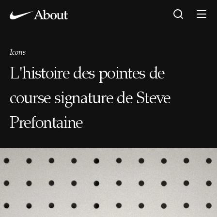
Icons
L'histoire des pointes de
course signature de Steve
Prefontaine