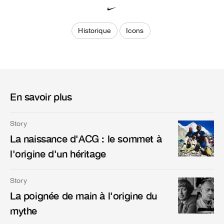
Historique
Icons
En savoir plus
Story
La naissance d'ACG : le sommet à
l'origine d'un héritage
Story
La poignée de main à l'origine du
mythe