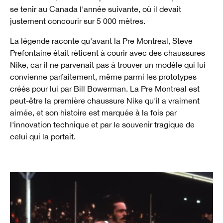
se tenir au Canada l'année suivante, où il devait
justement concourir sur 5 000 mètres.
La légende raconte qu'avant la Pre Montreal,
Steve
Prefontaine
était réticent à courir avec des chaussures
Nike, car il ne parvenait pas à trouver un modèle qui lui
convienne parfaitement, même parmi les prototypes
créés pour lui par Bill Bowerman. La Pre Montreal est
peut-être la première chaussure Nike qu'il a vraiment
aimée, et son histoire est marquée à la fois par
l'innovation technique et par le souvenir tragique de
celui qui la portait.