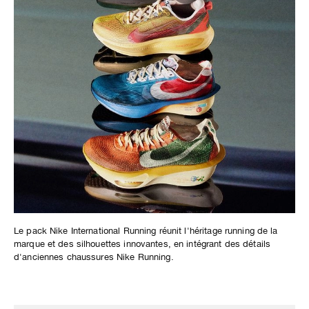
Le pack Nike International Running réunit l'héritage running de la
marque et des silhouettes innovantes, en intégrant des détails
d'anciennes chaussures Nike Running.