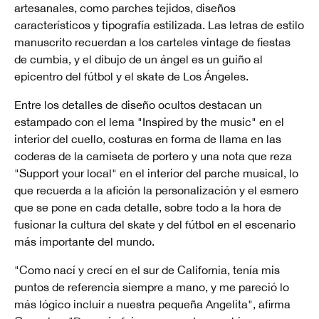
artesanales, como parches tejidos, diseños
característicos y tipografía estilizada. Las letras de estilo
manuscrito recuerdan a los carteles vintage de fiestas
de cumbia, y el dibujo de un ángel es un guiño al
epicentro del fútbol y el skate de Los Ángeles.
Entre los detalles de diseño ocultos destacan un
estampado con el lema "Inspired by the music" en el
interior del cuello, costuras en forma de llama en las
coderas de la camiseta de portero y una nota que reza
"Support your local" en el interior del parche musical, lo
que recuerda a la afición la personalización y el esmero
que se pone en cada detalle, sobre todo a la hora de
fusionar la cultura del skate y del fútbol en el escenario
más importante del mundo.
"Como nací y crecí en el sur de California, tenía mis
puntos de referencia siempre a mano, y me pareció lo
más lógico incluir a nuestra pequeña Angelita", afirma