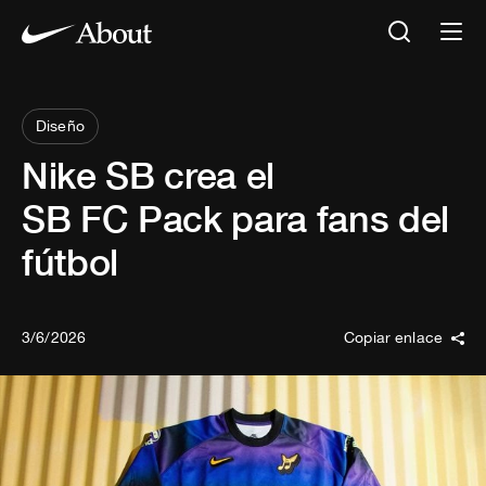
Diseño
Nike SB crea el
SB FC Pack para fans del
fútbol
3/6/2026
Copiar enlace