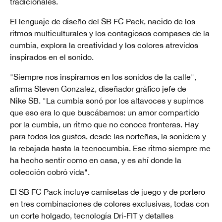
tradicionales.
El lenguaje de diseño del SB FC Pack, nacido de los
ritmos multiculturales y los contagiosos compases de la
cumbia, explora la creatividad y los colores atrevidos
inspirados en el sonido.
"Siempre nos inspiramos en los sonidos de la calle",
afirma Steven Gonzalez, diseñador gráfico jefe de
Nike SB. "La cumbia sonó por los altavoces y supimos
que eso era lo que buscábamos: un amor compartido
por la cumbia, un ritmo que no conoce fronteras. Hay
para todos los gustos, desde las norteñas, la sonidera y
la rebajada hasta la tecnocumbia. Ese ritmo siempre me
ha hecho sentir como en casa, y es ahí donde la
colección cobró vida".
El SB FC Pack incluye camisetas de juego y de portero
en tres combinaciones de colores exclusivas, todas con
un corte holgado, tecnología Dri-FIT y detalles