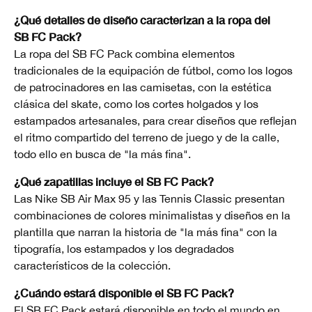
¿Qué detalles de diseño caracterizan a la ropa del
SB FC Pack?
La ropa del SB FC Pack combina elementos
tradicionales de la equipación de fútbol, como los logos
de patrocinadores en las camisetas, con la estética
clásica del skate, como los cortes holgados y los
estampados artesanales, para crear diseños que reflejan
el ritmo compartido del terreno de juego y de la calle,
todo ello en busca de "la más fina".
¿Qué zapatillas incluye el SB FC Pack?
Las Nike SB Air Max 95 y las Tennis Classic presentan
combinaciones de colores minimalistas y diseños en la
plantilla que narran la historia de "la más fina" con la
tipografía, los estampados y los degradados
característicos de la colección.
¿Cuándo estará disponible el SB FC Pack?
El SB FC Pack estará disponible en todo el mundo en