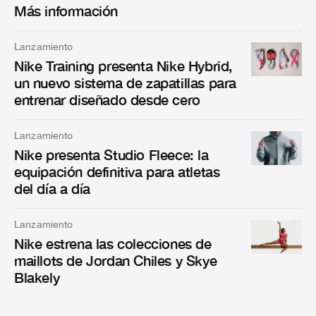
Más información
Lanzamiento
Nike Training presenta Nike Hybrid,
un nuevo sistema de zapatillas para
entrenar diseñado desde cero
Lanzamiento
Nike presenta Studio Fleece: la
equipación definitiva para atletas
del día a día
Lanzamiento
Nike estrena las colecciones de
maillots de Jordan Chiles y Skye
Blakely