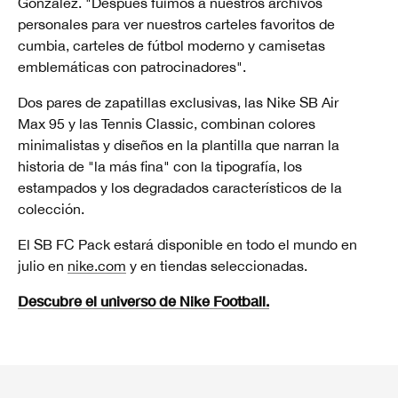
Gonzalez. "Después fuimos a nuestros archivos
personales para ver nuestros carteles favoritos de
cumbia, carteles de fútbol moderno y camisetas
emblemáticas con patrocinadores".
Dos pares de zapatillas exclusivas, las Nike SB Air
Max 95 y las Tennis Classic, combinan colores
minimalistas y diseños en la plantilla que narran la
historia de "la más fina" con la tipografía, los
estampados y los degradados característicos de la
colección.
El SB FC Pack estará disponible en todo el mundo en
julio en
nike.com
y en tiendas seleccionadas.
Descubre el universo de Nike Football.