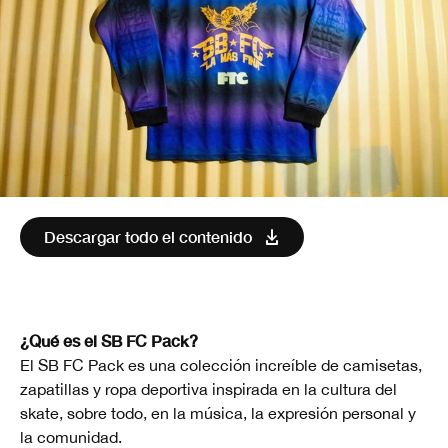
Descargar todo el contenido
¿Qué es el SB FC Pack?
El SB FC Pack es una colección increíble de camisetas,
zapatillas y ropa deportiva inspirada en la cultura del
skate, sobre todo, en la música, la expresión personal y
la comunidad.