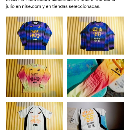
julio en nike.com y en tiendas seleccionadas.