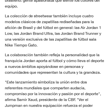
brasileño: gente apasionada que siente los colores del
equipo.
La colección de streetwear también incluye cuatro
modelos clásicos de zapatillas rediseñadas para la
afición de Brasil y del fútbol en general: las Air Jordan 1
Low, las Jordan Brand Ultra, las Jordan Brand Trunner y
una versión exclusiva de las zapatillas de fútbol sala
Nike Tiempo Gato.
La colaboración también refleja la personalidad que la
franquicia Jordan aporta al fútbol y cómo lleva el deporte
a nuevos ámbitos apoyándose en personas y
comunidades que representan la cultura y la grandeza.
"Este lanzamiento simboliza la unión entre dos
referentes mundiales que comparten audacia,
compromiso por la innovación y pasión por el deporte",
afirma Samir Xaud, presidente de la CBF. "Ver el
Jumpman en nuestra equipación refuerza el poder