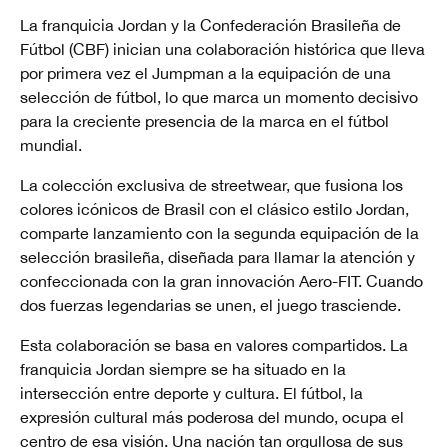
La franquicia Jordan y la Confederación Brasileña de
Fútbol (CBF) inician una colaboración histórica que lleva
por primera vez el Jumpman a la equipación de una
selección de fútbol, lo que marca un momento decisivo
para la creciente presencia de la marca en el fútbol
mundial.
La colección exclusiva de streetwear, que fusiona los
colores icónicos de Brasil con el clásico estilo Jordan,
comparte lanzamiento con la segunda equipación de la
selección brasileña, diseñada para llamar la atención y
confeccionada con la gran innovación Aero-FIT. Cuando
dos fuerzas legendarias se unen, el juego trasciende.
Esta colaboración se basa en valores compartidos. La
franquicia Jordan siempre se ha situado en la
intersección entre deporte y cultura. El fútbol, la
expresión cultural más poderosa del mundo, ocupa el
centro de esa visión. Una nación tan orgullosa de sus