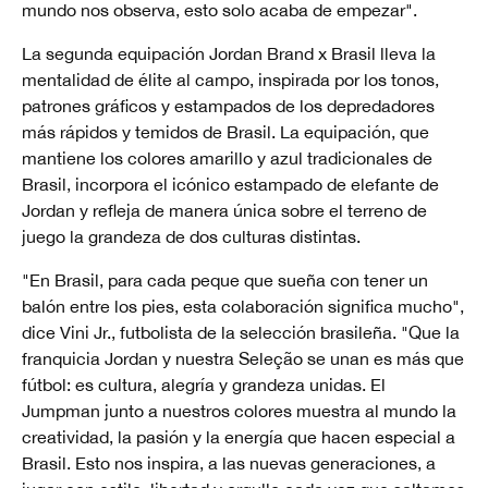
mundo nos observa, esto solo acaba de empezar".
La segunda equipación Jordan Brand x Brasil lleva la
mentalidad de élite al campo, inspirada por los tonos,
patrones gráficos y estampados de los depredadores
más rápidos y temidos de Brasil. La equipación, que
mantiene los colores amarillo y azul tradicionales de
Brasil, incorpora el icónico estampado de elefante de
Jordan y refleja de manera única sobre el terreno de
juego la grandeza de dos culturas distintas.
"En Brasil, para cada peque que sueña con tener un
balón entre los pies, esta colaboración significa mucho",
dice Vini Jr., futbolista de la selección brasileña. "Que la
franquicia Jordan y nuestra Seleção se unan es más que
fútbol: es cultura, alegría y grandeza unidas. El
Jumpman junto a nuestros colores muestra al mundo la
creatividad, la pasión y la energía que hacen especial a
Brasil. Esto nos inspira, a las nuevas generaciones, a