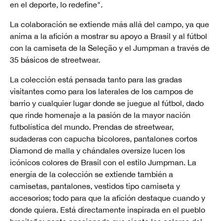
en el deporte, lo redefine".
La colaboración se extiende más allá del campo, ya que
anima a la afición a mostrar su apoyo a Brasil y al fútbol
con la camiseta de la Seleção y el Jumpman a través de
35 básicos de streetwear.
La colección está pensada tanto para las gradas
visitantes como para los laterales de los campos de
barrio y cualquier lugar donde se juegue al fútbol, dado
que rinde homenaje a la pasión de la mayor nación
futbolística del mundo. Prendas de streetwear,
sudaderas con capucha bicolores, pantalones cortos
Diamond de malla y chándales oversize lucen los
icónicos colores de Brasil con el estilo Jumpman. La
energía de la colección se extiende también a
camisetas, pantalones, vestidos tipo camiseta y
accesorios; todo para que la afición destaque cuando y
donde quiera. Está directamente inspirada en el pueblo