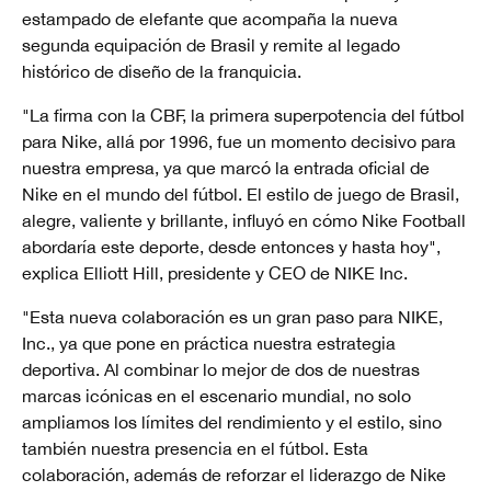
estampado de elefante que acompaña la nueva
segunda equipación de Brasil y remite al legado
histórico de diseño de la franquicia.
"La firma con la CBF, la primera superpotencia del fútbol
para Nike, allá por 1996, fue un momento decisivo para
nuestra empresa, ya que marcó la entrada oficial de
Nike en el mundo del fútbol. El estilo de juego de Brasil,
alegre, valiente y brillante, influyó en cómo Nike Football
abordaría este deporte, desde entonces y hasta hoy",
explica Elliott Hill, presidente y CEO de NIKE Inc.
"Esta nueva colaboración es un gran paso para NIKE,
Inc., ya que pone en práctica nuestra estrategia
deportiva. Al combinar lo mejor de dos de nuestras
marcas icónicas en el escenario mundial, no solo
ampliamos los límites del rendimiento y el estilo, sino
también nuestra presencia en el fútbol. Esta
colaboración, además de reforzar el liderazgo de Nike