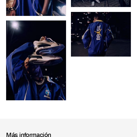
Más información