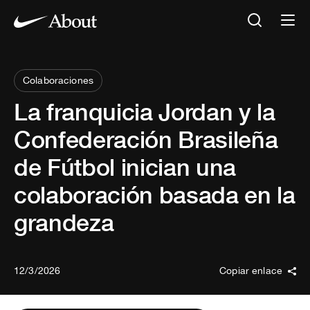
Colaboraciones
La franquicia Jordan y la
Confederación Brasileña
de Fútbol inician una
colaboración basada en la
grandeza
12/3/2026
Copiar enlace