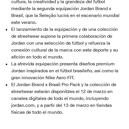
cultura, la creatividad y la grandeza del fútbol
mediante la segunda equipación Jordan Brand x
Brasil, que la Seleção lucirá en el escenario mundial
este verano.
El lanzamiento de la equipación y de una colección
de streetwear supone la primera colaboración de
Jordan con una selección de fútbol y refuerza la
conexión cultural de la marca con este deporte y su
afición en todo el mundo.
La atrevida equipación presenta diseños premium
Jordan inspirados en el fútbol brasileño, así como la
gran innovación Nike Aero-FIT.
El Jordan Brand x Brasil Pro Pack y la colección de
streetwear estarán disponibles el 12 de marzo en
canales digitales de todo el mundo, incluyendo
jordan.com, y a partir del 13 de marzo en tiendas
físicas de todo el mundo.