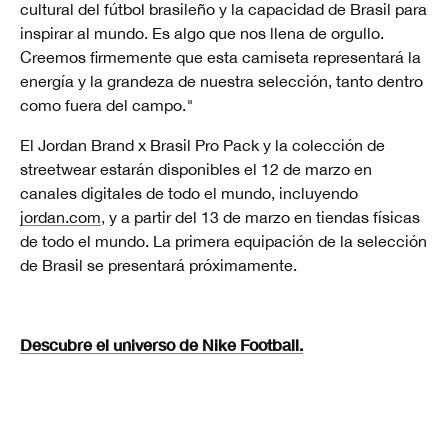
cultural del fútbol brasileño y la capacidad de Brasil para
inspirar al mundo. Es algo que nos llena de orgullo.
Creemos firmemente que esta camiseta representará la
energía y la grandeza de nuestra selección, tanto dentro
como fuera del campo.
"
El Jordan Brand x Brasil Pro Pack y la colección de
streetwear estarán disponibles el 12 de marzo en
canales digitales de todo el mundo, incluyendo
jordan.com
, y a partir del 13 de marzo en tiendas físicas
de todo el mundo. La primera equipación de la selección
de Brasil se presentará próximamente.
Descubre el universo de Nike Football.