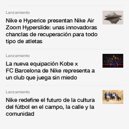
Lanzamiento
Nike e Hyperice presentan Nike Air
Zoom Hyperslide: unas innovadoras
chanclas de recuperación para todo
tipo de atletas
Lanzamiento
La nueva equipación Kobe x
FC Barcelona de Nike representa a
un club que juega sin miedo
Lanzamiento
Nike redefine el futuro de la cultura
del fútbol en el campo, la calle y la
comunidad