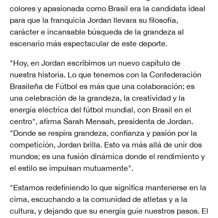
colores y apasionada como Brasil era la candidata ideal
para que la franquicia Jordan llevara su filosofía,
carácter e incansable búsqueda de la grandeza al
escenario más espectacular de este deporte.
"Hoy, en Jordan escribimos un nuevo capítulo de
nuestra historia. Lo que tenemos con la Confederación
Brasileña de Fútbol es más que una colaboración; es
una celebración de la grandeza, la creatividad y la
energía eléctrica del fútbol mundial, con Brasil en el
centro", afirma Sarah Mensah, presidenta de Jordan.
"Donde se respira grandeza, confianza y pasión por la
competición, Jordan brilla. Esto va más allá de unir dos
mundos; es una fusión dinámica donde el rendimiento y
el estilo se impulsan mutuamente".
"Estamos redefiniendo lo que significa mantenerse en la
cima, escuchando a la comunidad de atletas y a la
cultura, y dejando que su energía guíe nuestros pasos. El