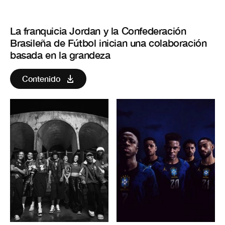
La franquicia Jordan y la Confederación
Brasileña de Fútbol inician una colaboración
basada en la grandeza
Contenido