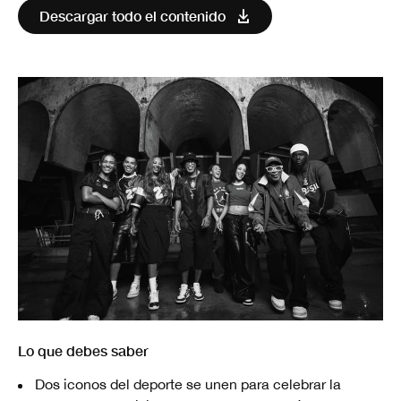
Descargar todo el contenido
Lo que debes saber
Dos iconos del deporte se unen para celebrar la