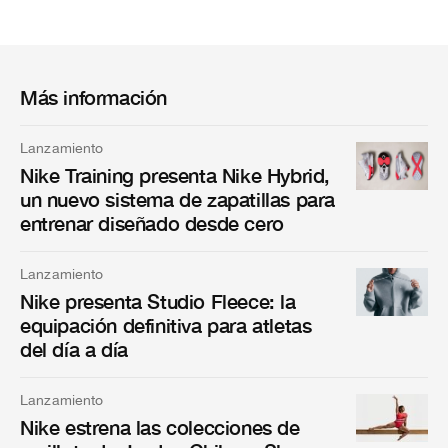
Más información
Lanzamiento
Nike Training presenta Nike Hybrid,
un nuevo sistema de zapatillas para
entrenar diseñado desde cero
Lanzamiento
Nike presenta Studio Fleece: la
equipación definitiva para atletas
del día a día
Lanzamiento
Nike estrena las colecciones de