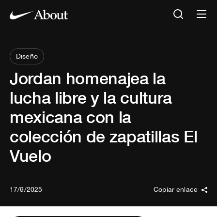
Diseño
Jordan homenajea la
lucha libre y la cultura
mexicana con la
colección de zapatillas El
Vuelo
17/9/2025
Copiar enlace