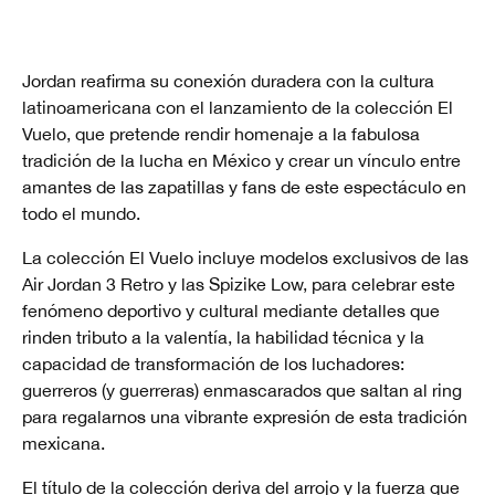
Jordan reafirma su conexión duradera con la cultura
latinoamericana con el lanzamiento de la colección El
Vuelo, que pretende rendir homenaje a la fabulosa
tradición de la lucha en México y crear un vínculo entre
amantes de las zapatillas y fans de este espectáculo en
todo el mundo.
La colección El Vuelo incluye modelos exclusivos de las
Air Jordan 3 Retro y las Spizike Low, para celebrar este
fenómeno deportivo y cultural mediante detalles que
rinden tributo a la valentía, la habilidad técnica y la
capacidad de transformación de los luchadores:
guerreros (y guerreras) enmascarados que saltan al ring
para regalarnos una vibrante expresión de esta tradición
mexicana.
El título de la colección deriva del arrojo y la fuerza que