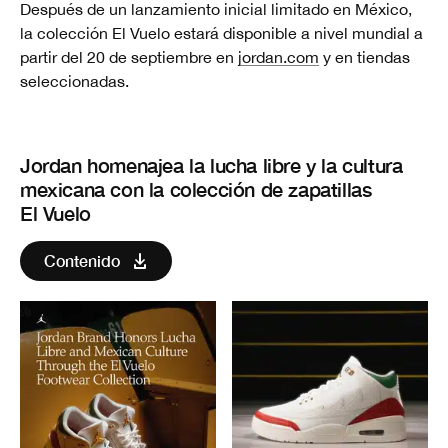
Después de un lanzamiento inicial limitado en México,
la colección El Vuelo estará disponible a nivel mundial a
partir del 20 de septiembre en
jordan.com
y en tiendas
seleccionadas.
Jordan homenajea la lucha libre y la cultura
mexicana con la colección de zapatillas
El Vuelo
Contenido