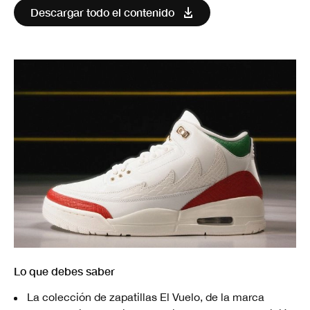
Descargar todo el contenido
Lo que debes saber
La colección de zapatillas El Vuelo, de la marca