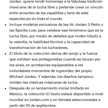
Jordan, quiere rendir homenaje a la fabulosa tradición
mexicana de la lucha libre y pretende crear un vínculo
entre amantes de las zapatillas y fans de este
espectáculo en todo el mundo.
Incluye modelos exclusivos de las Air Jordan 3 Retro y
las Spizike Low, para celebrar ese fenómeno que es la
lucha libre, por medio de detalles que rinden tributo a
la valentía, la habilidad técnica y la capacidad de
transformación de los luchadores.
El título de la colección deriva del arrojo y la fuerza
que exhiben sus protagonistas cuando se lanzan por
los aires, en acrobacias equiparables a los
inolvidables momentos de ingravidez del propio
Michael Jordan. Y además, los diseños tampoco
olvidan las clásicas máscaras de lucha.
Después de un lanzamiento inicial limitado en
México, la colección El Vuelo estará disponible a nivel
mundial en jordan.com y en tiendas seleccionadas a
partir del 20 de septiembre.