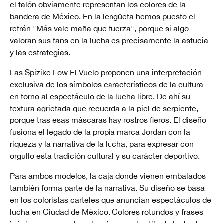
el talón obviamente representan los colores de la
bandera de México. En la lengüeta hemos puesto el
refrán "Más vale maña que fuerza", porque si algo
valoran sus fans en la lucha es precisamente la astucia
y las estrategias.
Las Spizike Low El Vuelo proponen una interpretación
exclusiva de los símbolos característicos de la cultura
en torno al espectáculo de la lucha libre. De ahí su
textura agrietada que recuerda a la piel de serpiente,
porque tras esas máscaras hay rostros fieros. El diseño
fusiona el legado de la propia marca Jordan con la
riqueza y la narrativa de la lucha, para expresar con
orgullo esta tradición cultural y su carácter deportivo.
Para ambos modelos, la caja donde vienen embalados
también forma parte de la narrativa. Su diseño se basa
en los coloristas carteles que anuncian espectáculos de
lucha en Ciudad de México. Colores rotundos y frases