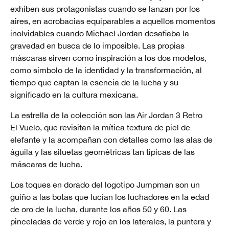
exhiben sus protagonistas cuando se lanzan por los
aires, en acrobacias equiparables a aquellos momentos
inolvidables cuando Michael Jordan desafiaba la
gravedad en busca de lo imposible. Las propias
máscaras sirven como inspiración a los dos modelos,
como símbolo de la identidad y la transformación, al
tiempo que captan la esencia de la lucha y su
significado en la cultura mexicana.
La estrella de la colección son las Air Jordan 3 Retro
El Vuelo, que revisitan la mítica textura de piel de
elefante y la acompañan con detalles como las alas de
águila y las siluetas geométricas tan típicas de las
máscaras de lucha.
Los toques en dorado del logotipo Jumpman son un
guiño a las botas que lucían los luchadores en la edad
de oro de la lucha, durante los años 50 y 60. Las
pinceladas de verde y rojo en los laterales, la puntera y