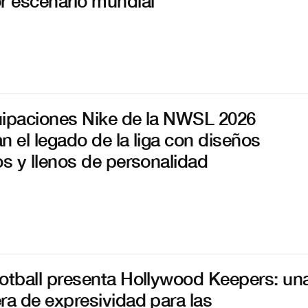
r escenario mundial
ipaciones Nike de la NWSL 2026
n el legado de la liga con diseños
os y llenos de personalidad
otball presenta Hollywood Keepers: un
ra de expresividad para las