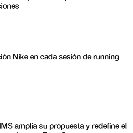
ciones
ión Nike en cada sesión de running
MS amplía su propuesta y redefine el