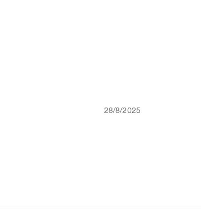
28/8/2025