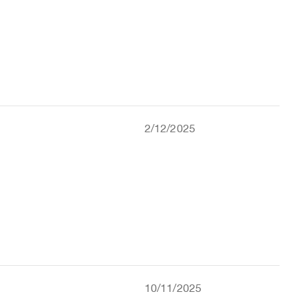
2/12/2025
10/11/2025