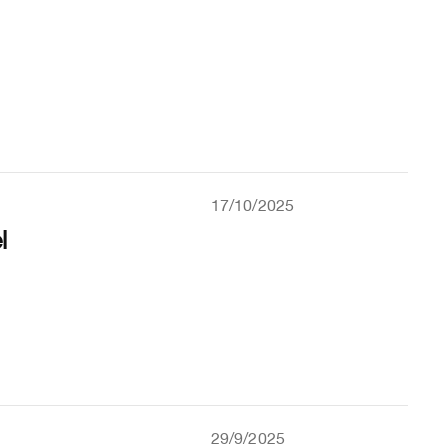
17/10/2025
l
29/9/2025