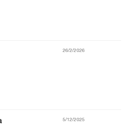
26/2/2026
a
5/12/2025