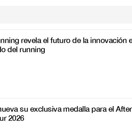
nning revela el futuro de la innovación 
o del running
nueva su exclusiva medalla para el After
ur 2026