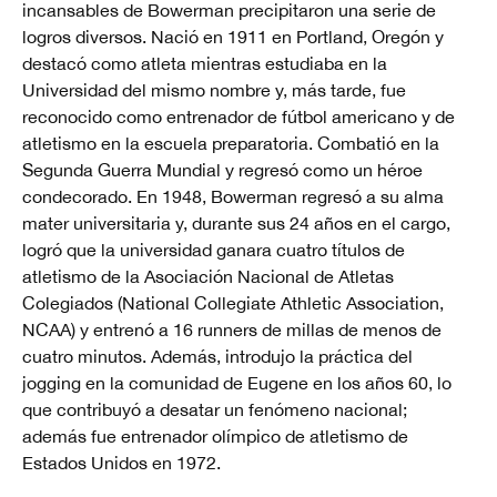
incansables de Bowerman precipitaron una serie de
logros diversos. Nació en 1911 en Portland, Oregón y
destacó como atleta mientras estudiaba en la
Universidad del mismo nombre y, más tarde, fue
reconocido como entrenador de fútbol americano y de
atletismo en la escuela preparatoria. Combatió en la
Segunda Guerra Mundial y regresó como un héroe
condecorado. En 1948, Bowerman regresó a su alma
mater universitaria y, durante sus 24 años en el cargo,
logró que la universidad ganara cuatro títulos de
atletismo de la Asociación Nacional de Atletas
Colegiados (National Collegiate Athletic Association,
NCAA) y entrenó a 16 runners de millas de menos de
cuatro minutos. Además, introdujo la práctica del
jogging en la comunidad de Eugene en los años 60, lo
que contribuyó a desatar un fenómeno nacional;
además fue entrenador olímpico de atletismo de
Estados Unidos en 1972.