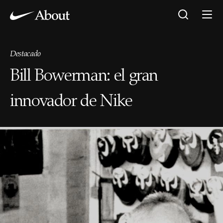
Destacado
Bill Bowerman: el gran
innovador de Nike