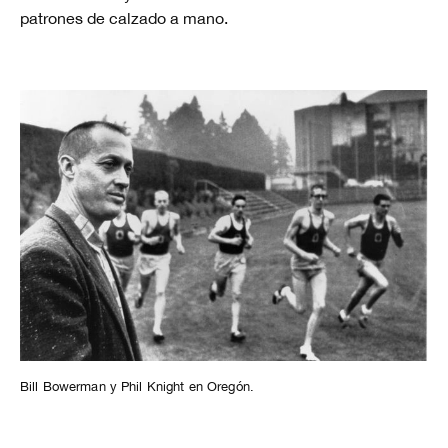
patrones de calzado a mano.
Bill Bowerman y Phil Knight en Oregón.