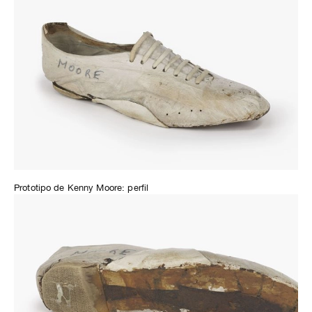
Prototipo de Kenny Moore: perfil