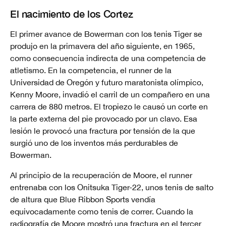
El nacimiento de los Cortez
El primer avance de Bowerman con los tenis Tiger se
produjo en la primavera del año siguiente, en 1965,
como consecuencia indirecta de una competencia de
atletismo. En la competencia, el runner de la
Universidad de Oregón y futuro maratonista olímpico,
Kenny Moore, invadió el carril de un compañero en una
carrera de 880 metros. El tropiezo le causó un corte en
la parte externa del pie provocado por un clavo. Esa
lesión le provocó una fractura por tensión de la que
surgió uno de los inventos más perdurables de
Bowerman.
Al principio de la recuperación de Moore, el runner
entrenaba con los Onitsuka Tiger-22, unos tenis de salto
de altura que Blue Ribbon Sports vendía
equivocadamente como tenis de correr. Cuando la
radiografía de Moore mostró una fractura en el tercer