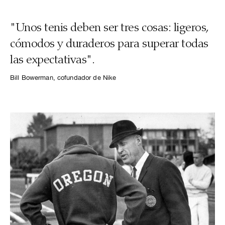
"Unos tenis deben ser tres cosas: ligeros,
cómodos y duraderos para superar todas
las expectativas".
Bill Bowerman, cofundador de Nike