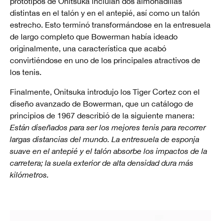
prototipos de Onitsuka incluían dos almohadillas
distintas en el talón y en el antepié, así como un talón
estrecho. Esto terminó transformándose en la entresuela
de largo completo que Bowerman había ideado
originalmente, una característica que acabó
convirtiéndose en uno de los principales atractivos de
los tenis.
Finalmente, Onitsuka introdujo los Tiger Cortez con el
diseño avanzado de Bowerman, que un catálogo de
principios de 1967 describió de la siguiente manera:
Están diseñados para ser los mejores tenis para recorrer
largas distancias del mundo. La entresuela de esponja
suave en el antepié y el talón absorbe los impactos de la
carretera; la suela exterior de alta densidad dura más
kilómetros.