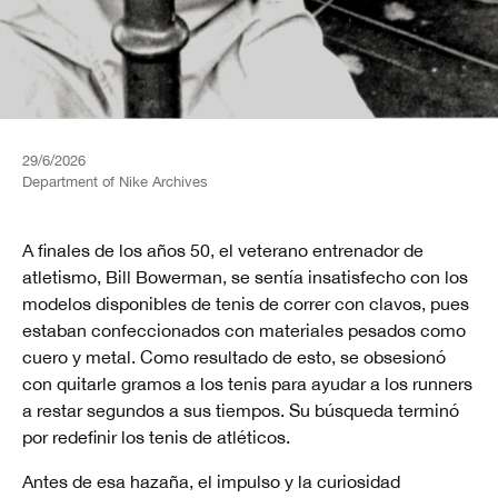
29/6/2026
Department of Nike Archives
A finales de los años 50, el veterano entrenador de
atletismo, Bill Bowerman, se sentía insatisfecho con los
modelos disponibles de tenis de correr con clavos, pues
estaban confeccionados con materiales pesados como
cuero y metal. Como resultado de esto, se obsesionó
con quitarle gramos a los tenis para ayudar a los runners
a restar segundos a sus tiempos. Su búsqueda terminó
por redefinir los tenis de atléticos.
Antes de esa hazaña, el impulso y la curiosidad