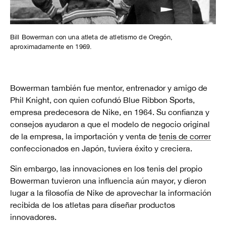
Bill Bowerman con una atleta de atletismo de Oregón,
aproximadamente en 1969.
Bowerman también fue mentor, entrenador y amigo de
Phil Knight, con quien cofundó Blue Ribbon Sports,
empresa predecesora de Nike, en 1964. Su confianza y
consejos ayudaron a que el modelo de negocio original
de la empresa, la importación y venta de
tenis de correr
confeccionados en Japón, tuviera éxito y creciera.
Sin embargo, las innovaciones en los tenis del propio
Bowerman tuvieron una influencia aún mayor, y dieron
lugar a la filosofía de Nike de aprovechar la información
recibida de los atletas para diseñar productos
innovadores.