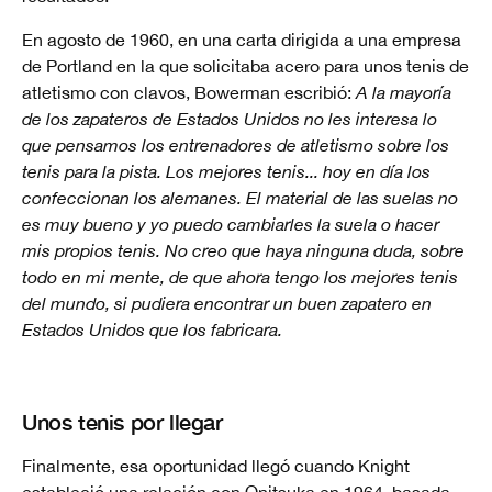
En agosto de 1960, en una carta dirigida a una empresa
de Portland en la que solicitaba acero para unos tenis de
atletismo con clavos, Bowerman escribió:
A la mayoría
de los zapateros de Estados Unidos no les interesa lo
que pensamos los entrenadores de atletismo sobre los
tenis para la pista. Los mejores tenis... hoy en día los
confeccionan los alemanes. El material de las suelas no
es muy bueno y yo puedo cambiarles la suela o hacer
mis propios tenis. No creo que haya ninguna duda, sobre
todo en mi mente, de que ahora tengo los mejores tenis
del mundo, si pudiera encontrar un buen zapatero en
Estados Unidos que los fabricara.
Unos tenis por llegar
Finalmente, esa oportunidad llegó cuando Knight