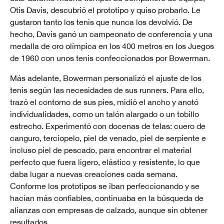
Otis Davis, descubrió el prototipo y quiso probarlo. Le
gustaron tanto los tenis que nunca los devolvió. De
hecho, Davis ganó un campeonato de conferencia y una
medalla de oro olímpica en los 400 metros en los Juegos
de 1960 con unos tenis confeccionados por Bowerman.
Más adelante, Bowerman personalizó el ajuste de los
tenis según las necesidades de sus runners. Para ello,
trazó el contorno de sus pies, midió el ancho y anotó
individualidades, como un talón alargado o un tobillo
estrecho. Experimentó con docenas de telas: cuero de
canguro, terciopelo, piel de venado, piel de serpiente e
incluso piel de pescado, para encontrar el material
perfecto que fuera ligero, elástico y resistente, lo que
daba lugar a nuevas creaciones cada semana.
Conforme los prototipos se iban perfeccionando y se
hacían más confiables, continuaba en la búsqueda de
alianzas con empresas de calzado, aunque sin obtener
resultados.