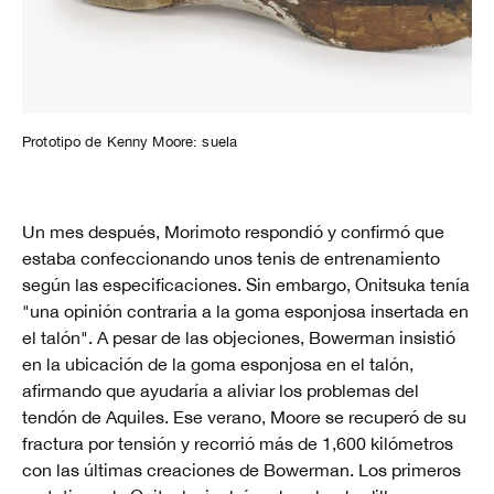
Prototipo de Kenny Moore: suela
Un mes después, Morimoto respondió y confirmó que
estaba confeccionando unos tenis de entrenamiento
según las especificaciones. Sin embargo, Onitsuka tenía
"una opinión contraria a la goma esponjosa insertada en
el talón". A pesar de las objeciones, Bowerman insistió
en la ubicación de la goma esponjosa en el talón,
afirmando que ayudaría a aliviar los problemas del
tendón de Aquiles. Ese verano, Moore se recuperó de su
fractura por tensión y recorrió más de 1,600 kilómetros
con las últimas creaciones de Bowerman. Los primeros