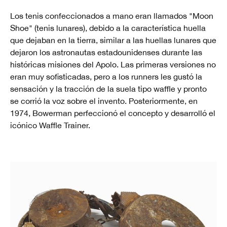
Los tenis confeccionados a mano eran llamados "Moon
Shoe" (tenis lunares), debido a la característica huella
que dejaban en la tierra, similar a las huellas lunares que
dejaron los astronautas estadounidenses durante las
históricas misiones del Apolo. Las primeras versiones no
eran muy sofisticadas, pero a los runners les gustó la
sensación y la tracción de la suela tipo waffle y pronto
se corrió la voz sobre el invento. Posteriormente, en
1974, Bowerman perfeccionó el concepto y desarrolló el
icónico Waffle Trainer.