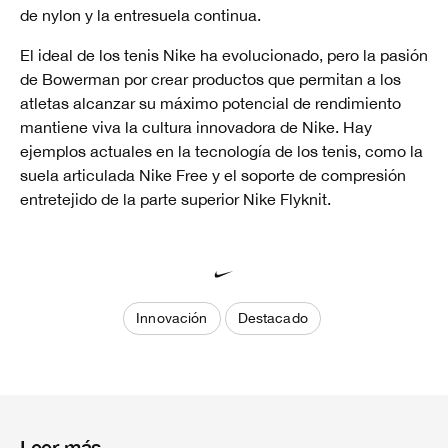
de nylon y la entresuela continua.
El ideal de los tenis Nike ha evolucionado, pero la pasión
de Bowerman por crear productos que permitan a los
atletas alcanzar su máximo potencial de rendimiento
mantiene viva la cultura innovadora de Nike. Hay
ejemplos actuales en la tecnología de los tenis, como la
suela articulada Nike Free y el soporte de compresión
entretejido de la parte superior Nike Flyknit.
Innovación
Destacado
Leer más