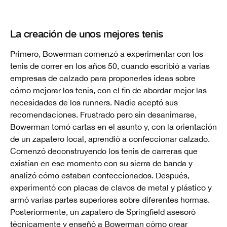
La creación de unos mejores tenis
Primero, Bowerman comenzó a experimentar con los
tenis de correr en los años 50, cuando escribió a varias
empresas de calzado para proponerles ideas sobre
cómo mejorar los tenis, con el fin de abordar mejor las
necesidades de los runners. Nadie aceptó sus
recomendaciones. Frustrado pero sin desanimarse,
Bowerman tomó cartas en el asunto y, con la orientación
de un zapatero local, aprendió a confeccionar calzado.
Comenzó deconstruyendo los tenis de carreras que
existían en ese momento con su sierra de banda y
analizó cómo estaban confeccionados. Después,
experimentó con placas de clavos de metal y plástico y
armó varias partes superiores sobre diferentes hormas.
Posteriormente, un zapatero de Springfield asesoró
técnicamente y enseñó a Bowerman cómo crear