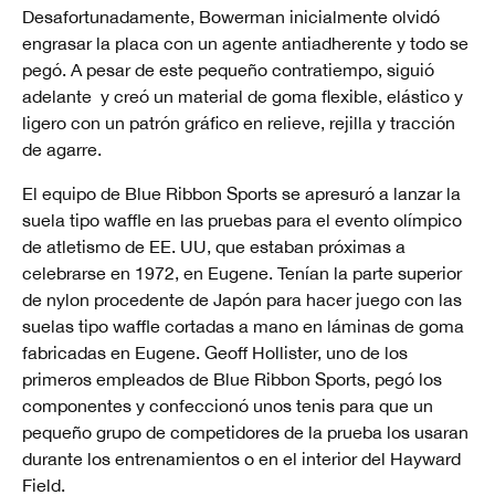
Desafortunadamente, Bowerman inicialmente olvidó
engrasar la placa con un agente antiadherente y todo se
pegó. A pesar de este pequeño contratiempo, siguió
adelante y creó un material de goma flexible, elástico y
ligero con un patrón gráfico en relieve, rejilla y tracción
de agarre.
El equipo de Blue Ribbon Sports se apresuró a lanzar la
suela tipo waffle en las pruebas para el evento olímpico
de atletismo de EE. UU, que estaban próximas a
celebrarse en 1972, en Eugene. Tenían la parte superior
de nylon procedente de Japón para hacer juego con las
suelas tipo waffle cortadas a mano en láminas de goma
fabricadas en Eugene. Geoff Hollister, uno de los
primeros empleados de Blue Ribbon Sports, pegó los
componentes y confeccionó unos tenis para que un
pequeño grupo de competidores de la prueba los usaran
durante los entrenamientos o en el interior del Hayward
Field.