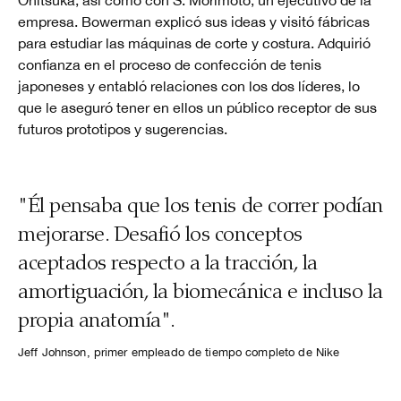
Onitsuka, así como con S. Morimoto, un ejecutivo de la
empresa. Bowerman explicó sus ideas y visitó fábricas
para estudiar las máquinas de corte y costura. Adquirió
confianza en el proceso de confección de tenis
japoneses y entabló relaciones con los dos líderes, lo
que le aseguró tener en ellos un público receptor de sus
futuros prototipos y sugerencias.
"Él pensaba que los tenis de correr podían
mejorarse. Desafió los conceptos
aceptados respecto a la tracción, la
amortiguación, la biomecánica e incluso la
propia anatomía".
Jeff Johnson, primer empleado de tiempo completo de Nike