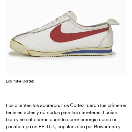
Los Nike Cortez
Los clientes los adoraron. Los Cortez fueron los primeros
tenis estables y cómodos para las carreteras. Lucían
bien y se estrenaron cuando correr emergía como un
pasatiempo en EE. UU., popularizado por Bowerman y