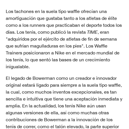
Los tachones en la suela tipo waffle ofrecían una
amortiguación que gustaba tanto a los atletas de élite
como a los runners que practicaban el deporte todos los
días. Los tenis, como publicó la revista
TIME
, eran
"adquiridos por el ejército de atletas de fin de semana
que sufrían magulladuras en los pies". Los Waffle
Trainers posicionaron a Nike en el mercado mundial de
los tenis, lo que sentó las bases de un crecimiento
inigualable.
El legado de Bowerman como un creador e innovador
original estará ligado para siempre a la suela tipo waffle,
la cual, como muchos inventos excepcionales, es tan
sencilla e intuitiva que tiene una aceptación inmediata y
amplia. En la actualidad, los tenis Nike aún usan
algunas versiones de ella, así como muchas otras
contribuciones de Bowerman a la innovación de los
tenis de correr, como el talón elevado, la parte superior