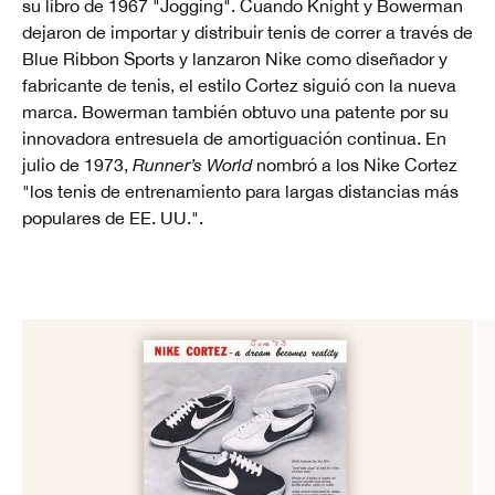
su libro de 1967 "Jogging". Cuando Knight y Bowerman
dejaron de importar y distribuir tenis de correr a través de
Blue Ribbon Sports y lanzaron Nike como diseñador y
fabricante de tenis, el estilo Cortez siguió con la nueva
marca. Bowerman también obtuvo una patente por su
innovadora entresuela de amortiguación continua. En
julio de 1973,
Runner’s World
nombró a los Nike Cortez
"los tenis de entrenamiento para largas distancias más
populares de EE. UU.".