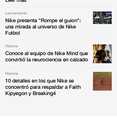
Lanzamiento
Nike presenta "Rompe el guion":
una mirada al universo de Nike
Futbol
Historia
Conoce al equipo de Nike Mind que
convirtió la neurociencia en calzado
Historia
10 detalles en los que Nike se
concentró para respaldar a Faith
Kipyegon y Breaking4