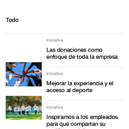
Todo
Iniciativa
Las donaciones como
enfoque de toda la empresa
Iniciativa
Mejorar la experiencia y el
acceso al deporte
Iniciativa
Inspiramos a los empleados
para que compartan su