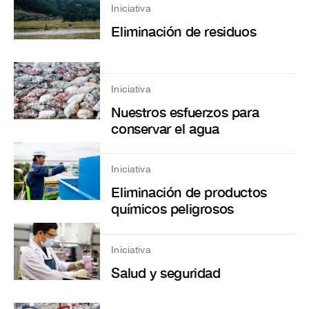
Iniciativa
Eliminación de residuos
Iniciativa
Nuestros esfuerzos para
conservar el agua
Iniciativa
Eliminación de productos
químicos peligrosos
Iniciativa
Salud y seguridad