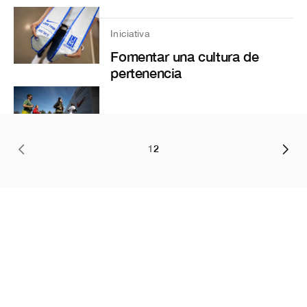
Iniciativa
Fomentar una cultura de
pertenencia
1
2