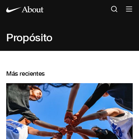
Propósito
Más recientes