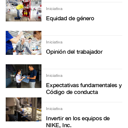
Iniciativa
Equidad de género
Iniciativa
Opinión del trabajador
Iniciativa
Expectativas fundamentales y
Código de conducta
Iniciativa
Invertir en los equipos de
NIKE, Inc.