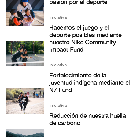
pasión por el deporte
Iniciativa
Hacemos el juego y el
deporte posibles mediante
nuestro Nike Community
Impact Fund
Iniciativa
Fortalecimiento de la
juventud indígena mediante el
N7 Fund
Iniciativa
Reducción de nuestra huella
de carbono