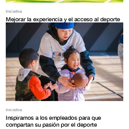
Iniciativa
Mejorar la experiencia y el acceso al deporte
Iniciativa
Inspiramos a los empleados para que
compartan su pasión por el deporte