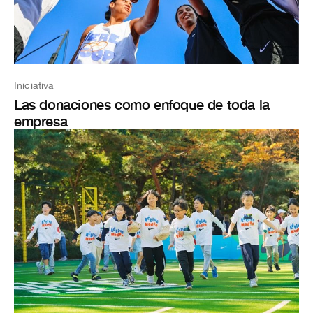
Iniciativa
Las donaciones como enfoque de toda la
empresa