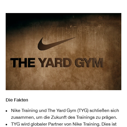
Die Fakten
Nike Training und The Yard Gym (TYG) schließen sich
zusammen, um die Zukunft des Trainings zu prägen.
TYG wird globaler Partner von Nike Training. Dies ist