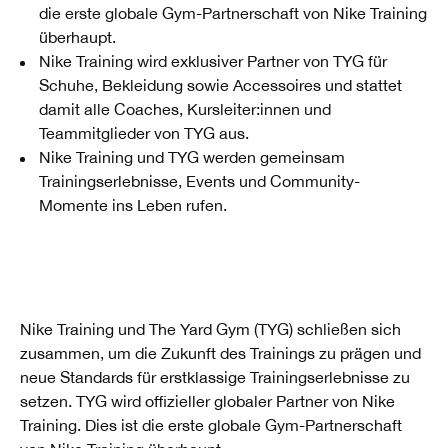
die erste globale Gym-Partnerschaft von Nike Training
überhaupt.
Nike Training wird exklusiver Partner von TYG für
Schuhe, Bekleidung sowie Accessoires und stattet
damit alle Coaches, Kursleiter:innen und
Teammitglieder von TYG aus.
Nike Training und TYG werden gemeinsam
Trainingserlebnisse, Events und Community-
Momente ins Leben rufen.
Nike Training und The Yard Gym (TYG) schließen sich
zusammen, um die Zukunft des Trainings zu prägen und
neue Standards für erstklassige Trainingserlebnisse zu
setzen. TYG wird offizieller globaler Partner von Nike
Training. Dies ist die erste globale Gym-Partnerschaft