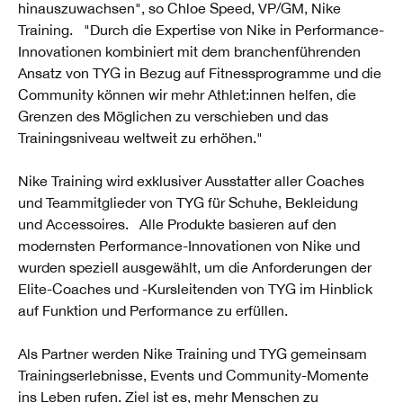
hinauszuwachsen", so Chloe Speed, VP/GM, Nike
Training. "Durch die Expertise von Nike in Performance-
Innovationen kombiniert mit dem branchenführenden
Ansatz von TYG in Bezug auf Fitnessprogramme und die
Community können wir mehr Athlet:innen helfen, die
Grenzen des Möglichen zu verschieben und das
Trainingsniveau weltweit zu erhöhen."
Nike Training wird exklusiver Ausstatter aller Coaches
und Teammitglieder von TYG für Schuhe, Bekleidung
und Accessoires. Alle Produkte basieren auf den
modernsten Performance-Innovationen von Nike und
wurden speziell ausgewählt, um die Anforderungen der
Elite-Coaches und -Kursleitenden von TYG im Hinblick
auf Funktion und Performance zu erfüllen.
Als Partner werden Nike Training und TYG gemeinsam
Trainingserlebnisse, Events und Community-Momente
ins Leben rufen. Ziel ist es, mehr Menschen zu