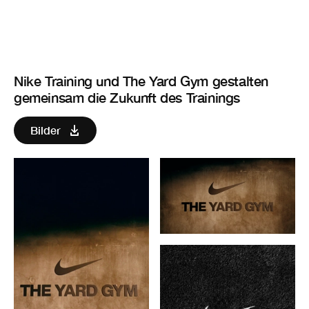
Nike Training und The Yard Gym gestalten
gemeinsam die Zukunft des Trainings
Bilder