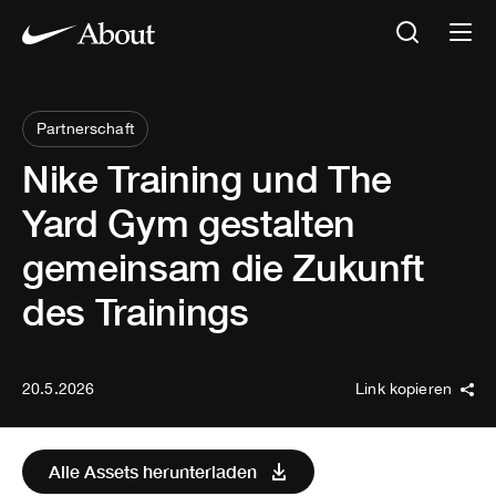
Partnerschaft
Nike Training und The
Yard Gym gestalten
gemeinsam die Zukunft
des Trainings
20.5.2026
Link kopieren
Alle Assets herunterladen