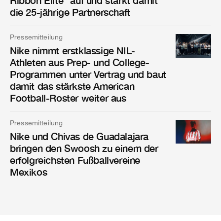
die 25-jährige Partnerschaft
Pressemitteilung
Nike nimmt erstklassige NIL-
Athleten aus Prep- und College-
Programmen unter Vertrag und baut
damit das stärkste American
Football-Roster weiter aus
Pressemitteilung
Nike und Chivas de Guadalajara
bringen den Swoosh zu einem der
erfolgreichsten Fußballvereine
Mexikos