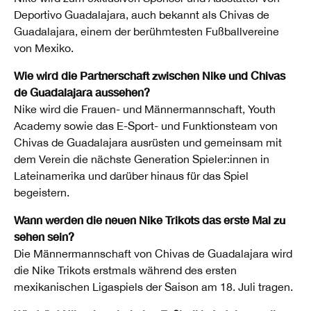
Deportivo Guadalajara, auch bekannt als Chivas de
Guadalajara, einem der berühmtesten Fußballvereine
von Mexiko.
Wie wird die Partnerschaft zwischen Nike und Chivas
de Guadalajara aussehen?
Nike wird die Frauen- und Männermannschaft, Youth
Academy sowie das E-Sport- und Funktionsteam von
Chivas de Guadalajara ausrüsten und gemeinsam mit
dem Verein die nächste Generation Spieler:innen in
Lateinamerika und darüber hinaus für das Spiel
begeistern.
Wann werden die neuen Nike Trikots das erste Mal zu
sehen sein?
Die Männermannschaft von Chivas de Guadalajara wird
die Nike Trikots erstmals während des ersten
mexikanischen Ligaspiels der Saison am 18. Juli tragen.