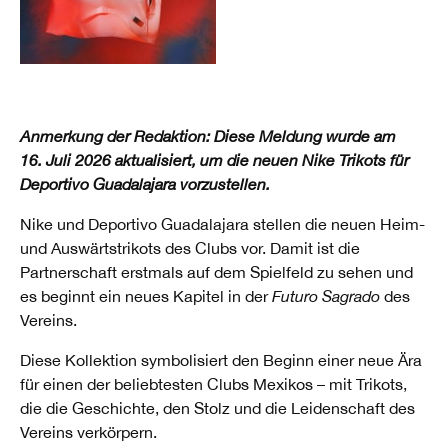
Anmerkung der Redaktion: Diese Meldung wurde am
16. Juli 2026 aktualisiert, um die neuen Nike Trikots für
Deportivo Guadalajara vorzustellen.
Nike und Deportivo Guadalajara stellen die neuen Heim-
und Auswärtstrikots des Clubs vor. Damit ist die
Partnerschaft erstmals auf dem Spielfeld zu sehen und
es beginnt ein neues Kapitel in der
Futuro Sagrado
des
Vereins.
Diese Kollektion symbolisiert den Beginn einer neue Ära
für einen der beliebtesten Clubs Mexikos – mit Trikots,
die die Geschichte, den Stolz und die Leidenschaft des
Vereins verkörpern.