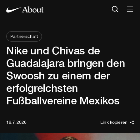
Partnerschaft
Nike und Chivas de
Guadalajara bringen den
Swoosh zu einem der
erfolgreichsten
Fußballvereine Mexikos
16.7.2026
Link kopieren