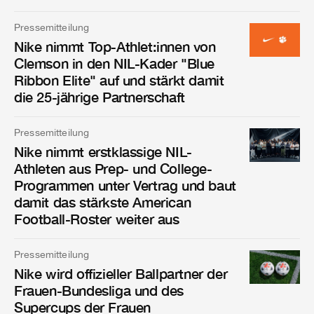
Pressemitteilung
Nike nimmt Top-Athlet:innen von
Clemson in den NIL-Kader "Blue
Ribbon Elite" auf und stärkt damit
die 25-jährige Partnerschaft
Pressemitteilung
Nike nimmt erstklassige NIL-
Athleten aus Prep- und College-
Programmen unter Vertrag und baut
damit das stärkste American
Football-Roster weiter aus
Pressemitteilung
Nike wird offizieller Ballpartner der
Frauen-Bundesliga und des
Supercups der Frauen