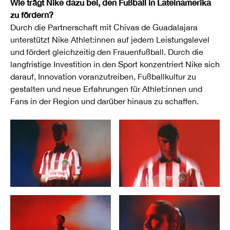
Wie trägt Nike dazu bei, den Fußball in Lateinamerika
zu fördern?
Durch die Partnerschaft mit Chivas de Guadalajara
unterstützt Nike Athlet:innen auf jedem Leistungslevel
und fördert gleichzeitig den Frauenfußball. Durch die
langfristige Investition in den Sport konzentriert Nike sich
darauf, Innovation voranzutreiben, Fußballkultur zu
gestalten und neue Erfahrungen für Athlet:innen und
Fans in der Region und darüber hinaus zu schaffen.