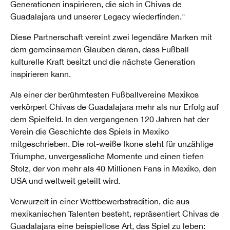
Generationen inspirieren, die sich in Chivas de
Guadalajara und unserer Legacy wiederfinden."
Diese Partnerschaft vereint zwei legendäre Marken mit
dem gemeinsamen Glauben daran, dass Fußball
kulturelle Kraft besitzt und die nächste Generation
inspirieren kann.
Als einer der berühmtesten Fußballvereine Mexikos
verkörpert Chivas de Guadalajara mehr als nur Erfolg auf
dem Spielfeld. In den vergangenen 120 Jahren hat der
Verein die Geschichte des Spiels in Mexiko
mitgeschrieben. Die rot-weiße Ikone steht für unzählige
Triumphe, unvergessliche Momente und einen tiefen
Stolz, der von mehr als 40 Millionen Fans in Mexiko, den
USA und weltweit geteilt wird.
Verwurzelt in einer Wettbewerbstradition, die aus
mexikanischen Talenten besteht, repräsentiert Chivas de
Guadalajara eine beispiellose Art, das Spiel zu leben: