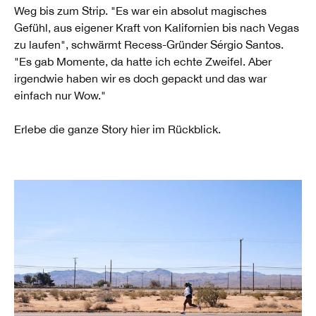
Weg bis zum Strip. "Es war ein absolut magisches
Gefühl, aus eigener Kraft von Kalifornien bis nach Vegas
zu laufen", schwärmt Recess-Gründer Sérgio Santos.
"Es gab Momente, da hatte ich echte Zweifel. Aber
irgendwie haben wir es doch gepackt und das war
einfach nur Wow."
Erlebe die ganze Story hier im Rückblick.