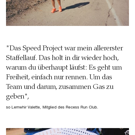
"Das Speed Project war mein allererster
Staffellauf. Das holt in dir wieder hoch,
warum du überhaupt läufst: Es geht um
Freiheit, einfach nur rennen. Um das
Team und darum, zusammen Gas zu
geben",
so Lemwhir Valette, Mitglied des Recess Run Club.