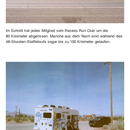
Im Schnitt hat jedes Mitglied vom Recess Run Club um die
80 Kilometer abgerissen. Manche aus dem Team sind während des
48-Stunden-Staffellaufs sogar bis zu 100 Kilometer gelaufen.