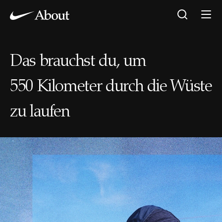
Das brauchst du, um
550 Kilometer durch die Wüste
zu laufen