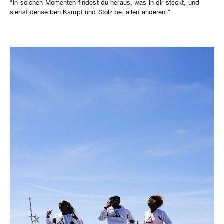
"In solchen Momenten findest du heraus, was in dir steckt, und
siehst denselben Kampf und Stolz bei allen anderen."