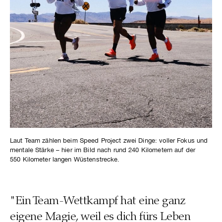
Laut Team zählen beim Speed Project zwei Dinge: voller Fokus und
mentale Stärke – hier im Bild nach rund 240 Kilometern auf der
550 Kilometer langen Wüstenstrecke.
"Ein Team-Wettkampf hat eine ganz
eigene Magie, weil es dich fürs Leben