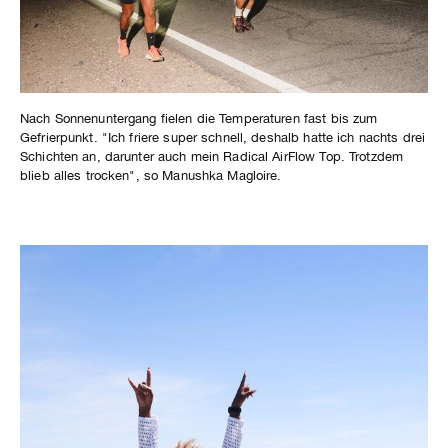
Nach Sonnenuntergang fielen die Temperaturen fast bis zum
Gefrierpunkt. "Ich friere super schnell, deshalb hatte ich nachts drei
Schichten an, darunter auch mein Radical AirFlow Top. Trotzdem
blieb alles trocken", so Manushka Magloire.