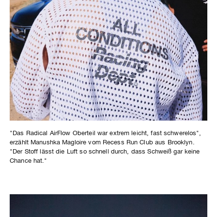
"Das Radical AirFlow Oberteil war extrem leicht, fast schwerelos",
erzählt Manushka Magloire vom Recess Run Club aus Brooklyn.
"Der Stoff lässt die Luft so schnell durch, dass Schweiß gar keine
Chance hat."