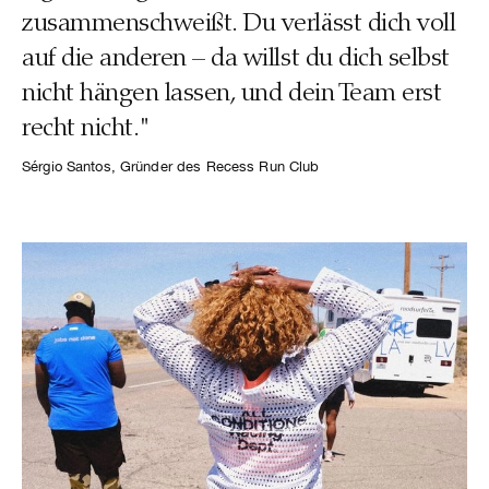
zusammenschweißt. Du verlässt dich voll
auf die anderen – da willst du dich selbst
nicht hängen lassen, und dein Team erst
recht nicht."
Sérgio Santos, Gründer des Recess Run Club