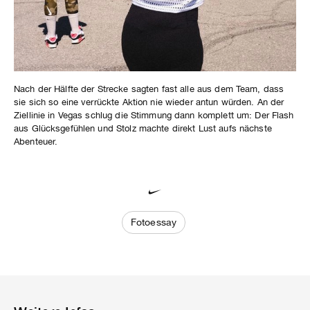
Nach der Hälfte der Strecke sagten fast alle aus dem Team, dass
sie sich so eine verrückte Aktion nie wieder antun würden. An der
Ziellinie in Vegas schlug die Stimmung dann komplett um: Der Flash
aus Glücksgefühlen und Stolz machte direkt Lust aufs nächste
Abenteuer.
Fotoessay