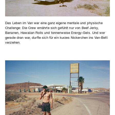
Das Leben im Van war eine ganz eigene mentale und physische
Challenge: Die Crew ernährte sich gefühlt nur von Beef Jerky,
Bananen, Hawaiian Rolls und tonnenweise Energy-Gels. Und wer
gerade dran war, durfte sich für ein kurzes Nickerchen ins Van-Bett
verziehen.