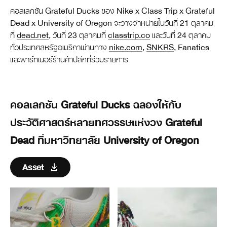
คอลเลกชัน Grateful Ducks ของ Nike x Class Trip x Grateful
Dead x University of Oregon จะวางจำหน่ายในวันที่ 21 ตุลาคม
ที่
dead.net
, วันที่ 23 ตุลาคมที่
classtrip.co
และวันที่ 24 ตุลาคม
ทั่วประเทศสหรัฐอเมริกาผ่านทาง
nike.com
,
SNKRS
, Fanatics
และพาร์ทเนอร์ร้านค้าปลีกที่ร่วมรายการ
คอลเลกชัน Grateful Ducks ฉลองให้กับ
ประวัติศาสตร์หลายทศวรรษแห่งวง Grateful
Dead ที่มหาวิทยาลัย University of Oregon
Asset