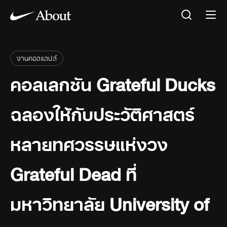
งานคอลแลปส์
คอลเลกชัน Grateful Ducks
ฉลองให้กับประวัติศาสตร์
หลายทศวรรษแห่งวง
Grateful Dead ที่
มหาวิทยาลัย University of