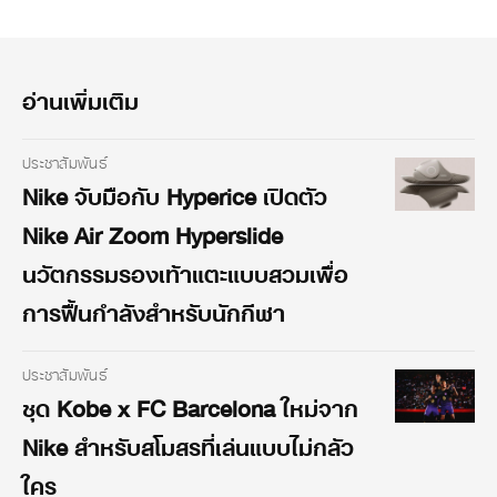
อ่านเพิ่มเติม
ประชาสัมพันธ์
Nike จับมือกับ Hyperice เปิดตัว
Nike Air Zoom Hyperslide
นวัตกรรมรองเท้าแตะแบบสวมเพื่อ
การฟื้นกำลังสำหรับนักกีฬา
ประชาสัมพันธ์
ชุด Kobe x FC Barcelona ใหม่จาก
Nike สำหรับสโมสรที่เล่นแบบไม่กลัว
ใคร