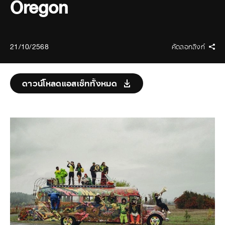
Oregon
21/10/2568
คัดลอกลิงก์
ดาวน์โหลดแอสเซ็ททั้งหมด