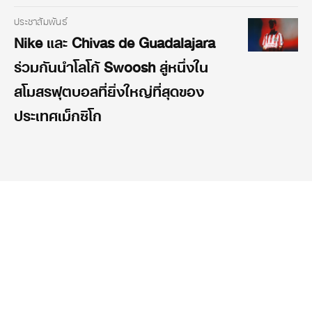
ประชาสัมพันธ์
Nike และ Chivas de Guadalajara
ร่วมกันนำโลโก้ Swoosh สู่หนึ่งใน
สโมสรฟุตบอลที่ยิ่งใหญ่ที่สุดของ
ประเทศเม็กซิโก