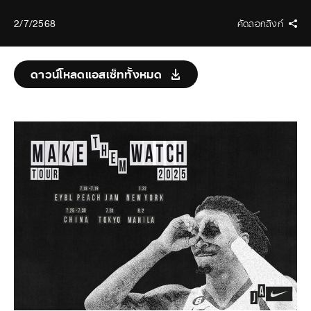
2/7/2568
คัดลอกลิงก์
ดาวน์โหลดแอสเซ็ททั้งหมด