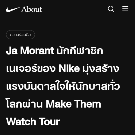
ความร่วมมือ
Ja Morant นักกีฬาซิก
เนเจอร์ของ Nike มุ่งสร้าง
แรงบันดาลใจให้นักบาสทั่ว
โลกผ่าน Make Them
Watch Tour