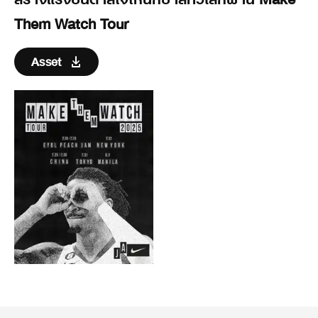
Them Watch Tour
Asset