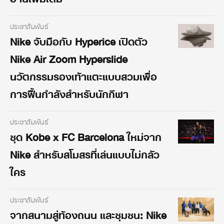
ประชาสัมพันธ์
Nike จับมือกับ Hyperice เปิดตัว
Nike Air Zoom Hyperslide
นวัตกรรมรองเท้าแตะแบบสวมเพื่อ
การฟื้นกำลังสำหรับนักกีฬา
ประชาสัมพันธ์
ชุด Kobe x FC Barcelona ใหม่จาก
Nike สำหรับสโมสรที่เล่นแบบไม่กลัว
ใคร
ประชาสัมพันธ์
จากสนามสู่ท้องถนน และชุมชน: Nike