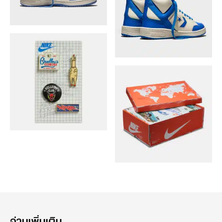
อ่านเพิ่มเติม