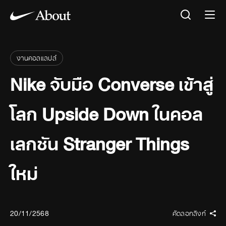
งานคอลแลปส์
Nike จับมือ Converse เข้าสู่
โลก Upside Down ในคอล
เลกชัน Stranger Things
ใหม่
20/11/2568
คัดลอกลิงก์