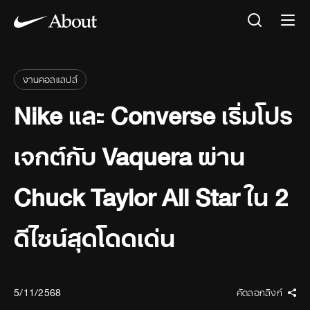
งานคอลแลปส์
Nike และ Converse เริ่มโปร
เจกต์กับ Vaquera ผ่าน
Chuck Taylor All Star ใน 2
ดีไซน์สุดโดดเด่น
5/11/2568
คัดลอกลิงก์