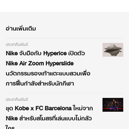
อ่านเพิ่มเติม
ประชาสัมพันธ์
Nike จับมือกับ Hyperice เปิดตัว
Nike Air Zoom Hyperslide
นวัตกรรมรองเท้าแตะแบบสวมเพื่อ
การฟื้นกำลังสำหรับนักกีฬา
ประชาสัมพันธ์
ชุด Kobe x FC Barcelona ใหม่จาก
Nike สำหรับสโมสรที่เล่นแบบไม่กลัว
ใคร