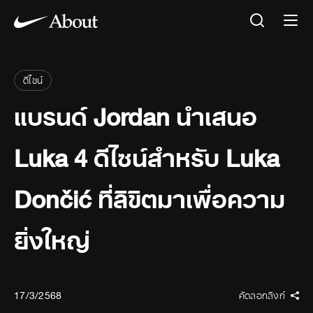
ดีไซน์
แบรนด์ Jordan นำเสนอ
Luka 4 ดีไซน์สำหรับ Luka
Dončić ที่ลิขิตมาเพื่อความ
ยิ่งใหญ่
17/3/2568
คัดลอกลิงก์