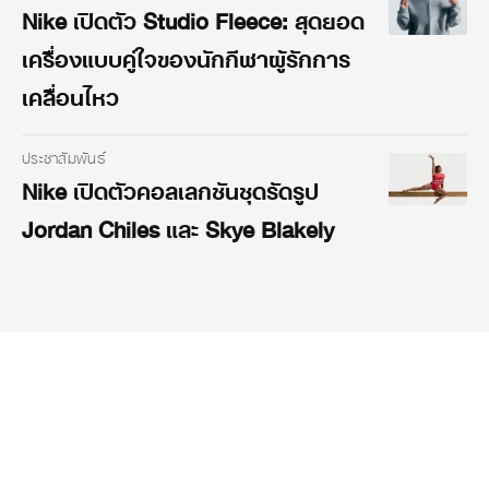
Nike เปิดตัว Studio Fleece: สุดยอด
เครื่องแบบคู่ใจของนักกีฬาผู้รักการ
เคลื่อนไหว
ประชาสัมพันธ์
Nike เปิดตัวคอลเลกชันชุดรัดรูป
Jordan Chiles และ Skye Blakely