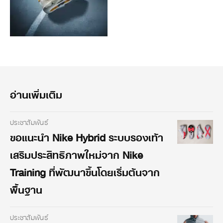
อ่านเพิ่มเติม
ประชาสัมพันธ์
ขอแนะนำ Nike Hybrid ระบบรองเท้า
เสริมประสิทธิภาพใหม่จาก Nike
Training ที่พัฒนาขึ้นโดยเริ่มต้นจาก
พื้นฐาน
ประชาสัมพันธ์