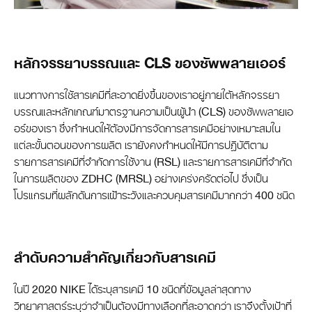
หลักจรรยาบรรณและ CLS ของซัพพลายเออร์
แนวทางการใช้สารเคมีที่สะอาดยิ่งขึ้นของเราอยู่ภายใต้หลักจรรยา
บรรณและหลักเกณฑ์มาตรฐานความเป็นผู้นำ (CLS) ของซัพพลายเอ
อร์ของเรา ซึ่งกำหนดให้ต้องมีการจัดการสารเคมีอย่างเหมาะสมใน
แต่ละขั้นตอนของการผลิต เรายังคงกำหนดให้มีการปฏิบัติตาม
รายการสารเคมีที่จำกัดการใช้งาน (RSL) และรายการสารเคมีที่จำกัด
ในการผลิตของ ZDHC (MRSL) อย่างเคร่งครัดต่อไป ซึ่งเป็น
โปรแกรมที่ผลักดันการเฝ้าระวังและควบคุมสารเคมีมากกว่า 400 ชนิด
ลำดับความสำคัญเกี่ยวกับสารเคมี
ในปี 2020 NIKE ได้ระบุสารเคมี 10 ชนิดที่ข้อมูลล่าสุดทาง
วิทยาศาสตร์ระบุว่าจำเป็นต้องมีทางเลือกที่สะอาดกว่า เราจึงตั้งเป้าที่