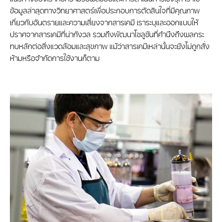
ข้อมูลล่าสุดทางวิทยาศาสตร์เพื่อประกอบการตัดสินใจที่มีคุณภาพ
เกี่ยวกับอันตรายและความเสี่ยงจากสารเคมี เราระบุและออกแบบให้
ปราศจากสารเคมีที่น่ากังวล รวมถึงพัฒนาโซลูชันที่คำนึงถึงผลกระ
ทบหลักต่อสิ่งแวดล้อมและสุขภาพ แม้ว่าสารเคมีเหล่านั้นจะยังไม่ถูกสั่ง
ห้ามหรือจำกัดการใช้งานก็ตาม