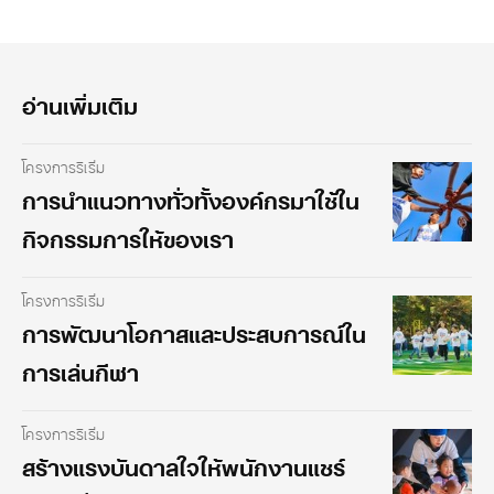
อ่านเพิ่มเติม
โครงการริเริ่ม
การนำแนวทางทั่วทั้งองค์กรมาใช้ใน
กิจกรรมการให้ของเรา
โครงการริเริ่ม
การพัฒนาโอกาสและประสบการณ์ใน
การเล่นกีฬา
โครงการริเริ่ม
สร้างแรงบันดาลใจให้พนักงานแชร์