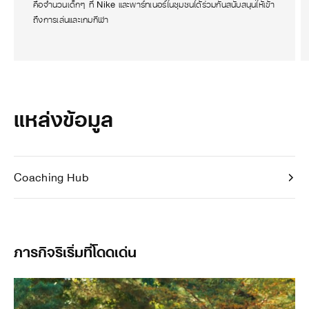
คือจำนวนเด็กๆ ที่ Nike และพาร์ทเนอร์ในชุมชนได้ร่วมกันสนับสนุนให้เข้า
ถึงการเล่นและเกมกีฬา
แหล่งข้อมูล
Coaching Hub
ภารกิจริเริ่มที่โดดเด่น