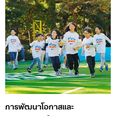
การพัฒนาโอกาสและ