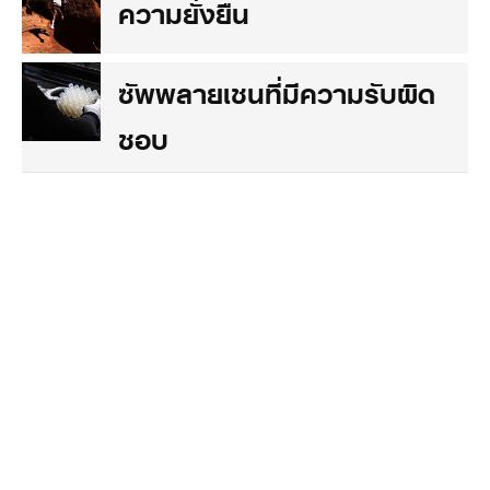
ความยั่งยืน
ซัพพลายเชนที่มีความรับผิด
ชอบ