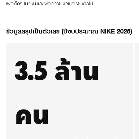
เพื่อเด็กๆ ในวันนี้ และเพื่อเยาวชนเจเนอเรชันต่อไป
ข้อมูลสรุปเป็นตัวเลข (ปีงบประมาณ NIKE 2025)
3.5 ล้าน
คน