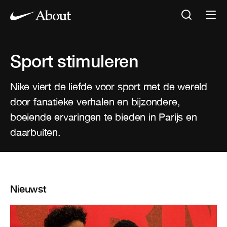
Sport stimuleren
Nike viert de liefde voor sport met de wereld
door fanatieke verhalen en bijzondere,
boeiende ervaringen te bieden in Parijs en
daarbuiten.
Nieuwst