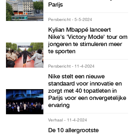
Parijs
Persbericht - 5-5-2024
Kylian Mbappé lanceert
Nike's 'Victory Mode' tour om
jongeren te stimuleren meer
te sporten
Persbericht - 11-4-2024
Nike stelt een nieuwe
standaard voor innovatie en
zorgt met 40 topatleten in
Parijs voor een onvergetelijke
ervaring
Verhaal - 11-4-2024
De 10 allergrootste