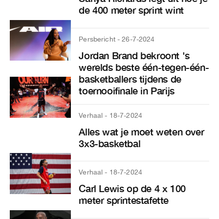
de 400 meter sprint wint
Persbericht - 26-7-2024
Jordan Brand bekroont 's
werelds beste één-tegen-één-
basketballers tijdens de
toernooifinale in Parijs
Verhaal - 18-7-2024
Alles wat je moet weten over
3x3-basketbal
Verhaal - 18-7-2024
Carl Lewis op de 4 x 100
meter sprintestafette