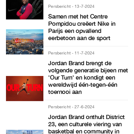
Persbericht - 13-7-2024
Samen met het Centre
Pompidou creëert Nike in
Parijs een opvallend
eerbetoon aan de sport
Persbericht - 11-7-2024
Jordan Brand brengt de
volgende generatie bijeen met
'Our Turn' en kondigt een
wereldwijd één-tegen-één
toernooi aan
Persbericht - 27-6-2024
Jordan Brand onthult District
23, een culturele viering van
basketbal en community in