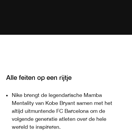
Alle feiten op een rijtje
Nike brengt de legendarische Mamba
Mentality van Kobe Bryant samen met het
altijd uitmuntende FC Barcelona om de
volgende generatie atleten over de hele
wereld te inspireren.