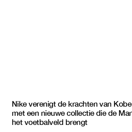
Nike verenigt de krachten van Kob
met een nieuwe collectie die de Ma
het voetbalveld brengt