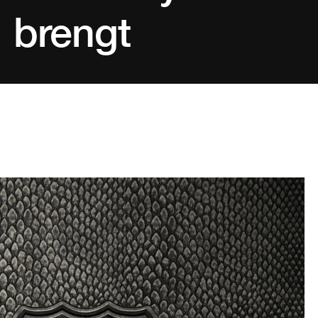
brengt