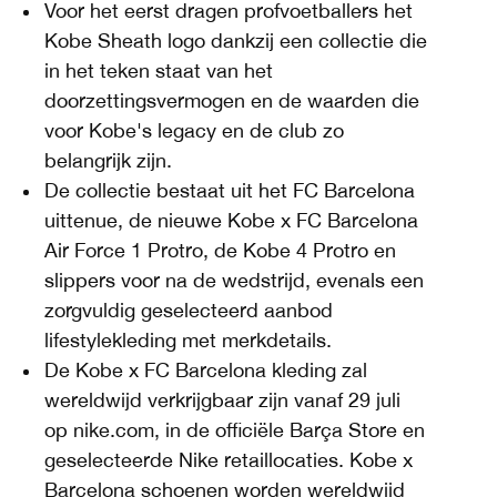
Voor het eerst dragen profvoetballers het
Kobe Sheath logo dankzij een collectie die
in het teken staat van het
doorzettingsvermogen en de waarden die
voor Kobe's legacy en de club zo
belangrijk zijn.
De collectie bestaat uit het FC Barcelona
uittenue, de nieuwe Kobe x FC Barcelona
Air Force 1 Protro, de Kobe 4 Protro en
slippers voor na de wedstrijd, evenals een
zorgvuldig geselecteerd aanbod
lifestylekleding met merkdetails.
De Kobe x FC Barcelona kleding zal
wereldwijd verkrijgbaar zijn vanaf 29 juli
op nike.com, in de officiële Barça Store en
geselecteerde Nike retaillocaties. Kobe x
Barcelona schoenen worden wereldwijd