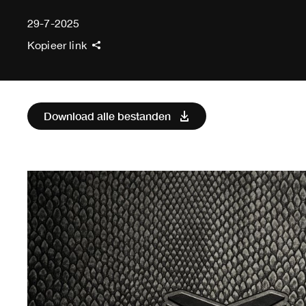
29-7-2025
Kopieer link
Download alle bestanden