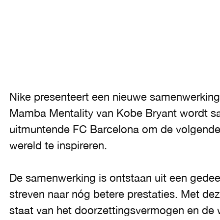
Nike presenteert een nieuwe samenwerking
Mamba Mentality van Kobe Bryant wordt sa
uitmuntende FC Barcelona om de volgende g
wereld te inspireren.
De samenwerking is ontstaan uit een gedeel
streven naar nóg betere prestaties. Met deze
staat van het doorzettingsvermogen en de