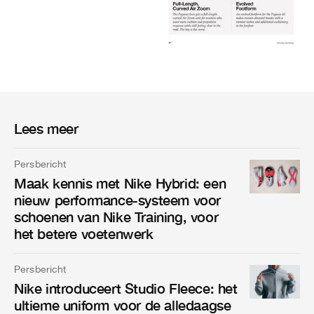
Lees meer
Persbericht
Maak kennis met Nike Hybrid: een
nieuw performance-systeem voor
schoenen van Nike Training, voor
het betere voetenwerk
Persbericht
Nike introduceert Studio Fleece: het
ultieme uniform voor de alledaagse