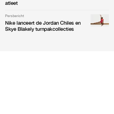
atleet
Persbericht
Nike lanceert de Jordan Chiles en
Skye Blakely turnpakcollecties