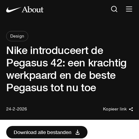
Design
Nike introduceert de
Pegasus 42: een krachtig
werkpaard en de beste
Pegasus tot nu toe
24-2-2026
Kopieer link
Download alle bestanden