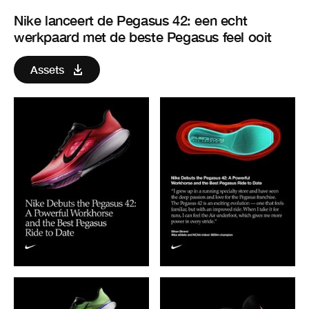
Nike lanceert de Pegasus 42: een echt
werkpaard met de beste Pegasus feel ooit
Assets