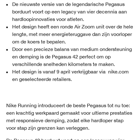
De nieuwste versie van de legendarische Pegasus
borduurt voort op een legacy van vier decennia aan
hardloopinnovaties voor atleten.
Het design heeft een ronde Air Zoom unit over de hele
lengte, met meer energieteruggave dan zijn voorloper
om de koers te bepalen.
Door een precieze balans van medium ondersteuning
en demping is de Pegasus 42 perfect om op
verschillende snelheden kilometers te maken.
Het design is vanaf 9 april verkrijgbaar via nike.com
en geselecteerde retailers.
Nike Running introduceert de beste Pegasus tot nu toe:
een krachtig werkpaard gemaakt voor ultieme prestaties
met responsieve demping, zodat elke hardloper stap
voor stap zijn grenzen kan verleggen.