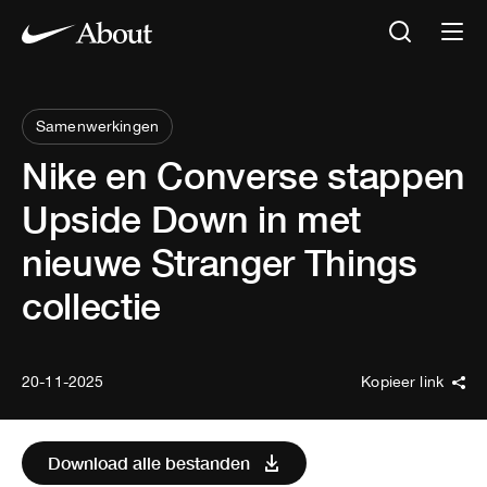
Samenwerkingen
Nike en Converse stappen
Upside Down in met
nieuwe Stranger Things
collectie
20-11-2025
Kopieer link
Download alle bestanden