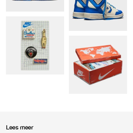
Lees meer