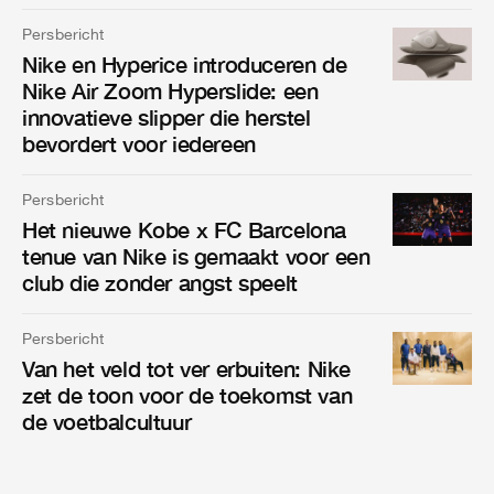
Persbericht
Nike en Hyperice introduceren de
Nike Air Zoom Hyperslide: een
innovatieve slipper die herstel
bevordert voor iedereen
Persbericht
Het nieuwe Kobe x FC Barcelona
tenue van Nike is gemaakt voor een
club die zonder angst speelt
Persbericht
Van het veld tot ver erbuiten: Nike
zet de toon voor de toekomst van
de voetbalcultuur