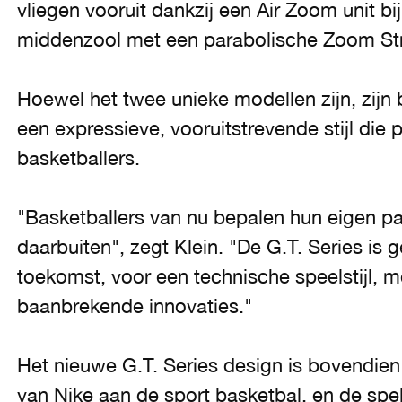
vliegen vooruit dankzij een Air Zoom unit bi
middenzool met een parabolische Zoom Str
Hoewel het twee unieke modellen zijn, zijn
een expressieve, vooruitstrevende stijl die 
basketballers.
"Basketballers van nu bepalen hun eigen pa
daarbuiten", zegt Klein. "De G.T. Series is
toekomst, voor een technische speelstijl, m
baanbrekende innovaties."
Het nieuwe G.T. Series design is bovendien
van Nike aan de sport basketbal, en de spele