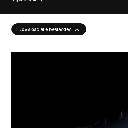
Download alle bestanden