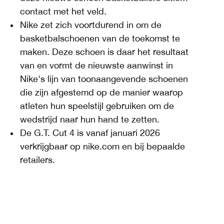
contact met het veld.
Nike zet zich voortdurend in om de
basketbalschoenen van de toekomst te
maken. Deze schoen is daar het resultaat
van en vormt de nieuwste aanwinst in
Nike's lijn van toonaangevende schoenen
die zijn afgestemd op de manier waarop
atleten hun speelstijl gebruiken om de
wedstrijd naar hun hand te zetten.
De G.T. Cut 4 is vanaf januari 2026
verkrijgbaar op nike.com en bij bepaalde
retailers.