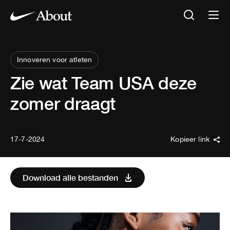
Innoveren voor atleten
Zie wat Team USA deze
zomer draagt
17-7-2024
Kopieer link
Download alle bestanden