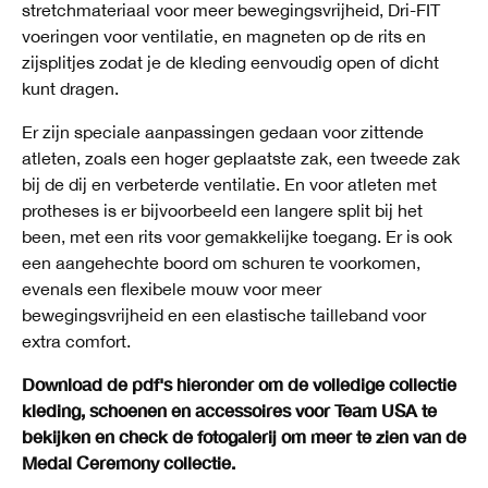
stretchmateriaal voor meer bewegingsvrijheid, Dri-FIT
voeringen voor ventilatie, en magneten op de rits en
zijsplitjes zodat je de kleding eenvoudig open of dicht
kunt dragen.
Er zijn speciale aanpassingen gedaan voor zittende
atleten, zoals een hoger geplaatste zak, een tweede zak
bij de dij en verbeterde ventilatie. En voor atleten met
protheses is er bijvoorbeeld een langere split bij het
been, met een rits voor gemakkelijke toegang. Er is ook
een aangehechte boord om schuren te voorkomen,
evenals een flexibele mouw voor meer
bewegingsvrijheid en een elastische tailleband voor
extra comfort.
Download de pdf's hieronder om de volledige collectie
kleding, schoenen en accessoires voor Team USA te
bekijken en check de fotogalerij om meer te zien van de
Medal Ceremony collectie.