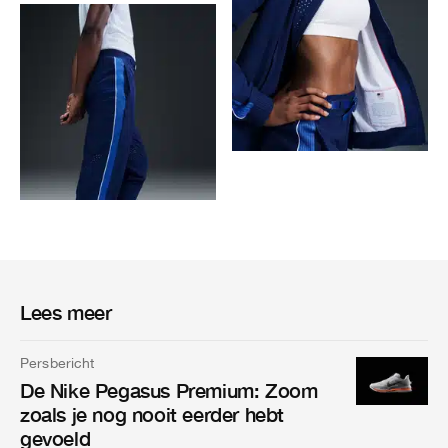
Lees meer
Persbericht
De Nike Pegasus Premium: Zoom
zoals je nog nooit eerder hebt
gevoeld