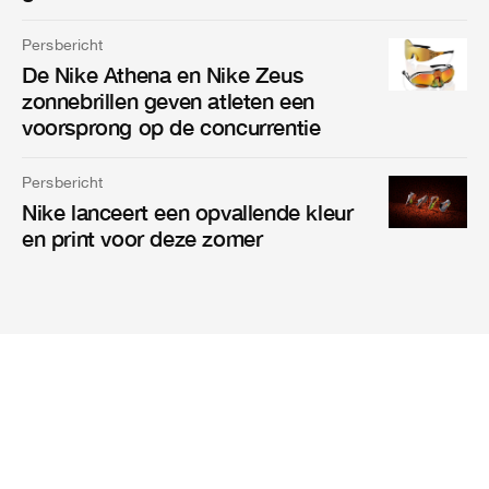
Persbericht
De Nike Athena en Nike Zeus
zonnebrillen geven atleten een
voorsprong op de concurrentie
Persbericht
Nike lanceert een opvallende kleur
en print voor deze zomer