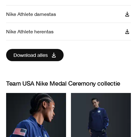
Nike Athlete damestas
Nike Athlete herentas
Download alles
Team USA Nike Medal Ceremony collectie