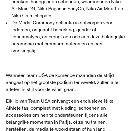
broeken, headgear en schoenen, waaronder de Nike
Air Max DN, Nike Pegasus EasyOn, Nike Air Max 1 en
Nike Calm slippers.
De Medal Ceremony collectie is ontworpen voor
iedereen, ongeacht beperking, gender of
lichaamstype, en brengt een ode aan deze belangrijke
ceremonie met premium materialen en een
smokingstijl.
Wanneer Team USA de komende maanden de strijd
aangaat op het grootste podium ter wereld, zullen alle
atleten in stijl voor de winst gaan.
Elk lid van Team USA ontvangt een exclusieve Nike
Athlete tas, compleet met kleding, schoenen en
accessoires om hen te ondersteunen tijdens alle
belangrijke momenten in Parijs, of ze nu trainen,
herstellen, de media te woord staan of hun land