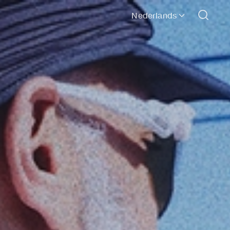
Nederlands