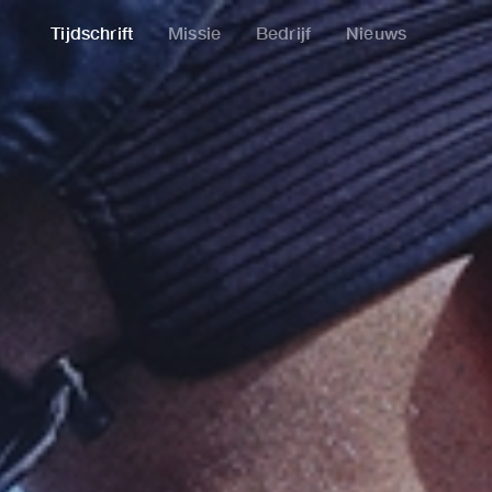
Tijdschrift
Missie
Bedrijf
Nieuws