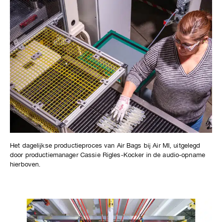
Het dagelijkse productieproces van Air Bags bij Air MI, uitgelegd
door productiemanager Cassie Rigles-Kocker in de audio-opname
hierboven.