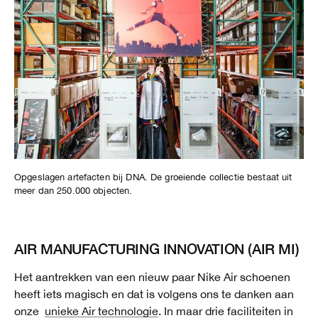
Opgeslagen artefacten bij DNA. De groeiende collectie bestaat uit
meer dan 250.000 objecten.
AIR MANUFACTURING INNOVATION (AIR MI)
Het aantrekken van een nieuw paar Nike Air schoenen
heeft iets magisch en dat is volgens ons te danken aan
onze
unieke Air technologie
. In maar drie faciliteiten in