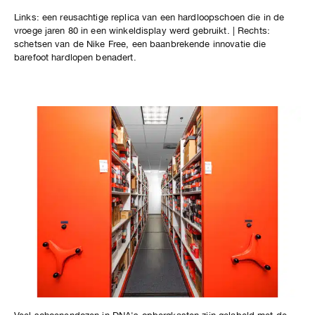
Links: een reusachtige replica van een hardloopschoen die in de
vroege jaren 80 in een winkeldisplay werd gebruikt. | Rechts:
schetsen van de Nike Free, een baanbrekende innovatie die
barefoot hardlopen benadert.