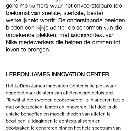
geheime kamers waar het onvoorstelbare (de
toekomst van snelste, sterkste, beste)
werkelijkheid wordt. De onderstaande beelden
bieden een kijkje achter de schermen van die
onbekende plekken, met audiocontext van
Nike medewerkers die helpen de dromen tot
leven te brengen.
LEBRON JAMES INNOVATION CENTER
Het
LeBron James Innovation Center
is de plek waar
concreet naar de stem van atleten wordt geluisterd.
Terwijl atleten worden geobserveerd, zijn anderen bezig
met onderzoeken, testen en innoveren. Het doel is de
unieke behoeften en mogelijkheden van atleten te
begrijpen, uitdagingen te contextualiseren en
doorbraken te genereren binnen het hele spectrum van