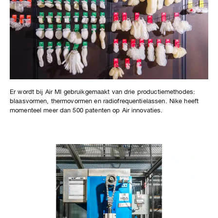
Er wordt bij Air MI gebruikgemaakt van drie productiemethodes:
blaasvormen, thermovormen en radiofrequentielassen. Nike heeft
momenteel meer dan 500 patenten op Air innovaties.