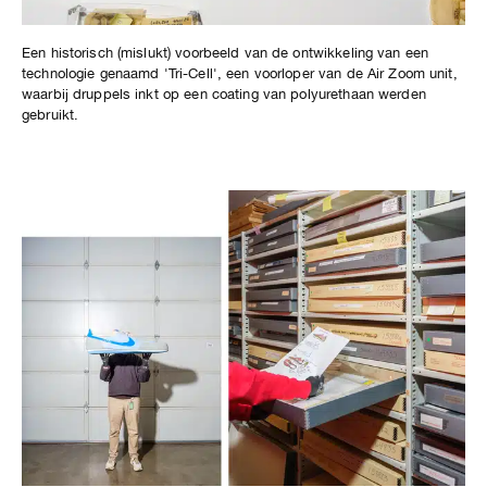
Een historisch (mislukt) voorbeeld van de ontwikkeling van een
technologie genaamd 'Tri-Cell', een voorloper van de Air Zoom unit,
waarbij druppels inkt op een coating van polyurethaan werden
gebruikt.