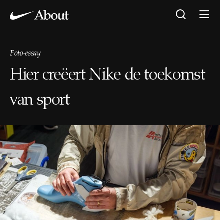
Foto-essay
Hier creëert Nike de toekomst
van sport