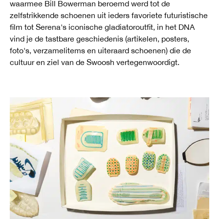
waarmee Bill Bowerman beroemd werd tot de
zelfstrikkende schoenen uit ieders favoriete futuristische
film tot Serena's iconische gladiatoroutfit, in het DNA
vind je de tastbare geschiedenis (artikelen, posters,
foto's, verzamelitems en uiteraard schoenen) die de
cultuur en ziel van de Swoosh vertegenwoordigt.