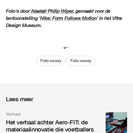
Foto's door
Alastair Philip Wiper
, gemaakt voor de
tentoonstelling '
Nike: Form Follows Motion
' in het Vitra
Design Museum.
Foto-essay
Foto-essay
Lees meer
Verhaal
Het verhaal achter Aero-FIT: de
materiaalinnovatie die voetballers