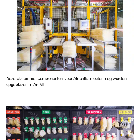
Deze platen met componenten voor Air units moeten nog worden
opgeblazen in Air MI.