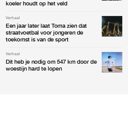
koeler houdt op het veld
Verhaal
Een jaar later laat Toma zien dat
straatvoetbal voor jongeren de
toekomst is van de sport
Verhaal
Dit heb je nodig om 547 km door de
woestijn hard te lopen