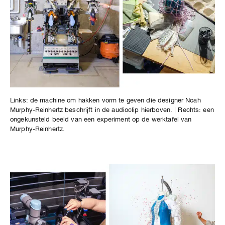
Links: de machine om hakken vorm te geven die designer Noah
Murphy-Reinhertz beschrijft in de audioclip hierboven. | Rechts: een
ongekunsteld beeld van een experiment op de werktafel van
Murphy-Reinhertz.