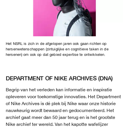
Het NSRL is zich in de afgelopen jaren ook gaan richten op
hersenwetenschappen (zintuiglijke en cognitieve taken in de
hersenen) om ook op dat gebied expertise te ontwikkelen.
DEPARTMENT OF NIKE ARCHIVES (DNA)
Begrip van het verleden kan informatie en inspiratie
opleveren voor toekomstige innovaties. Het Department
of Nike Archives is dé plek bij Nike waar onze historie
nauwkeurig wordt bewaard en gedocumenteerd. Het
archief gaat meer dan 50 jaar terug en is het grootste
Nike archief ter wereld. Van het kapotte wafelijzer