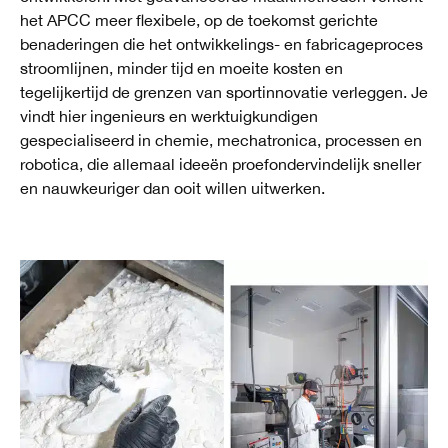
het APCC meer flexibele, op de toekomst gerichte
benaderingen die het ontwikkelings- en fabricageproces
stroomlijnen, minder tijd en moeite kosten en
tegelijkertijd de grenzen van sportinnovatie verleggen. Je
vindt hier ingenieurs en werktuigkundigen
gespecialiseerd in chemie, mechatronica, processen en
robotica, die allemaal ideeën proefondervindelijk sneller
en nauwkeuriger dan ooit willen uitwerken.