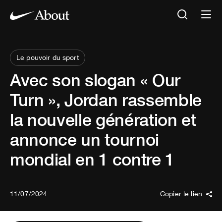
Le pouvoir du sport
Avec son slogan « Our
Turn », Jordan rassemble
la nouvelle génération et
annonce un tournoi
mondial en 1 contre 1
11/07/2024
Copier le lien