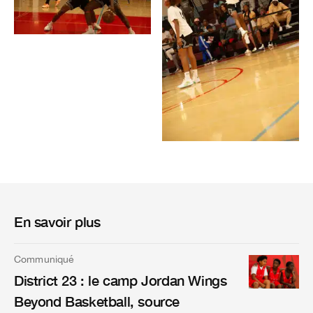
En savoir plus
Communiqué
District 23 : le camp Jordan Wings
Beyond Basketball, source