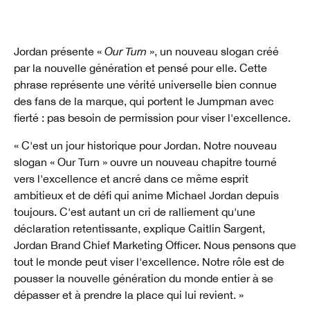
Jordan présente «
Our Turn
», un nouveau slogan créé
par la nouvelle génération et pensé pour elle. Cette
phrase représente une vérité universelle bien connue
des fans de la marque, qui portent le Jumpman avec
fierté : pas besoin de permission pour viser l'excellence.
« C'est un jour historique pour Jordan. Notre nouveau
slogan « Our Turn » ouvre un nouveau chapitre tourné
vers l'excellence et ancré dans ce même esprit
ambitieux et de défi qui anime Michael Jordan depuis
toujours. C'est autant un cri de ralliement qu'une
déclaration retentissante, explique Caitlin Sargent,
Jordan Brand Chief Marketing Officer. Nous pensons que
tout le monde peut viser l'excellence. Notre rôle est de
pousser la nouvelle génération du monde entier à se
dépasser et à prendre la place qui lui revient. »