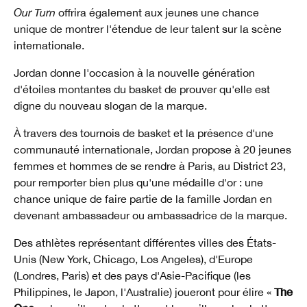
Our Turn
offrira également aux jeunes une chance
unique de montrer l'étendue de leur talent sur la scène
internationale.
Jordan donne l'occasion à la nouvelle génération
d'étoiles montantes du basket de prouver qu'elle est
digne du nouveau slogan de la marque.
À travers des tournois de basket et la présence d'une
communauté internationale, Jordan propose à 20 jeunes
femmes et hommes de se rendre à Paris, au District 23,
pour remporter bien plus qu'une médaille d'or : une
chance unique de faire partie de la famille Jordan en
devenant ambassadeur ou ambassadrice de la marque.
Des athlètes représentant différentes villes des États-
Unis (New York, Chicago, Los Angeles), d'Europe
(Londres, Paris) et des pays d'Asie-Pacifique (les
The
Philippines, le Japon, l'Australie) joueront pour élire «