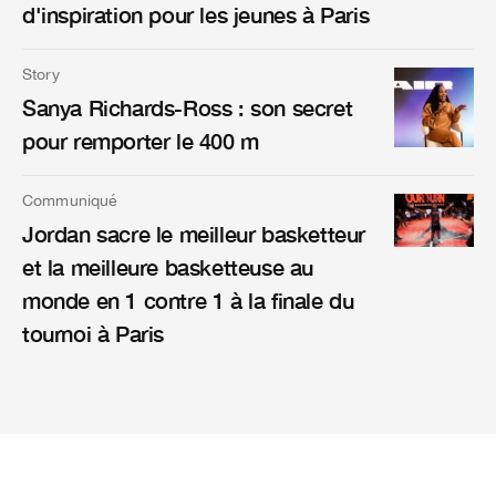
d'inspiration pour les jeunes à Paris
Story
Sanya Richards-Ross : son secret
pour remporter le 400 m
Communiqué
Jordan sacre le meilleur basketteur
et la meilleure basketteuse au
monde en 1 contre 1 à la finale du
tournoi à Paris