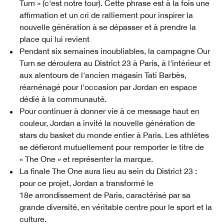
Turn » (c'est notre tour). Cette phrase est à la fois une
affirmation et un cri de ralliement pour inspirer la
nouvelle génération à se dépasser et à prendre la
place qui lui revient
Pendant six semaines inoubliables, la campagne Our
Turn se déroulera au District 23 à Paris, à l'intérieur et
aux alentours de l'ancien magasin Tati Barbès,
réaménagé pour l'occasion par Jordan en espace
dédié à la communauté.
Pour continuer à donner vie à ce message haut en
couleur, Jordan a invité la nouvelle génération de
stars du basket du monde entier à Paris. Les athlètes
se défieront mutuellement pour remporter le titre de
« The One » et représenter la marque.
La finale The One aura lieu au sein du District 23 :
pour ce projet, Jordan a transformé le
18e arrondissement de Paris, caractérisé par sa
grande diversité, en véritable centre pour le sport et la
culture.