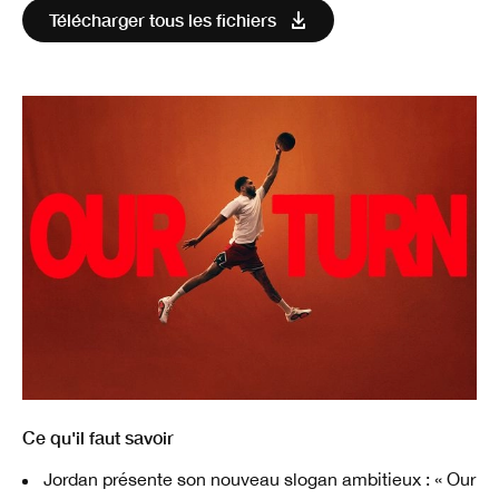
Télécharger tous les fichiers
Ce qu'il faut savoir
Jordan présente son nouveau slogan ambitieux : « Our