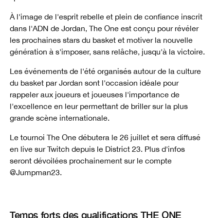
À l'image de l'esprit rebelle et plein de confiance inscrit
dans l'ADN de Jordan, The One est conçu pour révéler
les prochaines stars du basket et motiver la nouvelle
génération à s'imposer, sans relâche, jusqu'à la victoire.
Les événements de l'été organisés autour de la culture
du basket par Jordan sont l'occasion idéale pour
rappeler aux joueurs et joueuses l'importance de
l'excellence en leur permettant de briller sur la plus
grande scène internationale.
Le tournoi The One débutera le 26 juillet et sera diffusé
en live sur Twitch depuis le District 23. Plus d'infos
seront dévoilées prochainement sur le compte
@Jumpman23.
Temps forts des qualifications THE ONE