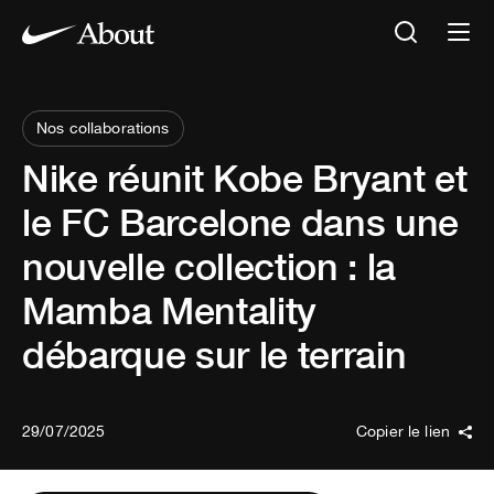
Nos collaborations
Nike réunit Kobe Bryant et
le FC Barcelone dans une
nouvelle collection : la
Mamba Mentality
débarque sur le terrain
29/07/2025
Copier le lien