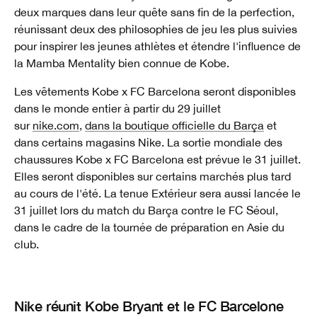
deux marques dans leur quête sans fin de la perfection,
réunissant deux des philosophies de jeu les plus suivies
pour inspirer les jeunes athlètes et étendre l'influence de
la Mamba Mentality bien connue de Kobe.
Les vêtements Kobe x FC Barcelona seront disponibles
dans le monde entier à partir du 29 juillet
sur
nike.com
,
dans la boutique officielle du Barça
et
dans certains magasins Nike. La sortie mondiale des
chaussures Kobe x FC Barcelona est prévue le 31 juillet.
Elles seront disponibles sur certains marchés plus tard
au cours de l'été. La tenue Extérieur sera aussi lancée le
31 juillet lors du match du Barça contre le FC Séoul,
dans le cadre de la tournée de préparation en Asie du
club.
Nike réunit Kobe Bryant et le FC Barcelone