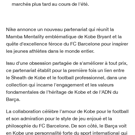
marchés plus tard au cours de l'été.
Nike annonce un nouveau partenariat qui réunit la
Mamba Mentality emblématique de Kobe Bryant et la
quête d'excellence féroce du FC Barcelone pour inspirer
les jeunes athlètes dans le monde entier.
Issu d'une obsession partagée de s'améliorer à tout prix,
ce partenariat établit pour la première fois un lien entre
le Sheath de Kobe et le football professionnel, dans une
collection qui incarne l'engagement et les valeurs
fondamentales de l'héritage de Kobe et de l'ADN du
Barça.
La collaboration célèbre l'amour de Kobe pour le football
et son admiration pour le style de jeu enjoué et la
philosophie du FC Barcelone. De son côté, le Barça voit
en Kobe une personnalité forte du sport international qui