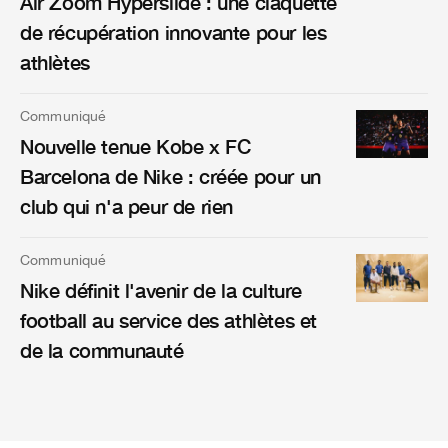
Air Zoom Hyperslide : une claquette
de récupération innovante pour les
athlètes
Communiqué
Nouvelle tenue Kobe x FC
Barcelona de Nike : créée pour un
club qui n'a peur de rien
Communiqué
Nike définit l'avenir de la culture
football au service des athlètes et
de la communauté