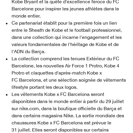
Kobe Bryant et la quête d'excellence féroce du FC
Barcelone pour inspirer les jeunes athlètes dans le
monde entier.
Ce partenariat établit pour la première fois un lien
entre le Sheath de Kobe et le football professionnel,
dans une collection qui incarne l'engagement et les
valeurs fondamentales de l'héritage de Kobe et de
l'ADN du Barça.
La collection comprend les tenues Extérieur du FC
Barcelone, les nouvelles Air Force 1 Protro, Kobe 4
Protro et claquettes d'après-match Kobe x
FC Barcelona, et une sélection soignée de vêtements
lifestyle portant les deux logos.
Les vêtements Kobe x FC Barcelona seront
disponibles dans le monde entier à partir du 29 juillet
sur nike.com, dans la boutique officielle du Barça et
dans certains magasins Nike. La sortie mondiale des
chaussures Kobe x FC Barcelona est prévue le
31 juillet. Elles seront disponibles sur certains