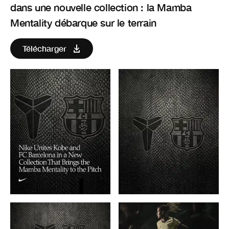
dans une nouvelle collection : la Mamba
Mentality débarque sur le terrain
Télécharger