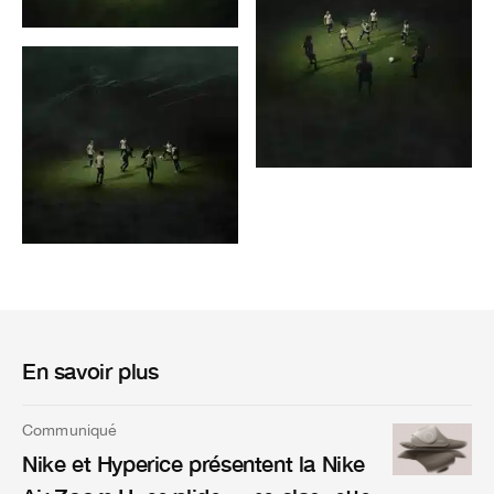
En savoir plus
Communiqué
Nike et Hyperice présentent la Nike