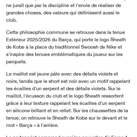
ne jurait que par la discipline et l'envie de réaliser de
grandes choses, des valeurs qui définissent aussi le
club.
Cette philosophie commune se retrouve dans la tenue
Extérieur 2025/2026 du Barça, qui porte le logo Sheath
de Kobe à la place du traditionnel Swoosh de Nike et
s'inspire des tenues emblématiques du joueur sur les
parquets.
Le maillot est jaune pâle avec des détails violets et
noirs, tandis que le short est noir avec un motif rappelant
les écailles d'un serpent et des détails violets. Sur le
maillot, l'écusson du club et le logo Sheath ressortent
grâce à leur texture rappelant les écailles d'un serpent
en silicone brillant et en relief. Sur les chaussettes de la
tenue, on retrouve le Sheath de Kobe sur le devant et le
mot « Barça » à l'arrière.