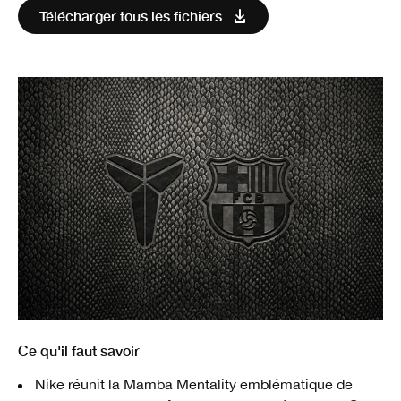
Télécharger tous les fichiers
Ce qu'il faut savoir
Nike réunit la Mamba Mentality emblématique de