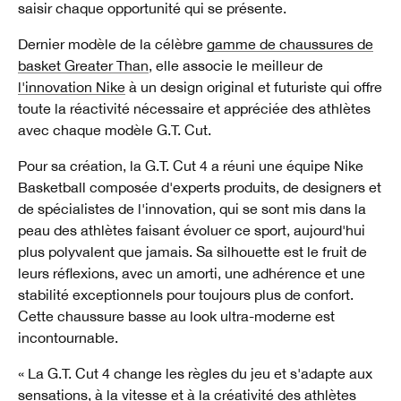
saisir chaque opportunité qui se présente.
Dernier modèle de la célèbre
gamme de chaussures de
basket Greater Than
, elle associe le meilleur de
l'innovation Nike
à un design original et futuriste qui offre
toute la réactivité nécessaire et appréciée des athlètes
avec chaque modèle G.T. Cut.
Pour sa création, la G.T. Cut 4 a réuni une équipe Nike
Basketball composée d'experts produits, de designers et
de spécialistes de l'innovation, qui se sont mis dans la
peau des athlètes faisant évoluer ce sport, aujourd'hui
plus polyvalent que jamais. Sa silhouette est le fruit de
leurs réflexions, avec un amorti, une adhérence et une
stabilité exceptionnels pour toujours plus de confort.
Cette chaussure basse au look ultra-moderne est
incontournable.
« La G.T. Cut 4 change les règles du jeu et s'adapte aux
sensations, à la vitesse et à la créativité des athlètes