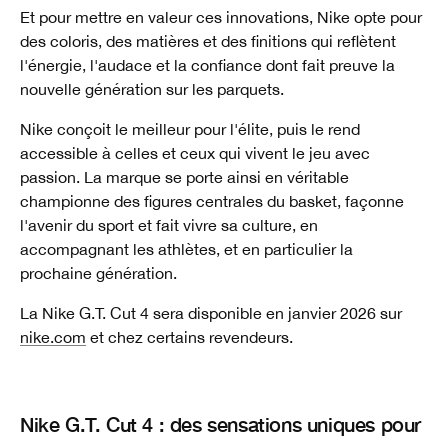
Et pour mettre en valeur ces innovations, Nike opte pour
des coloris, des matières et des finitions qui reflètent
l'énergie, l'audace et la confiance dont fait preuve la
nouvelle génération sur les parquets.
Nike conçoit le meilleur pour l'élite, puis le rend
accessible à celles et ceux qui vivent le jeu avec
passion. La marque se porte ainsi en véritable
championne des figures centrales du basket, façonne
l'avenir du sport et fait vivre sa culture, en
accompagnant les athlètes, et en particulier la
prochaine génération.
La Nike G.T. Cut 4 sera disponible en janvier 2026 sur
nike.com
et chez certains revendeurs.
Nike G.T. Cut 4 : des sensations uniques pour