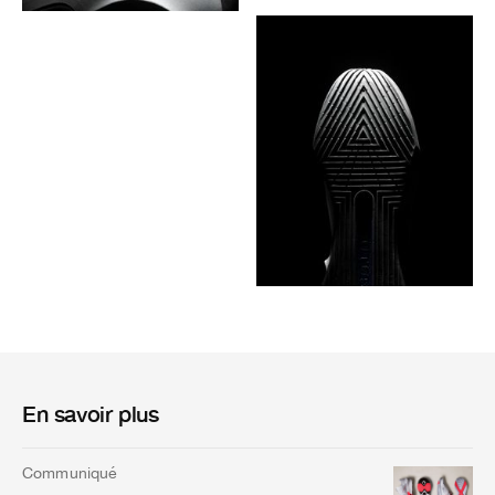
En savoir plus
Communiqué