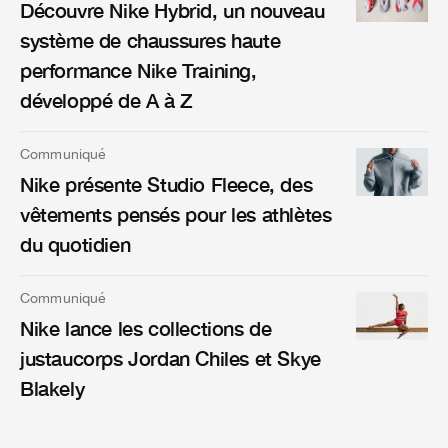
Découvre Nike Hybrid, un nouveau
système de chaussures haute
performance Nike Training,
développé de A à Z
Communiqué
Nike présente Studio Fleece, des
vêtements pensés pour les athlètes
du quotidien
Communiqué
Nike lance les collections de
justaucorps Jordan Chiles et Skye
Blakely