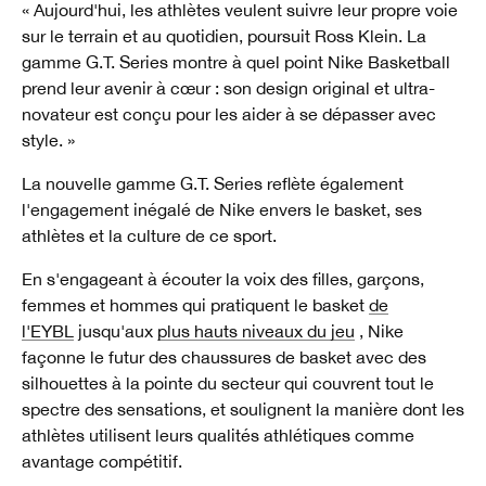
« Aujourd'hui, les athlètes veulent suivre leur propre voie
sur le terrain et au quotidien, poursuit Ross Klein. La
gamme G.T. Series montre à quel point Nike Basketball
prend leur avenir à cœur : son design original et ultra-
novateur est conçu pour les aider à se dépasser avec
style. »
La nouvelle gamme G.T. Series reflète également
l'engagement inégalé de Nike envers le basket, ses
athlètes et la culture de ce sport.
En s'engageant à écouter la voix des filles, garçons,
femmes et hommes qui pratiquent le basket
de
l'EYBL
jusqu'aux
plus hauts niveaux du jeu
, Nike
façonne le futur des chaussures de basket avec des
silhouettes à la pointe du secteur qui couvrent tout le
spectre des sensations, et soulignent la manière dont les
athlètes utilisent leurs qualités athlétiques comme
avantage compétitif.