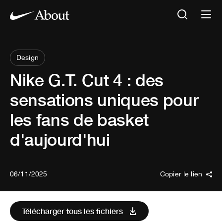
Design
Nike G.T. Cut 4 : des
sensations uniques pour
les fans de basket
d'aujourd'hui
06/11/2025
Copier le lien
Télécharger tous les fichiers