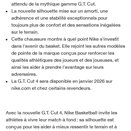
attendu de la mythique gamme G.T. Cut.
La nouvelle silhouette mise sur un amorti, une
adhérence et une stabilité exceptionnels pour
toujours plus de confort et des sensations inégalées
sur le terrain.
Cette chaussure montre à quel point Nike s'investit
dans l'avenir du basket. Elle rejoint les autres modèles
de pointe de la marque conçus pour renforcer les
qualités athlétiques des joueurs et des joueuses, et
ainsi les aider à prendre l'avantage sur leurs
adversaires.
La G.T. Cut 4 sera disponible en janvier 2026 sur
nike.com et chez certains revendeurs.
Avec la nouvelle G.T. Cut 4, Nike Basketball invite les
athlètes à vivre leur match à fond : sa silhouette est
conçue pour les aider à mieux ressentir le terrain et à