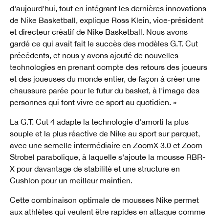
d'aujourd'hui, tout en intégrant les dernières innovations
de Nike Basketball, explique Ross Klein, vice-président
et directeur créatif de Nike Basketball. Nous avons
gardé ce qui avait fait le succès des modèles G.T. Cut
précédents, et nous y avons ajouté de nouvelles
technologies en prenant compte des retours des joueurs
et des joueuses du monde entier, de façon à créer une
chaussure parée pour le futur du basket, à l'image des
personnes qui font vivre ce sport au quotidien. »
La G.T. Cut 4 adapte la technologie d'amorti la plus
souple et la plus réactive de Nike au sport sur parquet,
avec une semelle intermédiaire en ZoomX 3.0 et Zoom
Strobel parabolique, à laquelle s'ajoute la mousse RBR-
X pour davantage de stabilité et une structure en
Cushlon pour un meilleur maintien.
Cette combinaison optimale de mousses Nike permet
aux athlètes qui veulent être rapides en attaque comme