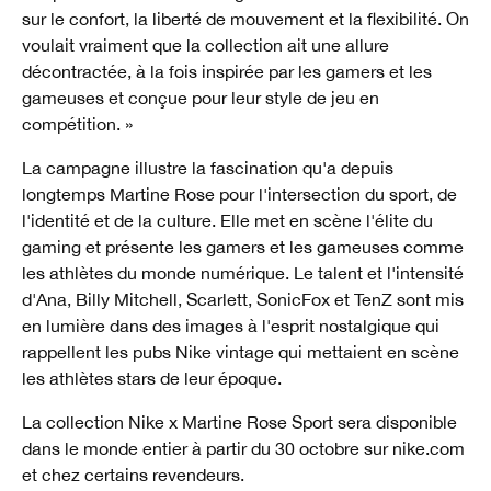
sur le confort, la liberté de mouvement et la flexibilité. On
voulait vraiment que la collection ait une allure
décontractée, à la fois inspirée par les gamers et les
gameuses et conçue pour leur style de jeu en
compétition. »
La campagne illustre la fascination qu'a depuis
longtemps Martine Rose pour l'intersection du sport, de
l'identité et de la culture. Elle met en scène l'élite du
gaming et présente les gamers et les gameuses comme
les athlètes du monde numérique. Le talent et l'intensité
d'Ana, Billy Mitchell, Scarlett, SonicFox et TenZ sont mis
en lumière dans des images à l'esprit nostalgique qui
rappellent les pubs Nike vintage qui mettaient en scène
les athlètes stars de leur époque.
La collection Nike x Martine Rose Sport sera disponible
dans le monde entier à partir du 30 octobre sur nike.com
et chez certains revendeurs.