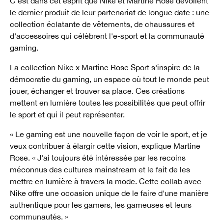
C'est dans cet esprit que Nike et Martine Rose dévoilent
le dernier produit de leur partenariat de longue date : une
collection éclatante de vêtements, de chaussures et
d'accessoires qui célèbrent l'e-sport et la communauté
gaming.
La collection Nike x Martine Rose Sport s'inspire de la
démocratie du gaming, un espace où tout le monde peut
jouer, échanger et trouver sa place. Ces créations
mettent en lumière toutes les possibilités que peut offrir
le sport et qui il peut représenter.
« Le gaming est une nouvelle façon de voir le sport, et je
veux contribuer à élargir cette vision, explique Martine
Rose. « J'ai toujours été intéressée par les recoins
méconnus des cultures mainstream et le fait de les
mettre en lumière à travers la mode. Cette collab avec
Nike offre une occasion unique de le faire d'une manière
authentique pour les gamers, les gameuses et leurs
communautés. »