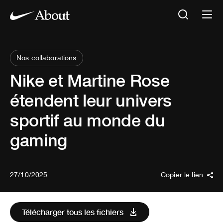
Nos collaborations
Nike et Martine Rose
étendent leur univers
sportif au monde du
gaming
27/10/2025
Copier le lien
Télécharger tous les fichiers