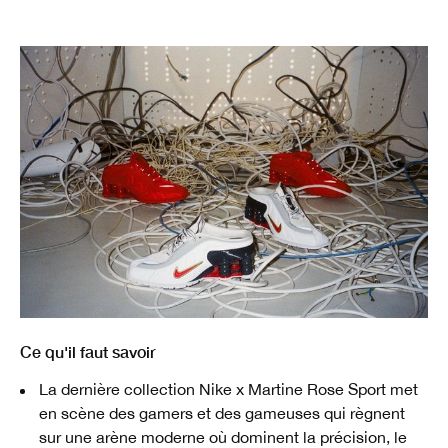
Ce qu'il faut savoir
La dernière collection Nike x Martine Rose Sport met
en scène des gamers et des gameuses qui règnent
sur une arène moderne où dominent la précision, le