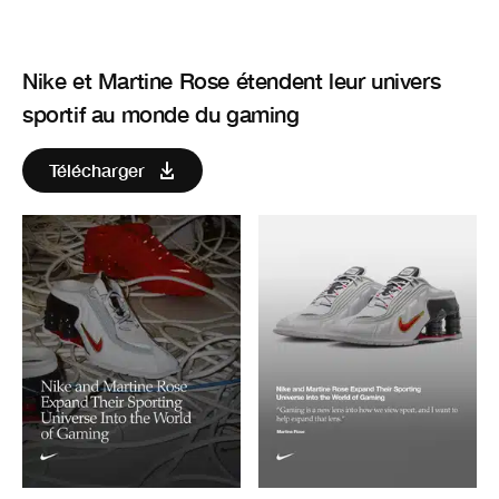
Nike et Martine Rose étendent leur univers
sportif au monde du gaming
Télécharger