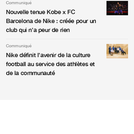
Communiqué
Nouvelle tenue Kobe x FC
Barcelona de Nike : créée pour un
club qui n'a peur de rien
Communiqué
Nike définit l'avenir de la culture
football au service des athlètes et
de la communauté