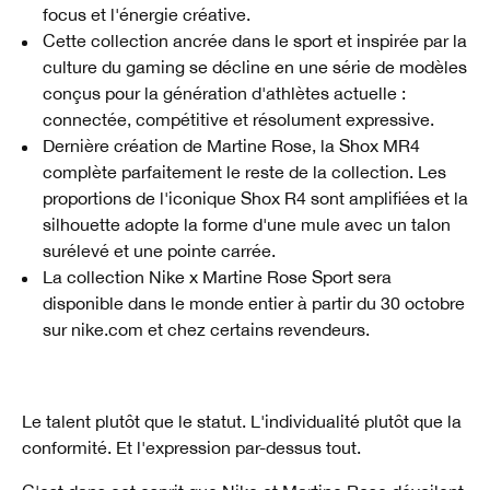
focus et l'énergie créative.
Cette collection ancrée dans le sport et inspirée par la
culture du gaming se décline en une série de modèles
conçus pour la génération d'athlètes actuelle :
connectée, compétitive et résolument expressive.
Dernière création de Martine Rose, la Shox MR4
complète parfaitement le reste de la collection. Les
proportions de l'iconique Shox R4 sont amplifiées et la
silhouette adopte la forme d'une mule avec un talon
surélevé et une pointe carrée.
La collection Nike x Martine Rose Sport sera
disponible dans le monde entier à partir du 30 octobre
sur nike.com et chez certains revendeurs.
Le talent plutôt que le statut. L'individualité plutôt que la
conformité. Et l'expression par-dessus tout.