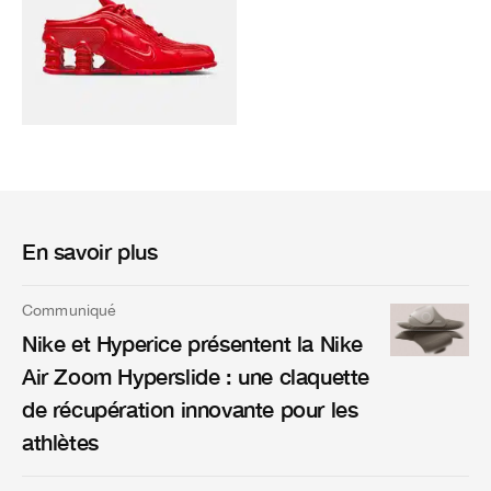
En savoir plus
Communiqué
Nike et Hyperice présentent la Nike
Air Zoom Hyperslide : une claquette
de récupération innovante pour les
athlètes