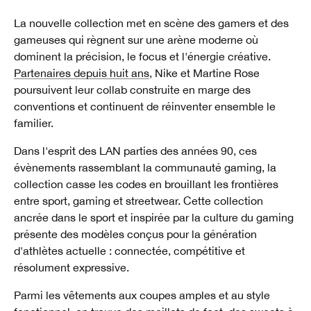
La nouvelle collection met en scène des gamers et des
gameuses qui règnent sur une arène moderne où
dominent la précision, le focus et l'énergie créative.
Partenaires depuis huit ans
, Nike et Martine Rose
poursuivent leur collab construite en marge des
conventions et continuent de réinventer ensemble le
familier.
Dans l'esprit des LAN parties des années 90, ces
évènements rassemblant la communauté gaming, la
collection casse les codes en brouillant les frontières
entre sport, gaming et streetwear. Cette collection
ancrée dans le sport et inspirée par la culture du gaming
présente des modèles conçus pour la génération
d'athlètes actuelle : connectée, compétitive et
résolument expressive.
Parmi les vêtements aux coupes amples et au style