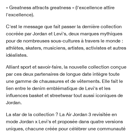
« Greatness attracts greatness » (l'excellence attire
l'excellence).
C'est le message que fait passer la dernière collection
cocréée par Jordan et Levi's, deux marques mythiques
pour de nombreuses sous-cultures à travers le monde :
athlètes, skaters, musiciens, artistes, activistes et autres
idéalistes.
Alliant sport et savoir-faire, la nouvelle collection conçue
par ces deux partenaires de longue date intègre toute
une gamme de chaussures et de vêtements. Elle fait le
lien entre le denim emblématique de Levi's et les
influences basket et streetwear tout aussi iconiques de
Jordan.
La star de la collection ? La Air Jordan 3 revisitée en
mode Jordan x Levi's et proposée dans quatre versions
uniques, chacune créée pour célébrer une communauté