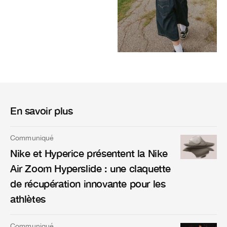
En savoir plus
Communiqué
Nike et Hyperice présentent la Nike
Air Zoom Hyperslide : une claquette
de récupération innovante pour les
athlètes
Communiqué