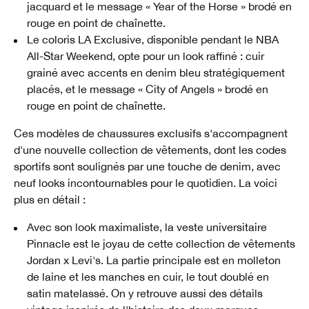
jacquard et le message « Year of the Horse » brodé en
rouge en point de chaînette.
Le coloris LA Exclusive, disponible pendant le NBA
All-Star Weekend, opte pour un look raffiné : cuir
grainé avec accents en denim bleu stratégiquement
placés, et le message « City of Angels » brodé en
rouge en point de chaînette.
Ces modèles de chaussures exclusifs s'accompagnent
d'une nouvelle collection de vêtements, dont les codes
sportifs sont soulignés par une touche de denim, avec
neuf looks incontournables pour le quotidien. La voici
plus en détail :
Avec son look maximaliste, la veste universitaire
Pinnacle est le joyau de cette collection de vêtements
Jordan x Levi's. La partie principale est en molleton
de laine et les manches en cuir, le tout doublé en
satin matelassé. On y retrouve aussi des détails