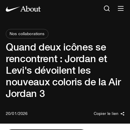
Nos collaborations
Quand deux icônes se
rencontrent : Jordan et
Levi's dévoilent les
nouveaux coloris de la Air
Jordan 3
20/01/2026
Copier le lien