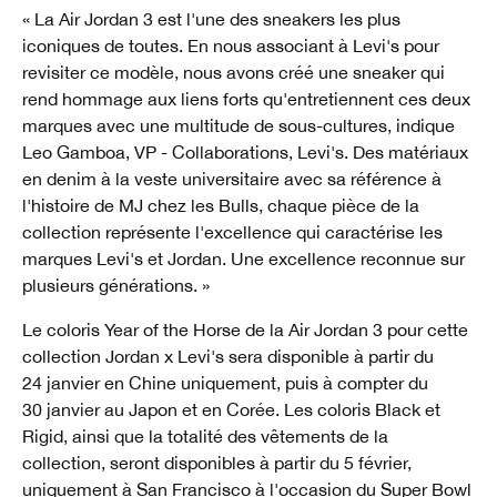
« La Air Jordan 3 est l'une des sneakers les plus
iconiques de toutes. En nous associant à Levi's pour
revisiter ce modèle, nous avons créé une sneaker qui
rend hommage aux liens forts qu'entretiennent ces deux
marques avec une multitude de sous-cultures, indique
Leo Gamboa, VP - Collaborations, Levi's. Des matériaux
en denim à la veste universitaire avec sa référence à
l'histoire de MJ chez les Bulls, chaque pièce de la
collection représente l'excellence qui caractérise les
marques Levi's et Jordan. Une excellence reconnue sur
plusieurs générations. »
Le coloris Year of the Horse de la Air Jordan 3 pour cette
collection Jordan x Levi's sera disponible à partir du
24 janvier en Chine uniquement, puis à compter du
30 janvier au Japon et en Corée. Les coloris Black et
Rigid, ainsi que la totalité des vêtements de la
collection, seront disponibles à partir du 5 février,
uniquement à San Francisco à l'occasion du Super Bowl