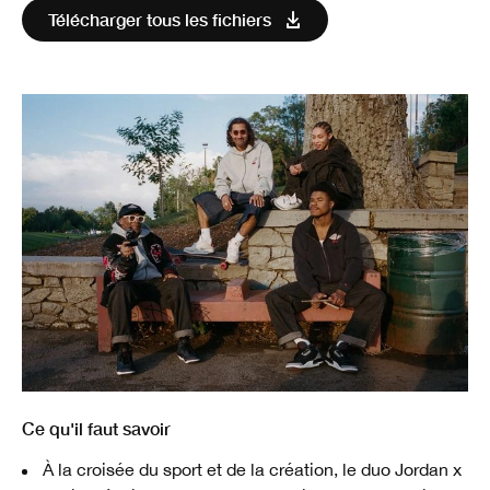
Télécharger tous les fichiers
Ce qu'il faut savoir
À la croisée du sport et de la création, le duo Jordan x