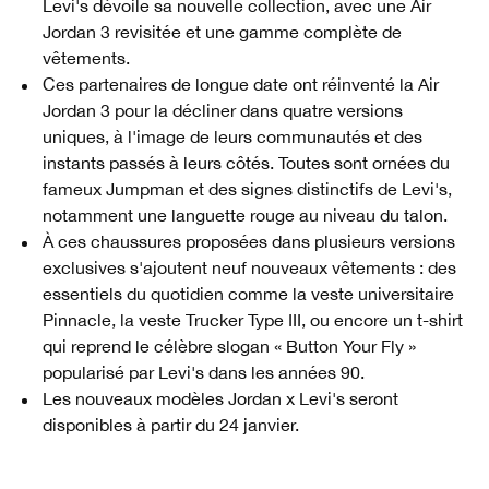
Levi's dévoile sa nouvelle collection, avec une Air
Jordan 3 revisitée et une gamme complète de
vêtements.
Ces partenaires de longue date ont réinventé la Air
Jordan 3 pour la décliner dans quatre versions
uniques, à l'image de leurs communautés et des
instants passés à leurs côtés. Toutes sont ornées du
fameux Jumpman et des signes distinctifs de Levi's,
notamment une languette rouge au niveau du talon.
À ces chaussures proposées dans plusieurs versions
exclusives s'ajoutent neuf nouveaux vêtements : des
essentiels du quotidien comme la veste universitaire
Pinnacle, la veste Trucker Type III, ou encore un t-shirt
qui reprend le célèbre slogan « Button Your Fly »
popularisé par Levi's dans les années 90.
Les nouveaux modèles Jordan x Levi's seront
disponibles à partir du 24 janvier.