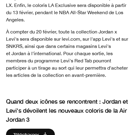
LX. Enfin, le coloris LA Exclusive sera disponible à partir
du 13 février, pendant le NBA All-Star Weekend de Los
Angeles.
À compter du 20 février, toute la collection Jordan x
Levi's sera disponible sur levi.com, sur l'app Levi's et sur
SNKRS, ainsi que dans certains magasins Levi's
et Jordan à l'international. Pour chaque sortie, les
membres du programme Levi's Red Tab pourront
participer à un tirage au sort qui leur permettra d'acheter
les articles de la collection en avant-première.
Quand deux icônes se rencontrent : Jordan et
Levi's dévoilent les nouveaux coloris de la Air
Jordan 3
Télécharger