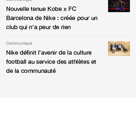
Nouvelle tenue Kobe x FC
Barcelona de Nike : créée pour un
club qui n'a peur de rien
Communiqué
Nike définit l'avenir de la culture
football au service des athlètes et
de la communauté