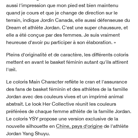
aussi l'impression que mon pied est bien maintenu
quand je cours et que je change de direction sur le
terrain, indique Jordin Canada, elle aussi défenseuse du
Dream et athlète Jordan. C'est une super chaussure, et
elle a été conçue par des femmes. Je suis vraiment
heureuse d'avoir pu participer à son élaboration. »
Pleins d'originalité et de caractère, les différents coloris
mettent en avant le basket féminin autant qu'ils attirent
l'œil.
Le coloris Main Character reflète le cran et l'assurance
des fans de basket féminin et des athlètes de la famille
Jordan avec des couleurs vives et un imprimé animal
abstrait. Le look Her Collective réunit les couleurs
préférées de chaque femme athlète de la famille Jordan.
Le coloris YSY propose une version exclusive de la
nouvelle silhouette en
Chine, pays d'origine
de l'athlète
Jordan Yang Shuyu.