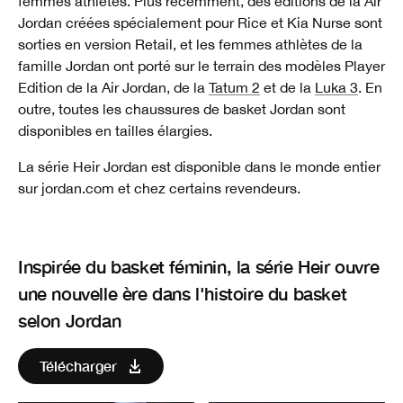
femmes athlètes. Plus récemment, des éditions de la Air
Jordan créées spécialement pour Rice et Kia Nurse sont
sorties en version Retail, et les femmes athlètes de la
famille Jordan ont porté sur le terrain des modèles Player
Edition de la Air Jordan, de la
Tatum 2
et de la
Luka 3
. En
outre, toutes les chaussures de basket Jordan sont
disponibles en tailles élargies.
La série Heir Jordan est disponible dans le monde entier
sur jordan.com et chez certains revendeurs.
Inspirée du basket féminin, la série Heir ouvre
une nouvelle ère dans l'histoire du basket
selon Jordan
Télécharger