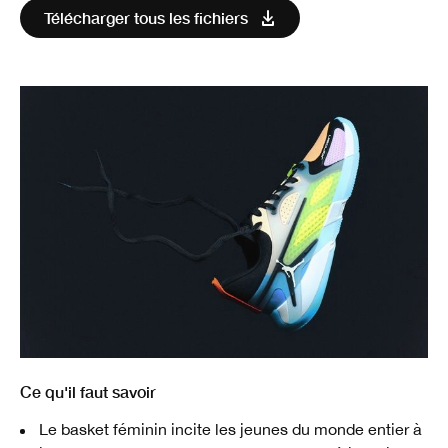
Télécharger tous les fichiers
Ce qu'il faut savoir
Le basket féminin incite les jeunes du monde entier à