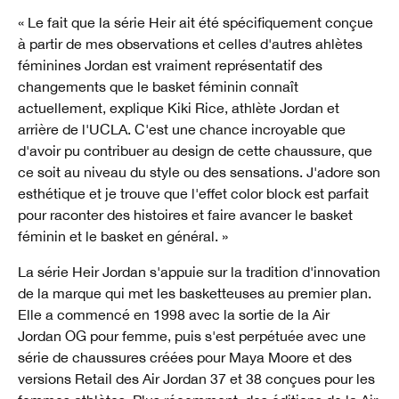
« Le fait que la série Heir ait été spécifiquement conçue
à partir de mes observations et celles d'autres ahlètes
féminines Jordan est vraiment représentatif des
changements que le basket féminin connaît
actuellement, explique Kiki Rice, athlète Jordan et
arrière de l'UCLA. C'est une chance incroyable que
d'avoir pu contribuer au design de cette chaussure, que
ce soit au niveau du style ou des sensations. J'adore son
esthétique et je trouve que l'effet color block est parfait
pour raconter des histoires et faire avancer le basket
féminin et le basket en général. »
La série Heir Jordan s'appuie sur la tradition d'innovation
de la marque qui met les basketteuses au premier plan.
Elle a commencé en 1998 avec la sortie de la Air
Jordan OG pour femme, puis s'est perpétuée avec une
série de chaussures créées pour Maya Moore et des
versions Retail des Air Jordan 37 et 38 conçues pour les