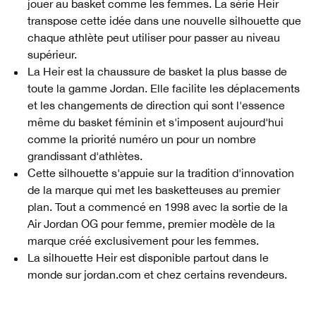
jouer au basket comme les femmes. La série Heir
transpose cette idée dans une nouvelle silhouette que
chaque athlète peut utiliser pour passer au niveau
supérieur.
La Heir est la chaussure de basket la plus basse de
toute la gamme Jordan. Elle facilite les déplacements
et les changements de direction qui sont l'essence
même du basket féminin et s'imposent aujourd'hui
comme la priorité numéro un pour un nombre
grandissant d'athlètes.
Cette silhouette s'appuie sur la tradition d'innovation
de la marque qui met les basketteuses au premier
plan. Tout a commencé en 1998 avec la sortie de la
Air Jordan OG pour femme, premier modèle de la
marque créé exclusivement pour les femmes.
La silhouette Heir est disponible partout dans le
monde sur jordan.com et chez certains revendeurs.