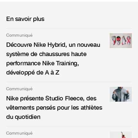
En savoir plus
Communiqué
Découvre Nike Hybrid, un nouveau
système de chaussures haute
performance Nike Training,
développé de A à Z
Communiqué
Nike présente Studio Fleece, des
vêtements pensés pour les athlètes
du quotidien
Communiqué