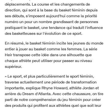
déplacements. La course et les changements de
direction, qui sont à la base du basket féminin depuis
ses débuts, s'imposent aujourd'hui comme la priorité
numéro un pour un nombre grandissant de personnes
pratiquant le basket, une tendance qui traduit l'influence
des basketteuses sur l'évolution de ce sport.
En résumé, le basket féminin incite les jeunes du monde
entier à jouer au basket comme les femmes. La série
Heir transpose cette idée dans une silhouette que
chaque athlète peut utiliser pour passer au niveau
supérieur.
« Le sport, et plus particulièrement le sport féminin,
traverse actuellement une période de transformation
importante, explique Rhyne Howard, athlète Jordan et
arrière du Dream d'Atlanta. Avec cette chaussure, on tire
parti de notre compréhension du jeu féminin pour créer
des produits qui profitent aux athlètes quel que soit leur