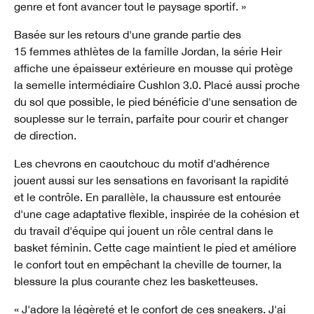
genre et font avancer tout le paysage sportif. »
Basée sur les retours d'une grande partie des
15 femmes athlètes de la famille Jordan, la série Heir
affiche une épaisseur extérieure en mousse qui protège
la semelle intermédiaire Cushlon 3.0. Placé aussi proche
du sol que possible, le pied bénéficie d'une sensation de
souplesse sur le terrain, parfaite pour courir et changer
de direction.
Les chevrons en caoutchouc du motif d'adhérence
jouent aussi sur les sensations en favorisant la rapidité
et le contrôle. En parallèle, la chaussure est entourée
d'une cage adaptative flexible, inspirée de la cohésion et
du travail d'équipe qui jouent un rôle central dans le
basket féminin. Cette cage maintient le pied et améliore
le confort tout en empêchant la cheville de tourner, la
blessure la plus courante chez les basketteuses.
« J'adore la légèreté et le confort de ces sneakers. J'ai