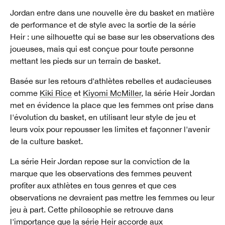
Jordan entre dans une nouvelle ère du basket en matière
de performance et de style avec la sortie de la série
Heir : une silhouette qui se base sur les observations des
joueuses, mais qui est conçue pour toute personne
mettant les pieds sur un terrain de basket.
Basée sur les retours d'athlètes rebelles et audacieuses
comme
Kiki Rice
et
Kiyomi McMiller
, la série Heir Jordan
met en évidence la place que les femmes ont prise dans
l'évolution du basket, en utilisant leur style de jeu et
leurs voix pour repousser les limites et façonner l'avenir
de la culture basket.
La série Heir Jordan repose sur la conviction de la
marque que les observations des femmes peuvent
profiter aux athlètes en tous genres et que ces
observations ne devraient pas mettre les femmes ou leur
jeu à part. Cette philosophie se retrouve dans
l'importance que la série Heir accorde aux