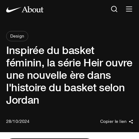
Design
Inspirée du basket
féminin, la série Heir ouvre
une nouvelle ère dans
l'histoire du basket selon
Jordan
28/10/2024
Copier le lien