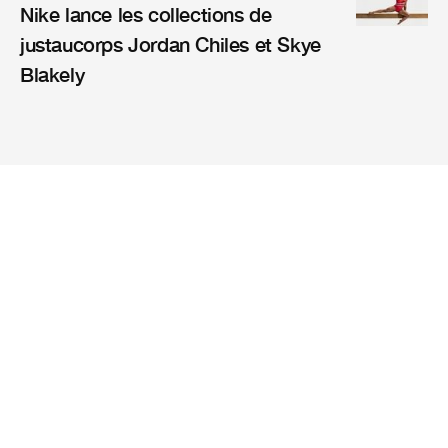
Nike lance les collections de
justaucorps Jordan Chiles et Skye
Blakely