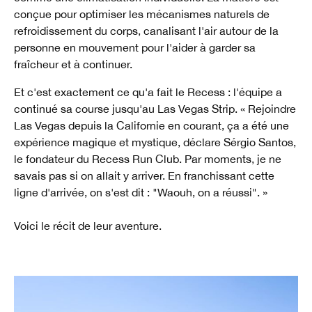
conçue pour optimiser les mécanismes naturels de
refroidissement du corps, canalisant l'air autour de la
personne en mouvement pour l'aider à garder sa
fraîcheur et à continuer.
Et c'est exactement ce qu'a fait le Recess : l'équipe a
continué sa course jusqu'au Las Vegas Strip. « Rejoindre
Las Vegas depuis la Californie en courant, ça a été une
expérience magique et mystique, déclare Sérgio Santos,
le fondateur du Recess Run Club. Par moments, je ne
savais pas si on allait y arriver. En franchissant cette
ligne d'arrivée, on s'est dit : "Waouh, on a réussi". »
Voici le récit de leur aventure.