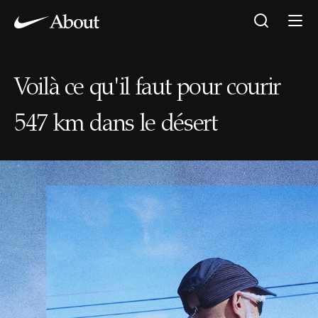
Voilà ce qu'il faut pour courir
547 km dans le désert