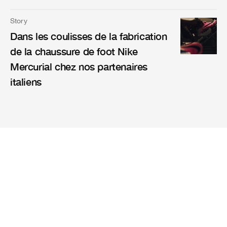
Story
Dans les coulisses de la fabrication
de la chaussure de foot Nike
Mercurial chez nos partenaires
italiens