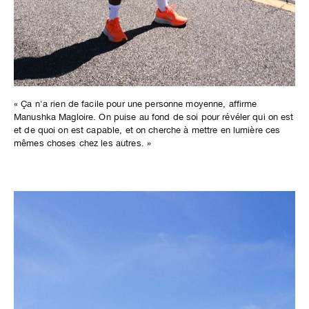
« Ça n'a rien de facile pour une personne moyenne, affirme
Manushka Magloire. On puise au fond de soi pour révéler qui on est
et de quoi on est capable, et on cherche à mettre en lumière ces
mêmes choses chez les autres. »