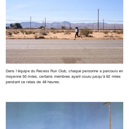
Dans l'équipe du Recess Run Club, chaque personne a parcouru en
moyenne 50 miles, certains membres ayant couru jusqu'à 62 miles
pendant ce relais de 48 heures.