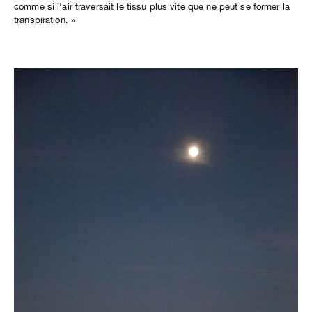
comme si l'air traversait le tissu plus vite que ne peut se former la
transpiration. »