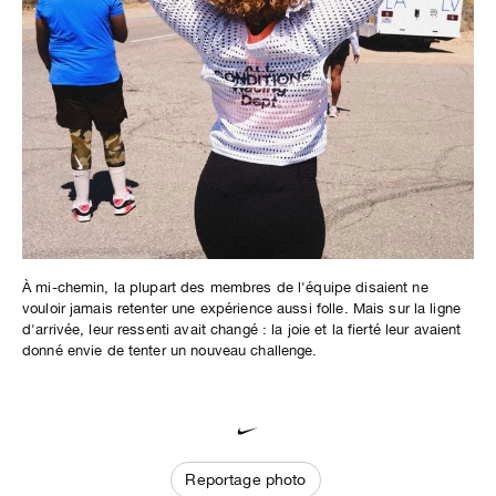
À mi-chemin, la plupart des membres de l'équipe disaient ne
vouloir jamais retenter une expérience aussi folle. Mais sur la ligne
d'arrivée, leur ressenti avait changé : la joie et la fierté leur avaient
donné envie de tenter un nouveau challenge.
Reportage photo