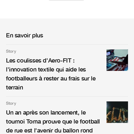
En savoir plus
Story
Les coulisses d'Aero-FIT :
l'innovation textile qui aide les
footballeurs à rester au frais sur le
terrain
Story
Un an après son lancement, le
tournoi Toma prouve que le football
de rue est l'avenir du ballon rond