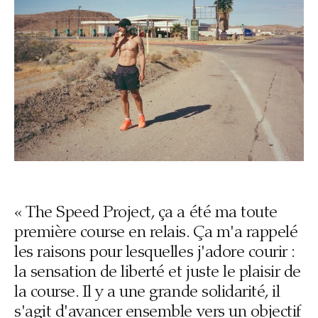
« The Speed Project, ça a été ma toute
première course en relais. Ça m'a rappelé
les raisons pour lesquelles j'adore courir :
la sensation de liberté et juste le plaisir de
la course. Il y a une grande solidarité, il
s'agit d'avancer ensemble vers un objectif