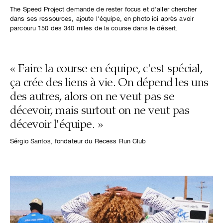
The Speed Project demande de rester focus et d'aller chercher
dans ses ressources, ajoute l'équipe, en photo ici après avoir
parcouru 150 des 340 miles de la course dans le désert.
« Faire la course en équipe, c'est spécial,
ça crée des liens à vie. On dépend les uns
des autres, alors on ne veut pas se
décevoir, mais surtout on ne veut pas
décevoir l'équipe. »
Sérgio Santos, fondateur du Recess Run Club