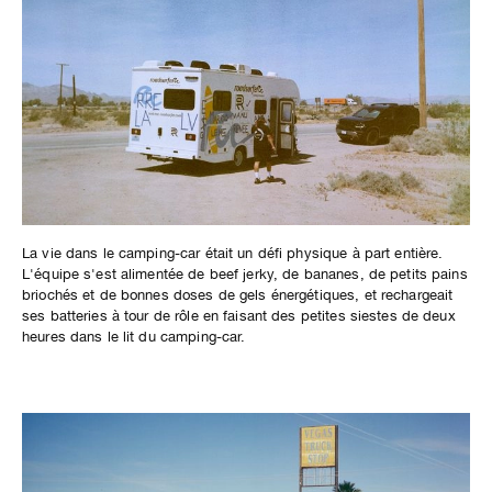
La vie dans le camping-car était un défi physique à part entière.
L'équipe s'est alimentée de beef jerky, de bananes, de petits pains
briochés et de bonnes doses de gels énergétiques, et rechargeait
ses batteries à tour de rôle en faisant des petites siestes de deux
heures dans le lit du camping-car.