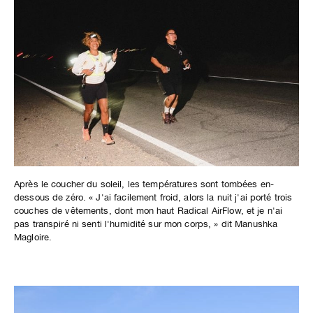
Après le coucher du soleil, les températures sont tombées en-
dessous de zéro. « J'ai facilement froid, alors la nuit j'ai porté trois
couches de vêtements, dont mon haut Radical AirFlow, et je n'ai
pas transpiré ni senti l'humidité sur mon corps, » dit Manushka
Magloire.