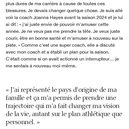
plus dures de ma carrière à cause de toutes ces
blessures. Je devais changer quelque chose. Je suis allé
voir la coach Joanna Hayes avant la saison 2024 et je lui
ai dit : « j'ai juste envie de pouvoir m'amuser cette
année. Je ne veux pas me prendre la tête. Je veux juste
courir, être en bonne santé et m'amuser à nouveau sur la
piste. » Comme c'est une super coach, elle a discuté
avec mon coach et a établi un plan pour la saison.
C'était comme si on avait actionné un interrupteur… je
me sentais à nouveau moi-même.
« J'ai représenté le pays d'origine de ma
famille et ça m'a permis de prendre une
trajectoire qui m'a fait changer ma vision
de la vie, autant sur le plan athlétique que
personnel. »