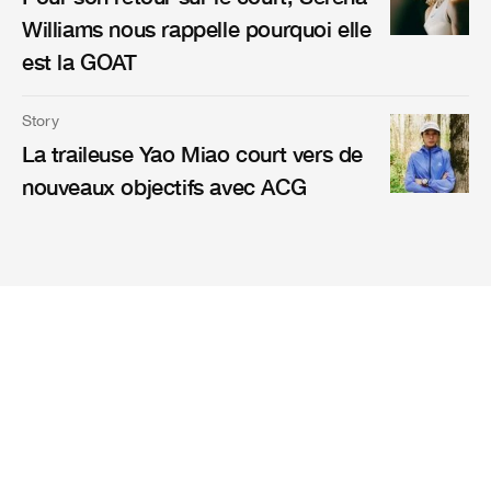
Williams nous rappelle pourquoi elle
est la GOAT
Story
La traileuse Yao Miao court vers de
nouveaux objectifs avec ACG