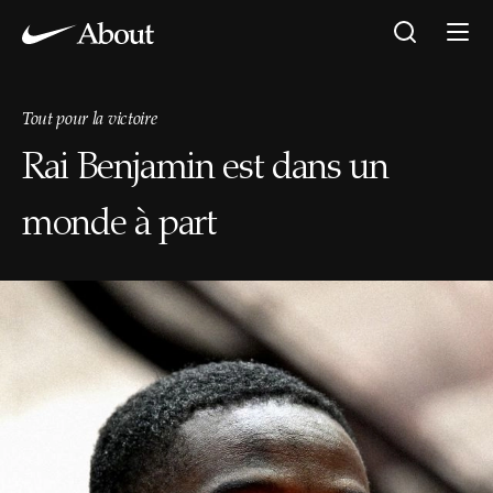
Tout pour la victoire
Rai Benjamin est dans un
monde à part