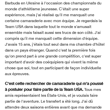
Barbuda en Ukraine à l'occasion des championnats du
monde d'athlétisme jeunesse. C'était une super
expérience, mais j'ai réalisé qu'il me manquait une
certaine camaraderie avec mon équipe. Je regardais la
Team USA dans laquelle tout le monde s'amusait
ensemble mais faisait aussi ses trucs de son côté. J'ai
compris qu'il me manquait cette dimension d'équipe.
J'avais 15 ans, j'étais tout seul dans ma chambre d'hôtel
dans un pays étranger. Quand c'est la première fois
qu'on prend part à une grande compétition, c'est super
important d'avoir des coéquipiers qui vivent la même
chose que soi, tout en participant de façon individuelle
aux épreuves.
C'est cette rechercher de camaraderie qui m'a poussé
à postuler pour faire partie de la Team USA.
Tous mes
amis représentaient les États-Unis, et je voulais faire
partie de l'aventure. Le transfert a été long. J'ai dû
attendre deux saisons entières avant que ma demande