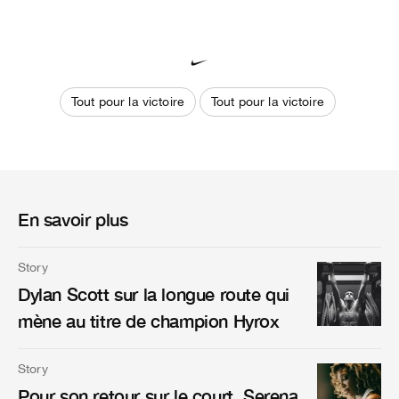
Tout pour la victoire
Tout pour la victoire
En savoir plus
Story
Dylan Scott sur la longue route qui
mène au titre de champion Hyrox
Story
Pour son retour sur le court, Serena