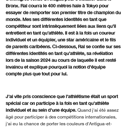
Bronx. Rai courra le 400 mètres haie à Tokyo pour
essayer de remporter son premier titre de champion du
monde. Mes ses différentes identités en tant que
compétiteur sont intrinsèquement liées aux liens qu'il
entretient en tant qu'athlète. Il est à la fois un coureur
individuel et un équipier, une star américaine et le fils
de parents caribéens. Ci-dessous, Rai se confie sur ses
différentes identités en tant qu'athlète, sa révélation
lors de la saison 2024 au cours de laquelle il est resté
invaincu et explique pourquoi la notion d'équipe
compte plus que tout pour lui.
J'ai vite pris conscience que l'athlétisme était un sport
spécial car on participe à la fois en tant qu'athlète
individuel et au sein d'une équipe.
Quand j'ai été assez
âgé pour participer à des compétitions internationales,
j'ai eu la chance de porter les couleurs d'Antigua-et-